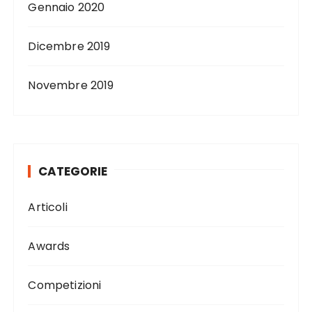
Gennaio 2020
Dicembre 2019
Novembre 2019
CATEGORIE
Articoli
Awards
Competizioni