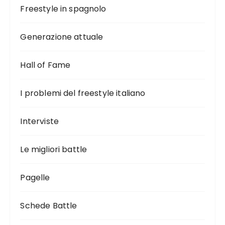
Freestyle in spagnolo
Generazione attuale
Hall of Fame
I problemi del freestyle italiano
Interviste
Le migliori battle
Pagelle
Schede Battle