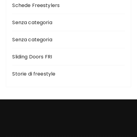
Schede Freestylers
Senza categoria
Senza categoria
Sliding Doors FRI
Storie di freestyle