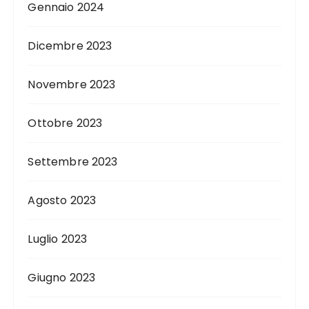
Gennaio 2024
Dicembre 2023
Novembre 2023
Ottobre 2023
Settembre 2023
Agosto 2023
Luglio 2023
Giugno 2023