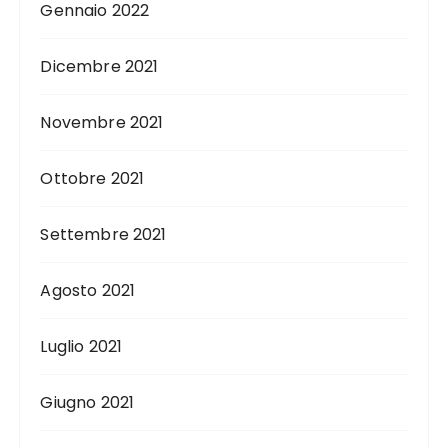
Gennaio 2022
Dicembre 2021
Novembre 2021
Ottobre 2021
Settembre 2021
Agosto 2021
Luglio 2021
Giugno 2021