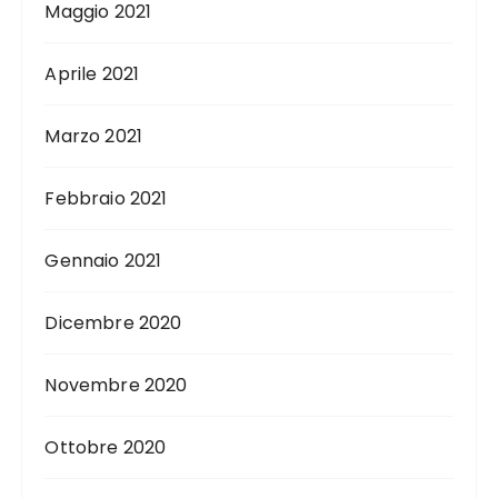
Maggio 2021
Aprile 2021
Marzo 2021
Febbraio 2021
Gennaio 2021
Dicembre 2020
Novembre 2020
Ottobre 2020