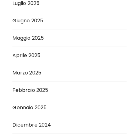
Luglio 2025
Giugno 2025
Maggio 2025
Aprile 2025
Marzo 2025
Febbraio 2025
Gennaio 2025
Dicembre 2024