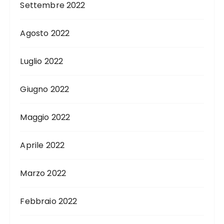
Settembre 2022
Agosto 2022
Luglio 2022
Giugno 2022
Maggio 2022
Aprile 2022
Marzo 2022
Febbraio 2022