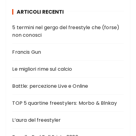
ARTICOLI RECENTI
5 termini nel gergo del freestyle che (forse)
non conosci
Francis Gun
Le migliori rime sul calcio
Battle: percezione Live e Online
TOP 5 quartine freestylers: Morbo & Blnkay
L’aura del freestyler