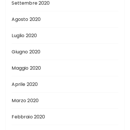
Settembre 2020
Agosto 2020
Luglio 2020
Giugno 2020
Maggio 2020
Aprile 2020
Marzo 2020
Febbraio 2020