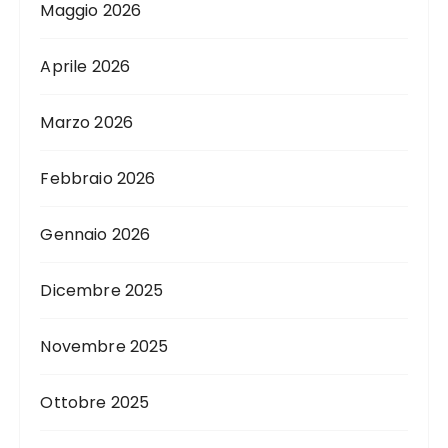
Maggio 2026
Aprile 2026
Marzo 2026
Febbraio 2026
Gennaio 2026
Dicembre 2025
Novembre 2025
Ottobre 2025