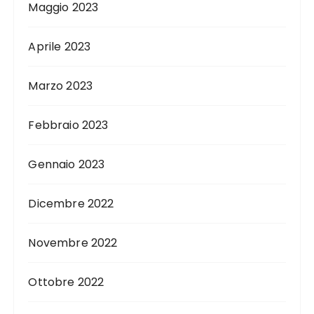
Maggio 2023
Aprile 2023
Marzo 2023
Febbraio 2023
Gennaio 2023
Dicembre 2022
Novembre 2022
Ottobre 2022