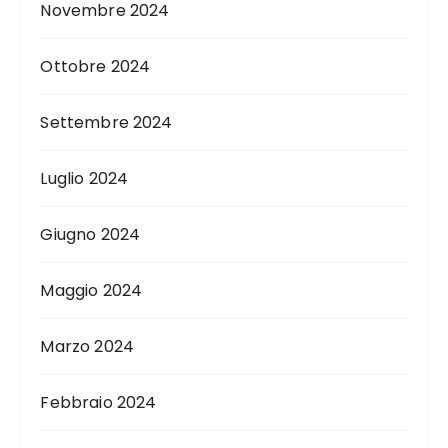
Novembre 2024
Ottobre 2024
Settembre 2024
Luglio 2024
Giugno 2024
Maggio 2024
Marzo 2024
Febbraio 2024