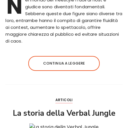
N
giudice sono diventati fondamentali.
Sebbene queste due figure siano diverse tra
loro, entrambe hanno il compito di garantire fluidità
ai contest, aumentare lo spettacolo, offrire
maggiore chiarezza al pubblico ed evitare situazioni
di caos.
CONTINUA A LEGGERE
ARTICOLI
La storia della Verbal Jungle