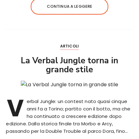
CONTINUA A LEGGERE
ARTICOLI
La Verbal Jungle torna in
grande stile
V
erbal Jungle: un contest nato quasi cinque
anni fa a Torino; partito con il botto, ma che
ha continuato a crescere edizione dopo
edizione. Dalla storica finale tra Morbo e Arcy,
passando per la Double Trouble al parco Dora, fino…