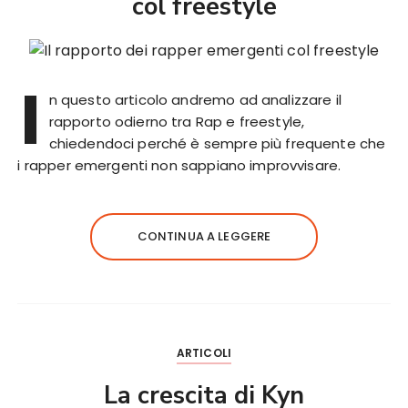
col freestyle
I
n questo articolo andremo ad analizzare il
rapporto odierno tra Rap e freestyle,
chiedendoci perché è sempre più frequente che
i rapper emergenti non sappiano improvvisare.
CONTINUA A LEGGERE
ARTICOLI
La crescita di Kyn