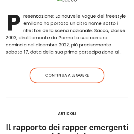
P
resentazione: La nouvelle vague del freestyle
emiliano ha portato un altro nome sotto i
riflettori della scena nazionale: Sacco, classe
2003, direttamente da Parma.La sua carriera
comincia nel dicembre 2022, più precisamente
sabato 17, data della sua prima partecipazione al…
CONTINUA A LEGGERE
ARTICOLI
Il rapporto dei rapper emergenti