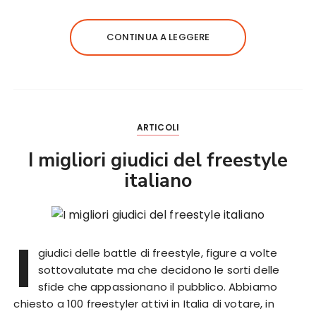
CONTINUA A LEGGERE
ARTICOLI
I migliori giudici del freestyle
italiano
I
giudici delle battle di freestyle, figure a volte
sottovalutate ma che decidono le sorti delle
sfide che appassionano il pubblico. Abbiamo
chiesto a 100 freestyler attivi in Italia di votare, in