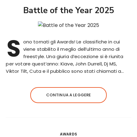
Battle of the Year 2025
S
ono tornati gli Awards! Le classifiche in cui
viene stabilito il meglio dell’ultimo anno di
freestyle. Una giuria d’eccezione si è riunita
per votare quest’anno: Kiave, John Durrell, Dj MS,
Viktor Tilt, Cuta e il pubblico sono stati chiamati a…
CONTINUA A LEGGERE
AWARDS