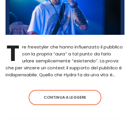
T
re freestyler che hanno influenzato il pubblico
con la propria “aura” a tal punto da farlo
urlare semplicemente “esistendo”. La prova
che per vincere un contest il supporto del pubblico è
indispensabile. Quello che Hydra fa da una vita è…
CONTINUA A LEGGERE