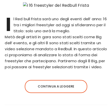
I
l Red bull Frista sarà uno degli eventi dell’ anno: 16
tra i migliori freestyler ad oggi si sfideranno per il
titolo: solo uno avrà la meglio.
Metà degli artisti in gara sono stati scelti come Big
dell’ evento, e gli altri 8 sono stati scelti tramite un
video selezione mandato a Redbull. In questo articolo
ci proponiamo di analizzare lo stato di forma dei
freestyler che partecipano. Partiremo dagli 8 Big, per
poi passare ai freestyler selezionati tramite i video.
CONTINUA A LEGGERE