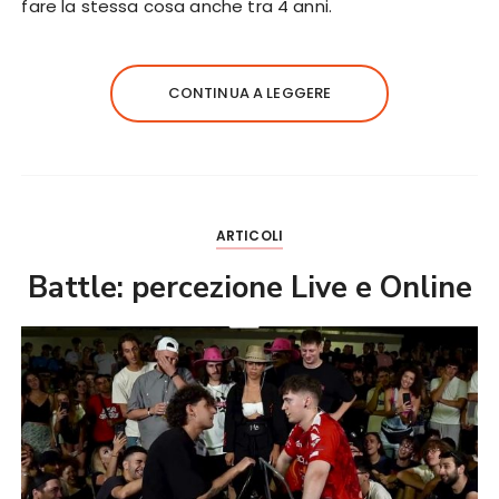
fare la stessa cosa anche tra 4 anni.
CONTINUA A LEGGERE
ARTICOLI
Battle: percezione Live e Online