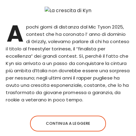
A
pochi giorni di distanza dal Mic Tyson 2025,
contest che ha coronato l’ anno di dominio
di Grizzly, volevamo parlare di chi ha conteso
il titolo al freestyler torinese, il “finalista per
eccellenza” dei grandi contest. Sì, perché il fatto che
Kyn sia arrivato a un passo da conquistare la cintura
più ambita d’Italia non dovrebbe essere una sorpresa
per nessuno; negli ultimi anni il rapper pugliese ha
avuto una crescita esponenziale, costante, che lo ha
trasformato da giovane promessa a garanzia, da
rookie a veterano in poco tempo.
CONTINUA A LEGGERE