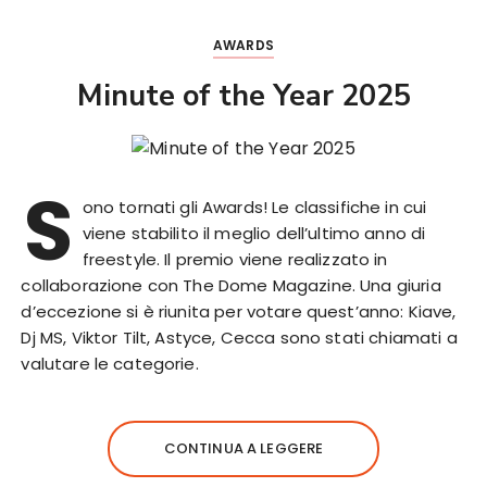
AWARDS
Minute of the Year 2025
S
ono tornati gli Awards! Le classifiche in cui
viene stabilito il meglio dell’ultimo anno di
freestyle. Il premio viene realizzato in
collaborazione con The Dome Magazine. Una giuria
d’eccezione si è riunita per votare quest’anno: Kiave,
Dj MS, Viktor Tilt, Astyce, Cecca sono stati chiamati a
valutare le categorie.
CONTINUA A LEGGERE