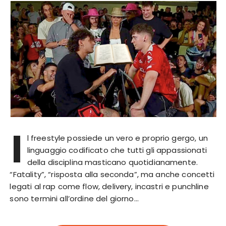
I
l freestyle possiede un vero e proprio gergo, un
linguaggio codificato che tutti gli appassionati
della disciplina masticano quotidianamente.
“Fatality”, “risposta alla seconda”, ma anche concetti
legati al rap come flow, delivery, incastri e punchline
sono termini all’ordine del giorno…