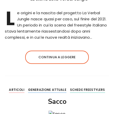
L
e origini e la nascita del progetto La Verbal
Jungle nasce quasi per caso, sul finire del 2021.
Un periodo in cui la scena del freestyle italiano
stava lentamente riassestandosi dopo anni
complessi, e in cui le nuove realtà iniziavano…
CONTINUA A LEGGERE
ARTICOLI
GENERAZIONE ATTUALE
SCHEDE FREESTYLERS
Sacco