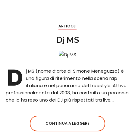
ARTICOLI
Dj MS
D
j MS (nome d’arte di Simone Meneguzzo) è
una figura di riferimento nella scena rap
italiana e nel panorama del freestyle. Attivo
professionalmente dal 2003, ha costruito un percorso
che lo ha reso uno dei DJ più rispettati tra live,…
CONTINUA A LEGGERE