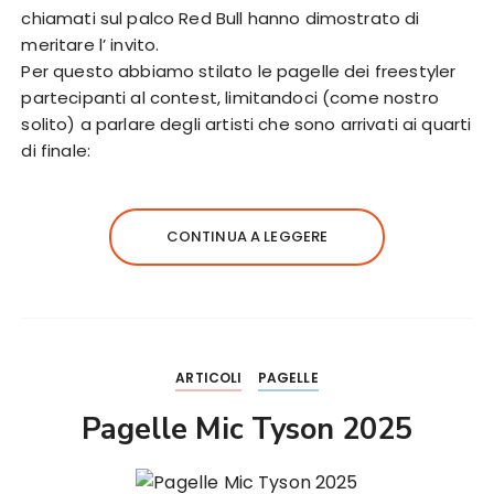
chiamati sul palco Red Bull hanno dimostrato di
meritare l’ invito.
Per questo abbiamo stilato le pagelle dei freestyler
partecipanti al contest, limitandoci (come nostro
solito) a parlare degli artisti che sono arrivati ai quarti
di finale:
CONTINUA A LEGGERE
ARTICOLI
PAGELLE
Pagelle Mic Tyson 2025