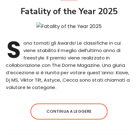
Fatality of the Year 2025
S
ono tornati gli Awards! Le classifiche in cui
viene stabilito il meglio dell’ultimo anno di
freestyle. Il premio viene realizzato in
collaborazione con The Dome Magazine. Una giuria
d’eccezione si è riunita per votare quest’anno: Kiave,
Dj MS, Viktor Tilt, Astyce, Cecca sono stati chiamati a
valutare le categorie.
CONTINUA A LEGGERE