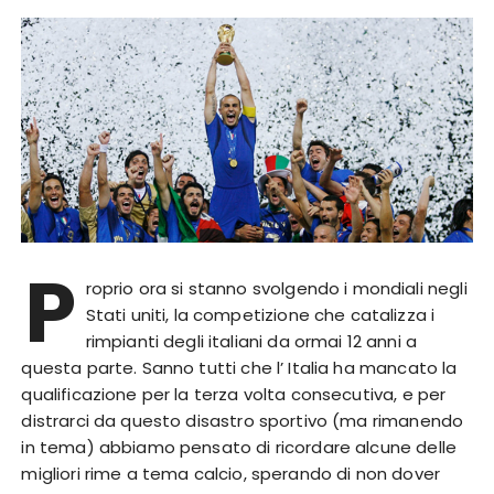
P
roprio ora si stanno svolgendo i mondiali negli
Stati uniti, la competizione che catalizza i
rimpianti degli italiani da ormai 12 anni a
questa parte. Sanno tutti che l’ Italia ha mancato la
qualificazione per la terza volta consecutiva, e per
distrarci da questo disastro sportivo (ma rimanendo
in tema) abbiamo pensato di ricordare alcune delle
migliori rime a tema calcio, sperando di non dover