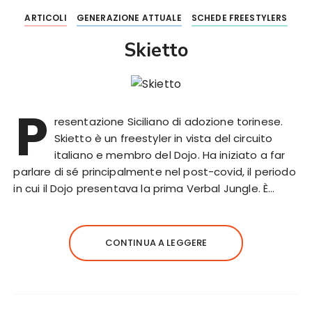
ARTICOLI
GENERAZIONE ATTUALE
SCHEDE FREESTYLERS
Skietto
P
resentazione Siciliano di adozione torinese.
Skietto è un freestyler in vista del circuito
italiano e membro del Dojo. Ha iniziato a far
parlare di sé principalmente nel post-covid, il periodo
in cui il Dojo presentava la prima Verbal Jungle. È…
CONTINUA A LEGGERE