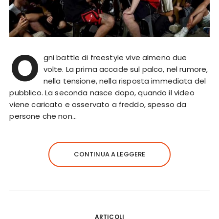
O
gni battle di freestyle vive almeno due
volte. La prima accade sul palco, nel rumore,
nella tensione, nella risposta immediata del
pubblico. La seconda nasce dopo, quando il video
viene caricato e osservato a freddo, spesso da
persone che non…
CONTINUA A LEGGERE
ARTICOLI