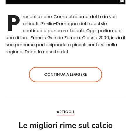
P
resentazione Come abbiamo detto in vari
articoli, l’Emilia-Romagna del freestyle
continua a generare talenti. Oggi parliamo di
uno di loro: Francis Gun da Ferrara. Classe 2000, inizia il
suo percorso partecipando a piccoli contest nella
regione. Dopo la nascita del…
CONTINUA A LEGGERE
ARTICOLI
Le migliori rime sul calcio