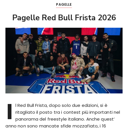
PAGELLE
Pagelle Red Bull Frista 2026
I
l Red Bull Frista, dopo solo due edizioni, si è
ritagliato il posto tra i contest più importanti nel
panorama del freestyle italiano. Anche quest’
anno non sono mancate sfide mozzafiato, i 16