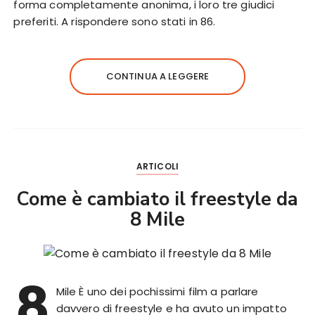
forma completamente anonima, i loro tre giudici
preferiti. A rispondere sono stati in 86.
CONTINUA A LEGGERE
ARTICOLI
Come è cambiato il freestyle da
8 Mile
8
Mile È uno dei pochissimi film a parlare
davvero di freestyle e ha avuto un impatto