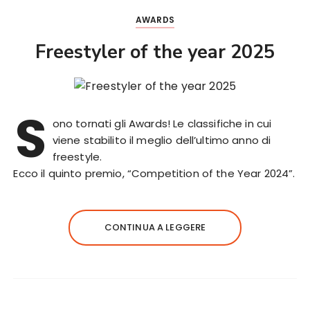
AWARDS
Freestyler of the year 2025
S
ono tornati gli Awards! Le classifiche in cui
viene stabilito il meglio dell’ultimo anno di
freestyle.
Ecco il quinto premio, “Competition of the Year 2024”.
CONTINUA A LEGGERE