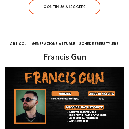
CONTINUA A LEGGERE
ARTICOLI
GENERAZIONE ATTUALE
SCHEDE FREESTYLERS
Francis Gun