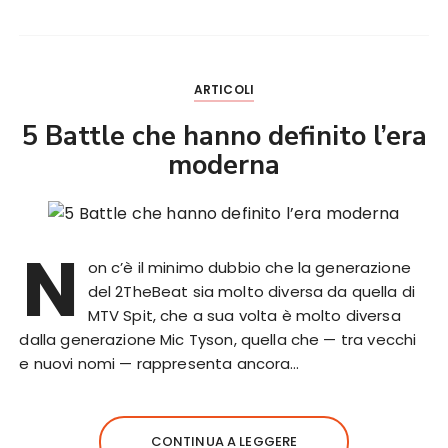
ARTICOLI
5 Battle che hanno definito l’era
moderna
N
on c’è il minimo dubbio che la generazione
del 2TheBeat sia molto diversa da quella di
MTV Spit, che a sua volta è molto diversa
dalla generazione Mic Tyson, quella che — tra vecchi
e nuovi nomi — rappresenta ancora…
CONTINUA A LEGGERE