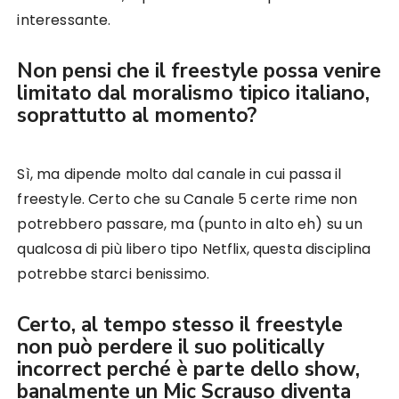
interessante.
Non pensi che il freestyle possa venire
limitato dal moralismo tipico italiano,
soprattutto al momento?
Sì, ma dipende molto dal canale in cui passa il
freestyle. Certo che su Canale 5 certe rime non
potrebbero passare, ma (punto in alto eh) su un
qualcosa di più libero tipo Netflix, questa disciplina
potrebbe starci benissimo.
Certo, al tempo stesso il freestyle
non può perdere il suo politically
incorrect perché è parte dello show,
banalmente un Mic Scrauso diventa