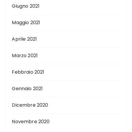
Giugno 2021
Maggio 2021
Aprile 2021
Marzo 2021
Febbraio 2021
Gennaio 2021
Dicembre 2020
Novembre 2020