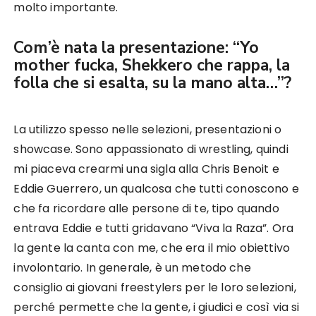
molto importante.
Com’è nata la presentazione: “Yo
mother fucka, Shekkero che rappa, la
folla che si esalta, su la mano alta…”?
La utilizzo spesso nelle selezioni, presentazioni o
showcase. Sono appassionato di wrestling, quindi
mi piaceva crearmi una sigla alla Chris Benoit e
Eddie Guerrero, un qualcosa che tutti conoscono e
che fa ricordare alle persone di te, tipo quando
entrava Eddie e tutti gridavano “Viva la Raza”. Ora
la gente la canta con me, che era il mio obiettivo
involontario. In generale, è un metodo che
consiglio ai giovani freestylers per le loro selezioni,
perché permette che la gente, i giudici e così via si