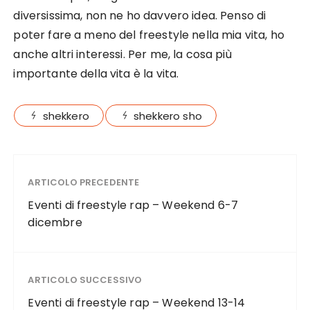
diversissima, non ne ho davvero idea. Penso di
poter fare a meno del freestyle nella mia vita, ho
anche altri interessi. Per me, la cosa più
importante della vita è la vita.
shekkero
shekkero sho
ARTICOLO PRECEDENTE
Eventi di freestyle rap – Weekend 6-7
dicembre
ARTICOLO SUCCESSIVO
Eventi di freestyle rap – Weekend 13-14