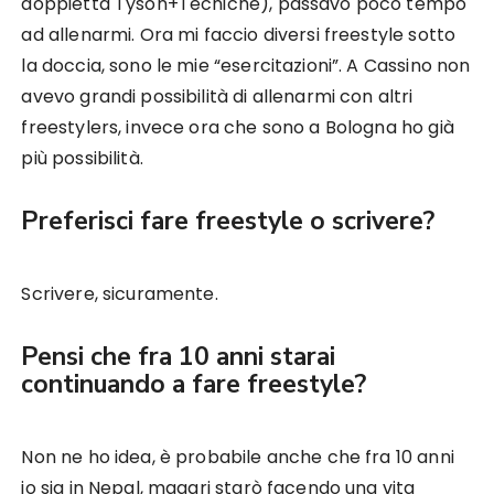
doppietta Tyson+Tecniche), passavo poco tempo
ad allenarmi. Ora mi faccio diversi freestyle sotto
la doccia, sono le mie “esercitazioni”. A Cassino non
avevo grandi possibilità di allenarmi con altri
freestylers, invece ora che sono a Bologna ho già
più possibilità.
Preferisci fare freestyle o scrivere?
Scrivere, sicuramente.
Pensi che fra 10 anni starai
continuando a fare freestyle?
Non ne ho idea, è probabile anche che fra 10 anni
io sia in Nepal, magari starò facendo una vita