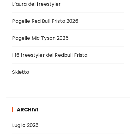
L’aura del freestyler
Pagelle Red Bull Frista 2026
Pagelle Mic Tyson 2025
I 16 freestyler del Redbull Frista
Skietto
ARCHIVI
Luglio 2026