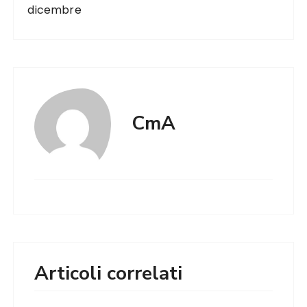
dicembre
CmA
Articoli correlati