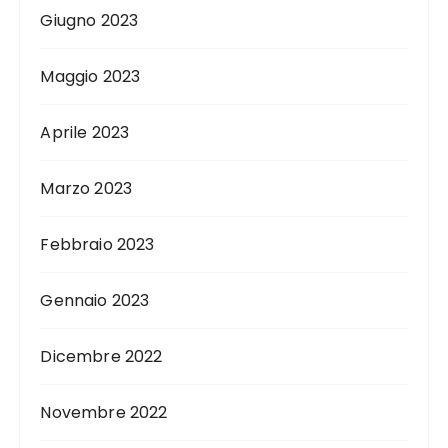
Giugno 2023
Maggio 2023
Aprile 2023
Marzo 2023
Febbraio 2023
Gennaio 2023
Dicembre 2022
Novembre 2022