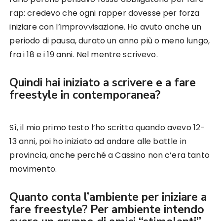
rap: credevo che ogni rapper dovesse per forza
iniziare con l’improvvisazione. Ho avuto anche un
periodo di pausa, durato un anno più o meno lungo,
fra i 18 e i 19 anni. Nel mentre scrivevo.
Quindi hai iniziato a scrivere e a fare
freestyle in contemporanea?
Sì, il mio primo testo l’ho scritto quando avevo 12-
13 anni, poi ho iniziato ad andare alle battle in
provincia, anche perché a Cassino non c’era tanto
movimento.
Quanto conta l’ambiente per iniziare a
fare freestyle? Per ambiente intendo