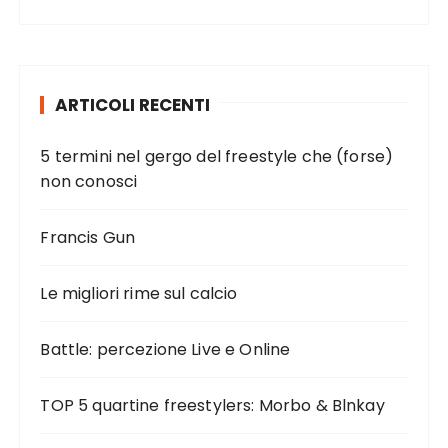
ARTICOLI RECENTI
5 termini nel gergo del freestyle che (forse)
non conosci
Francis Gun
Le migliori rime sul calcio
Battle: percezione Live e Online
TOP 5 quartine freestylers: Morbo & Blnkay