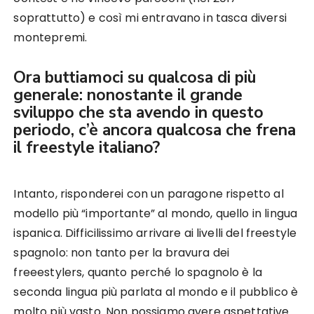
soprattutto) e così mi entravano in tasca diversi
montepremi.
Ora buttiamoci su qualcosa di più
generale: nonostante il grande
sviluppo che sta avendo in questo
periodo, c’è ancora qualcosa che frena
il freestyle italiano?
Intanto, risponderei con un paragone rispetto al
modello più “importante” al mondo, quello in lingua
ispanica. Difficilissimo arrivare ai livelli del freestyle
spagnolo: non tanto per la bravura dei
freeestylers, quanto perché lo spagnolo è la
seconda lingua più parlata al mondo e il pubblico è
molto più vasto. Non possiamo avere aspettative