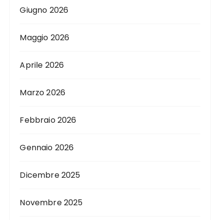
Giugno 2026
Maggio 2026
Aprile 2026
Marzo 2026
Febbraio 2026
Gennaio 2026
Dicembre 2025
Novembre 2025