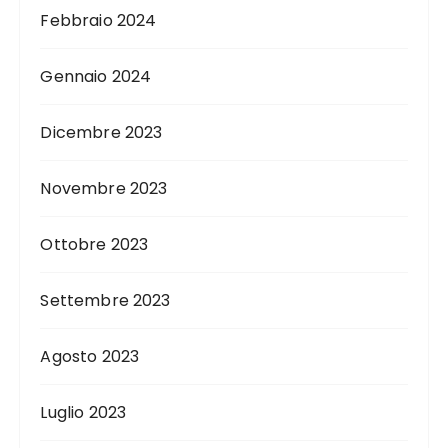
Febbraio 2024
Gennaio 2024
Dicembre 2023
Novembre 2023
Ottobre 2023
Settembre 2023
Agosto 2023
Luglio 2023