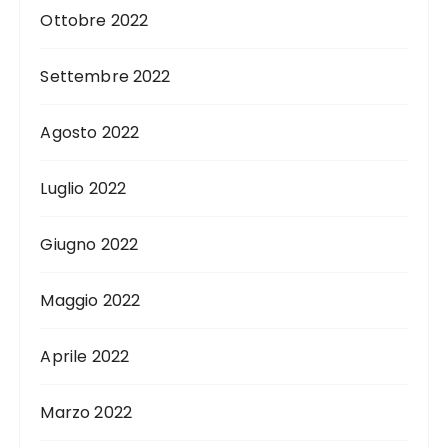
Ottobre 2022
Settembre 2022
Agosto 2022
Luglio 2022
Giugno 2022
Maggio 2022
Aprile 2022
Marzo 2022