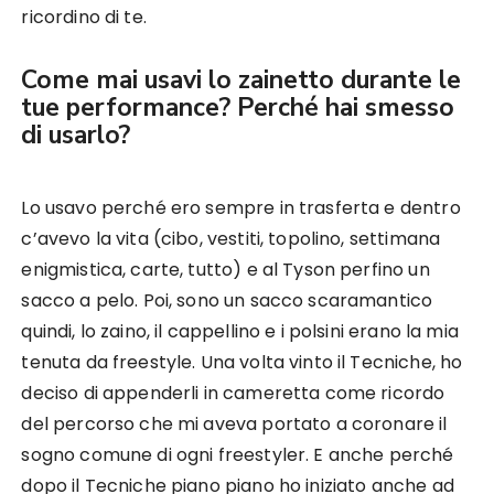
ricordino di te.
Come mai usavi lo zainetto durante le
tue performance? Perché hai smesso
di usarlo?
Lo usavo perché ero sempre in trasferta e dentro
c’avevo la vita (cibo, vestiti, topolino, settimana
enigmistica, carte, tutto) e al Tyson perfino un
sacco a pelo. Poi, sono un sacco scaramantico
quindi, lo zaino, il cappellino e i polsini erano la mia
tenuta da freestyle. Una volta vinto il Tecniche, ho
deciso di appenderli in cameretta come ricordo
del percorso che mi aveva portato a coronare il
sogno comune di ogni freestyler. E anche perché
dopo il Tecniche piano piano ho iniziato anche ad