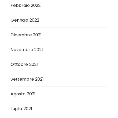
Febbraio 2022
Gennaio 2022
Dicembre 2021
Novembre 2021
Ottobre 2021
Settembre 2021
Agosto 2021
Luglio 2021