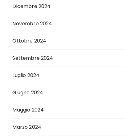
Dicembre 2024
Novembre 2024
Ottobre 2024
Settembre 2024
Luglio 2024
Giugno 2024
Maggio 2024
Marzo 2024