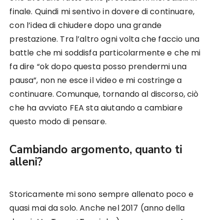
finale. Quindi mi sentivo in dovere di continuare,
con l’idea di chiudere dopo una grande
prestazione. Tra l’altro ogni volta che faccio una
battle che mi soddisfa particolarmente e che mi
fa dire “ok dopo questa posso prendermi una
pausa”, non ne esce il video e mi costringe a
continuare. Comunque, tornando al discorso, ciò
che ha avviato FEA sta aiutando a cambiare
questo modo di pensare.
Cambiando argomento, quanto ti
alleni?
Storicamente mi sono sempre allenato poco e
quasi mai da solo. Anche nel 2017 (anno della