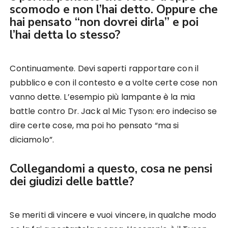
scomodo e non l’hai detto. Oppure che
hai pensato “non dovrei dirla” e poi
l’hai detta lo stesso?
Continuamente. Devi saperti rapportare con il
pubblico e con il contesto e a volte certe cose non
vanno dette. L’esempio più lampante è la mia
battle contro Dr. Jack al Mic Tyson: ero indeciso se
dire certe cose, ma poi ho pensato “ma si
diciamolo”.
Collegandomi a questo, cosa ne pensi
dei giudizi delle battle?
Se meriti di vincere e vuoi vincere, in qualche modo