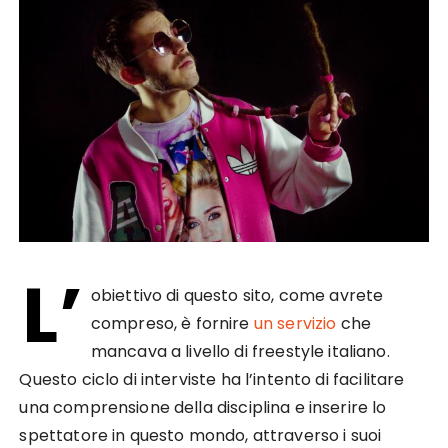
L’
obiettivo di questo sito, come avrete
compreso, è fornire
un servizio
che
mancava a livello di freestyle italiano.
Questo ciclo di interviste ha l’intento di facilitare
una comprensione della disciplina e inserire lo
spettatore in questo mondo, attraverso i suoi