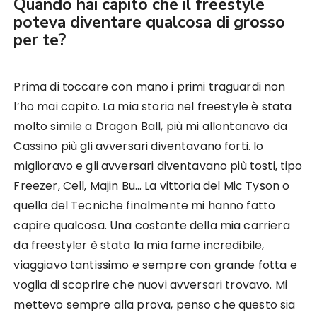
Quando hai capito che il freestyle
poteva diventare qualcosa di grosso
per te?
Prima di toccare con mano i primi traguardi non
l’ho mai capito. La mia storia nel freestyle è stata
molto simile a Dragon Ball, più mi allontanavo da
Cassino più gli avversari diventavano forti. Io
miglioravo e gli avversari diventavano più tosti, tipo
Freezer, Cell, Majin Bu… La vittoria del Mic Tyson o
quella del Tecniche finalmente mi hanno fatto
capire qualcosa. Una costante della mia carriera
da freestyler è stata la mia fame incredibile,
viaggiavo tantissimo e sempre con grande fotta e
voglia di scoprire che nuovi avversari trovavo. Mi
mettevo sempre alla prova, penso che questo sia