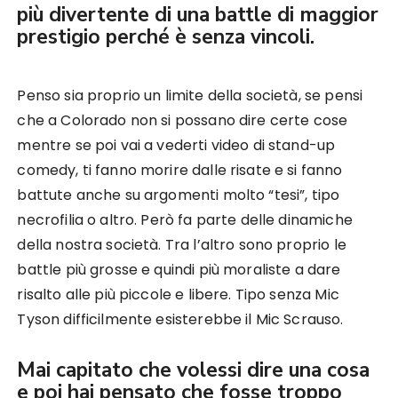
più divertente di una battle di maggior
prestigio perché è senza vincoli.
Penso sia proprio un limite della società, se pensi
che a Colorado non si possano dire certe cose
mentre se poi vai a vederti video di stand-up
comedy, ti fanno morire dalle risate e si fanno
battute anche su argomenti molto “tesi”, tipo
necrofilia o altro. Però fa parte delle dinamiche
della nostra società. Tra l’altro sono proprio le
battle più grosse e quindi più moraliste a dare
risalto alle più piccole e libere. Tipo senza Mic
Tyson difficilmente esisterebbe il Mic Scrauso.
Mai capitato che volessi dire una cosa
e poi hai pensato che fosse troppo