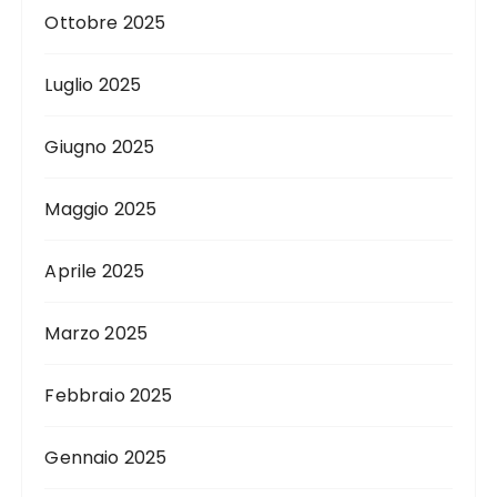
Ottobre 2025
Luglio 2025
Giugno 2025
Maggio 2025
Aprile 2025
Marzo 2025
Febbraio 2025
Gennaio 2025