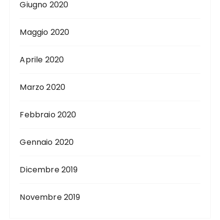
Giugno 2020
Maggio 2020
Aprile 2020
Marzo 2020
Febbraio 2020
Gennaio 2020
Dicembre 2019
Novembre 2019