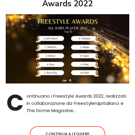
Awards 2022
C
ontinuano i Freestyle Awards 2022, realizzati
in collaborazione da Freestylerapitaliano e
The Dome Magazine…
CONTINUA A LEGGERE