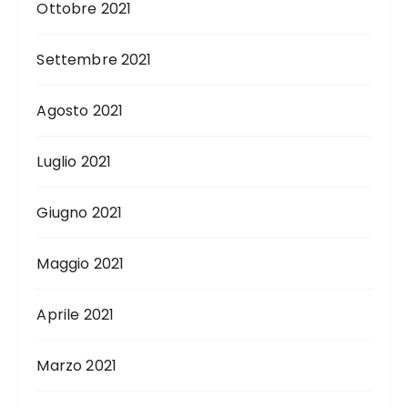
Ottobre 2021
Settembre 2021
Agosto 2021
Luglio 2021
Giugno 2021
Maggio 2021
Aprile 2021
Marzo 2021