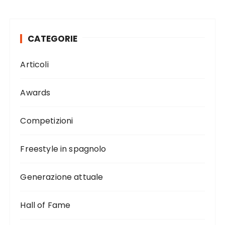
CATEGORIE
Articoli
Awards
Competizioni
Freestyle in spagnolo
Generazione attuale
Hall of Fame