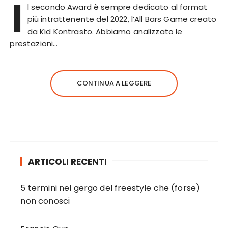
I
l secondo Award è sempre dedicato al format
più intrattenente del 2022, l’All Bars Game creato
da Kid Kontrasto. Abbiamo analizzato le
prestazioni…
CONTINUA A LEGGERE
ARTICOLI RECENTI
5 termini nel gergo del freestyle che (forse)
non conosci