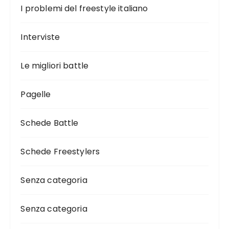
I problemi del freestyle italiano
Interviste
Le migliori battle
Pagelle
Schede Battle
Schede Freestylers
Senza categoria
Senza categoria