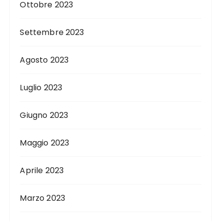
Ottobre 2023
Settembre 2023
Agosto 2023
Luglio 2023
Giugno 2023
Maggio 2023
Aprile 2023
Marzo 2023