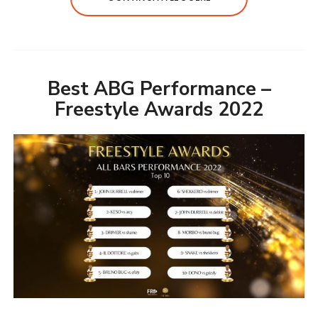
Best ABG Performance –
Freestyle Awards 2022