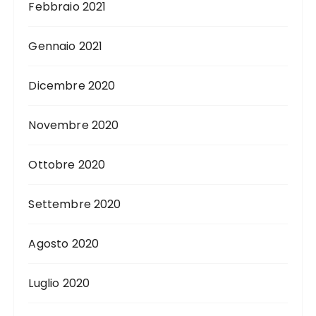
Febbraio 2021
Gennaio 2021
Dicembre 2020
Novembre 2020
Ottobre 2020
Settembre 2020
Agosto 2020
Luglio 2020