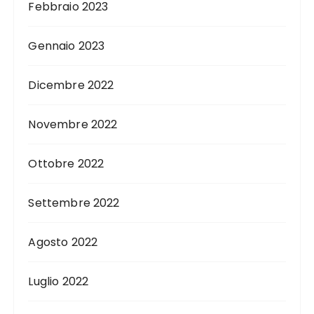
Febbraio 2023
Gennaio 2023
Dicembre 2022
Novembre 2022
Ottobre 2022
Settembre 2022
Agosto 2022
Luglio 2022