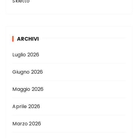
Skietto
ARCHIVI
Luglio 2026
Giugno 2026
Maggio 2026
Aprile 2026
Marzo 2026