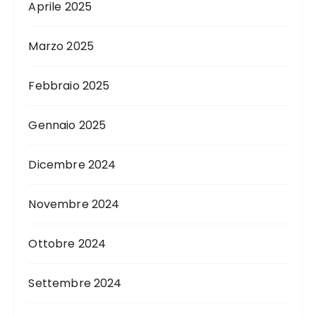
Aprile 2025
Marzo 2025
Febbraio 2025
Gennaio 2025
Dicembre 2024
Novembre 2024
Ottobre 2024
Settembre 2024