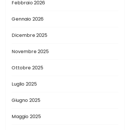
Febbraio 2026
Gennaio 2026
Dicembre 2025
Novembre 2025
Ottobre 2025
Luglio 2025
Giugno 2025
Maggio 2025