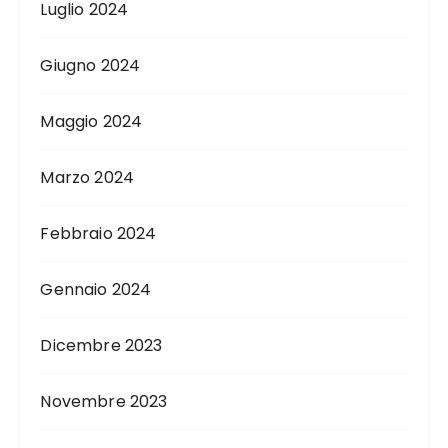
Luglio 2024
Giugno 2024
Maggio 2024
Marzo 2024
Febbraio 2024
Gennaio 2024
Dicembre 2023
Novembre 2023