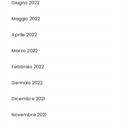
Giugno 2022
Maggio 2022
Aprile 2022
Marzo 2022
Febbraio 2022
Gennaio 2022
Dicembre 2021
Novembre 2021