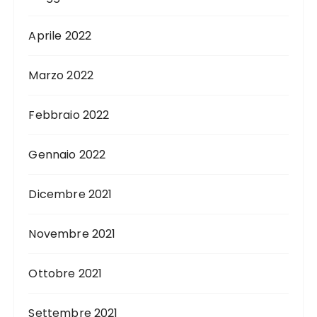
Aprile 2022
Marzo 2022
Febbraio 2022
Gennaio 2022
Dicembre 2021
Novembre 2021
Ottobre 2021
Settembre 2021