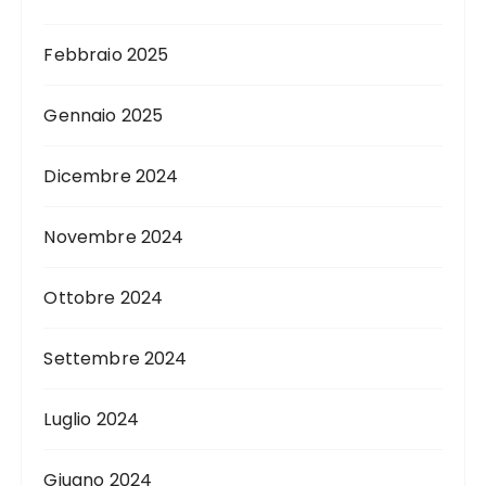
Febbraio 2025
Gennaio 2025
Dicembre 2024
Novembre 2024
Ottobre 2024
Settembre 2024
Luglio 2024
Giugno 2024