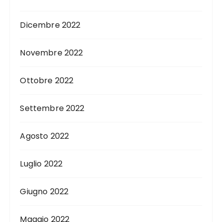
Dicembre 2022
Novembre 2022
Ottobre 2022
Settembre 2022
Agosto 2022
Luglio 2022
Giugno 2022
Maggio 2022