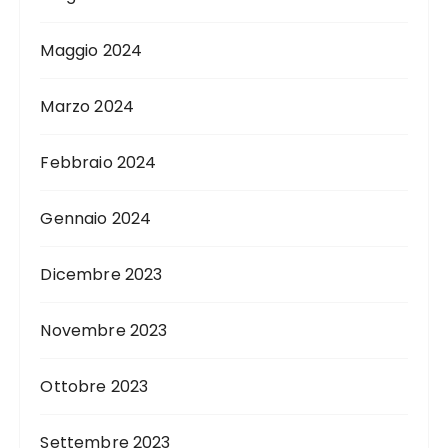
Maggio 2024
Marzo 2024
Febbraio 2024
Gennaio 2024
Dicembre 2023
Novembre 2023
Ottobre 2023
Settembre 2023