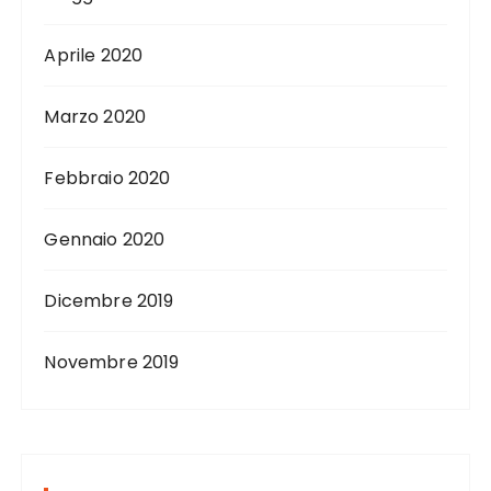
Aprile 2020
Marzo 2020
Febbraio 2020
Gennaio 2020
Dicembre 2019
Novembre 2019