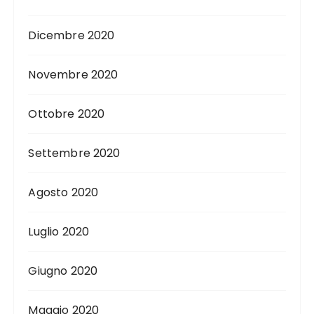
Dicembre 2020
Novembre 2020
Ottobre 2020
Settembre 2020
Agosto 2020
Luglio 2020
Giugno 2020
Maggio 2020