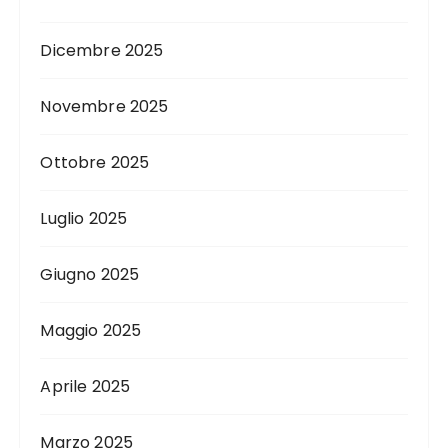
Dicembre 2025
Novembre 2025
Ottobre 2025
Luglio 2025
Giugno 2025
Maggio 2025
Aprile 2025
Marzo 2025