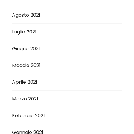
Agosto 2021
Luglio 2021
Giugno 2021
Maggio 2021
Aprile 2021
Marzo 2021
Febbraio 2021
Gennaio 2021