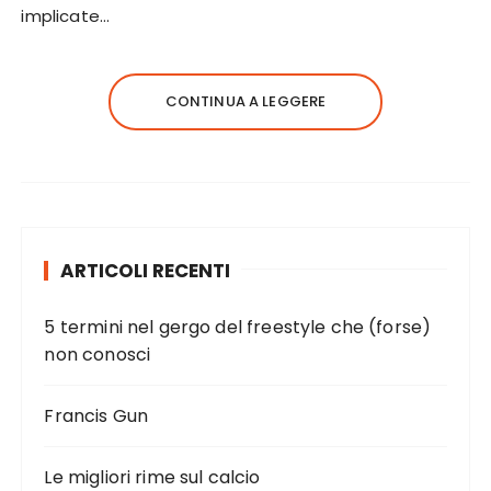
implicate…
CONTINUA A LEGGERE
ARTICOLI RECENTI
5 termini nel gergo del freestyle che (forse)
non conosci
Francis Gun
Le migliori rime sul calcio