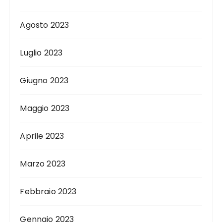
Agosto 2023
Luglio 2023
Giugno 2023
Maggio 2023
Aprile 2023
Marzo 2023
Febbraio 2023
Gennaio 2023