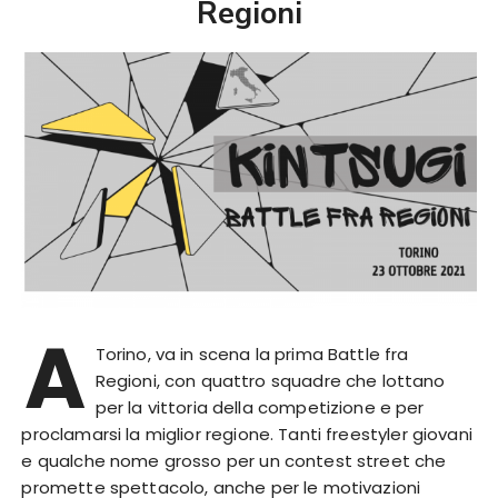
Regioni
A
Torino, va in scena la prima Battle fra
Regioni, con quattro squadre che lottano
per la vittoria della competizione e per
proclamarsi la miglior regione. Tanti freestyler giovani
e qualche nome grosso per un contest street che
promette spettacolo, anche per le motivazioni