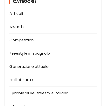
CATEGORIE
Articoli
Awards
Competizioni
Freestyle in spagnolo
Generazione attuale
Hall of Fame
I problemi del freestyle italiano