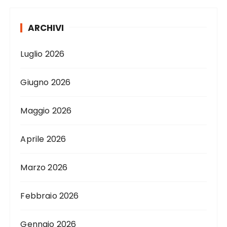
ARCHIVI
Luglio 2026
Giugno 2026
Maggio 2026
Aprile 2026
Marzo 2026
Febbraio 2026
Gennaio 2026