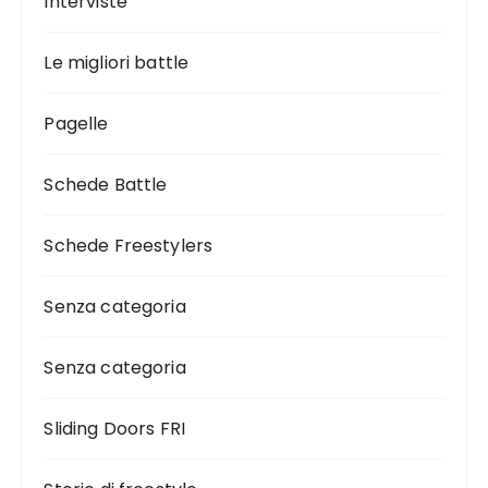
Interviste
Le migliori battle
Pagelle
Schede Battle
Schede Freestylers
Senza categoria
Senza categoria
Sliding Doors FRI