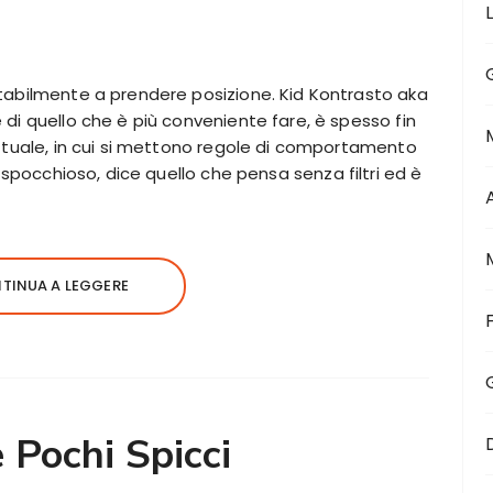
tabilmente a prendere posizione. Kid Kontrasto aka
di quello che è più conveniente fare, è spesso fin
attuale, in cui si mettono regole di comportamento
 spocchioso, dice quello che pensa senza filtri ed è
TINUA A LEGGERE
 Pochi Spicci