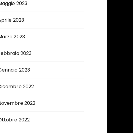
Maggio 2023
Aprile 2023
Marzo 2023
Febbraio 2023
Gennaio 2023
Dicembre 2022
Novembre 2022
Ottobre 2022