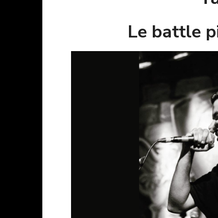
Le battle 