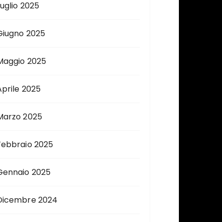
Luglio 2025
Giugno 2025
Maggio 2025
Aprile 2025
Marzo 2025
Febbraio 2025
Gennaio 2025
Dicembre 2024