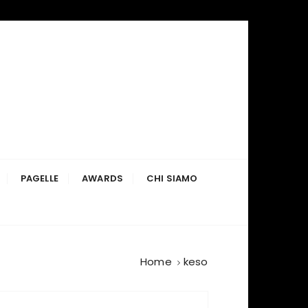
PAGELLE
AWARDS
CHI SIAMO
Home
keso