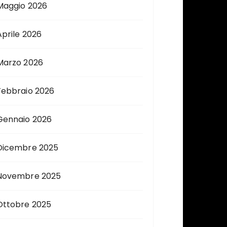
Maggio 2026
Aprile 2026
Marzo 2026
Febbraio 2026
Gennaio 2026
Dicembre 2025
Novembre 2025
Ottobre 2025