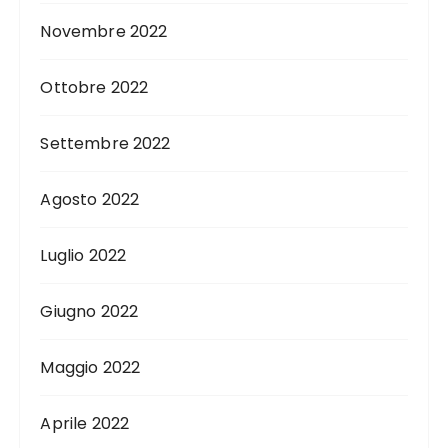
Novembre 2022
Ottobre 2022
Settembre 2022
Agosto 2022
Luglio 2022
Giugno 2022
Maggio 2022
Aprile 2022