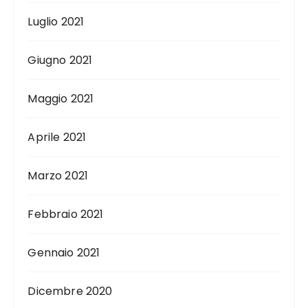
Luglio 2021
Giugno 2021
Maggio 2021
Aprile 2021
Marzo 2021
Febbraio 2021
Gennaio 2021
Dicembre 2020