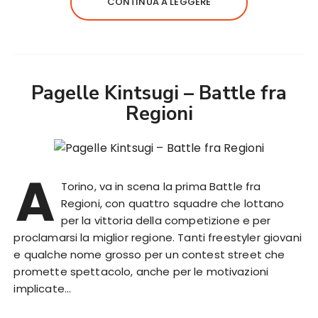
CONTINUA A LEGGERE
Pagelle Kintsugi – Battle fra
Regioni
A
Torino, va in scena la prima Battle fra
Regioni, con quattro squadre che lottano
per la vittoria della competizione e per
proclamarsi la miglior regione. Tanti freestyler giovani
e qualche nome grosso per un contest street che
promette spettacolo, anche per le motivazioni
implicate…