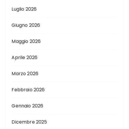
Luglio 2026
Giugno 2026
Maggio 2026
Aprile 2026
Marzo 2026
Febbraio 2026
Gennaio 2026
Dicembre 2025