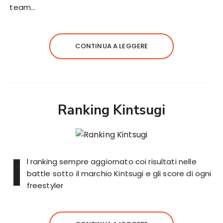
team…
CONTINUA A LEGGERE
Ranking Kintsugi
I
l ranking sempre aggiornato coi risultati nelle
battle sotto il marchio Kintsugi e gli score di ogni
freestyler