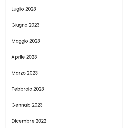
Luglio 2023
Giugno 2023
Maggio 2023
Aprile 2023
Marzo 2023
Febbraio 2023
Gennaio 2023
Dicembre 2022