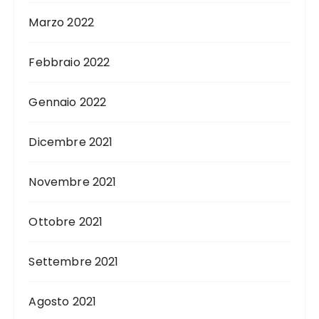
Marzo 2022
Febbraio 2022
Gennaio 2022
Dicembre 2021
Novembre 2021
Ottobre 2021
Settembre 2021
Agosto 2021