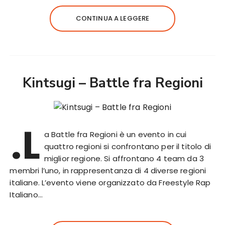
CONTINUA A LEGGERE
Kintsugi – Battle fra Regioni
.L
a Battle fra Regioni è un evento in cui
quattro regioni si confrontano per il titolo di
miglior regione. Si affrontano 4 team da 3
membri l’uno, in rappresentanza di 4 diverse regioni
italiane. L’evento viene organizzato da Freestyle Rap
Italiano…