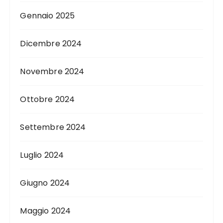
Gennaio 2025
Dicembre 2024
Novembre 2024
Ottobre 2024
Settembre 2024
Luglio 2024
Giugno 2024
Maggio 2024