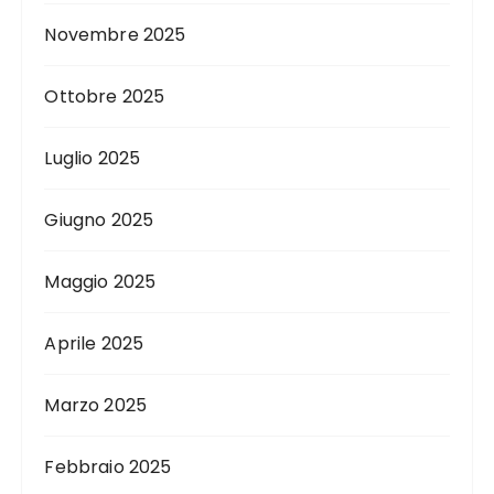
Novembre 2025
Ottobre 2025
Luglio 2025
Giugno 2025
Maggio 2025
Aprile 2025
Marzo 2025
Febbraio 2025