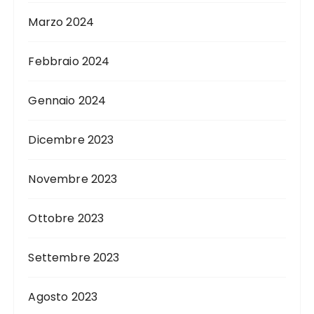
Marzo 2024
Febbraio 2024
Gennaio 2024
Dicembre 2023
Novembre 2023
Ottobre 2023
Settembre 2023
Agosto 2023