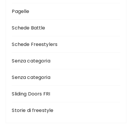
Pagelle
Schede Battle
Schede Freestylers
Senza categoria
Senza categoria
Sliding Doors FRI
Storie di freestyle