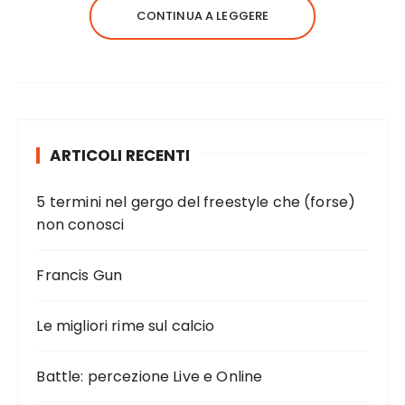
CONTINUA A LEGGERE
ARTICOLI RECENTI
5 termini nel gergo del freestyle che (forse)
non conosci
Francis Gun
Le migliori rime sul calcio
Battle: percezione Live e Online