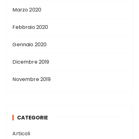
Marzo 2020
Febbraio 2020
Gennaio 2020
Dicembre 2019
Novembre 2019
CATEGORIE
Articoli