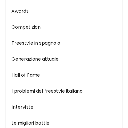
Awards
Competizioni
Freestyle in spagnolo
Generazione attuale
Hall of Fame
I problemi del freestyle italiano
Interviste
Le migliori battle