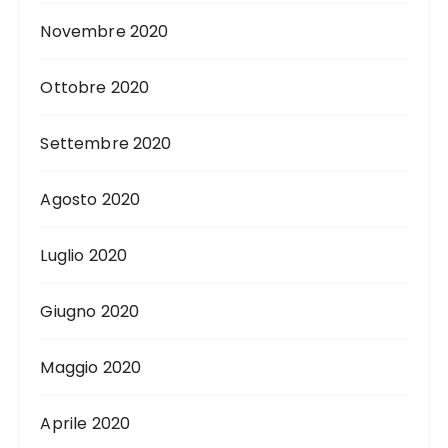
Novembre 2020
Ottobre 2020
Settembre 2020
Agosto 2020
Luglio 2020
Giugno 2020
Maggio 2020
Aprile 2020