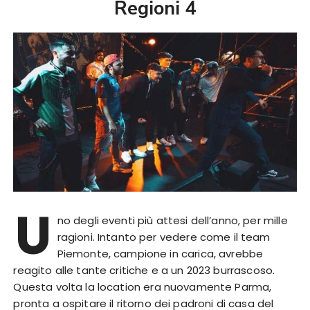
Regioni 4
U
no degli eventi più attesi dell’anno, per mille
ragioni. Intanto per vedere come il team
Piemonte, campione in carica, avrebbe
reagito alle tante critiche e a un 2023 burrascoso.
Questa volta la location era nuovamente Parma,
pronta a ospitare il ritorno dei padroni di casa del