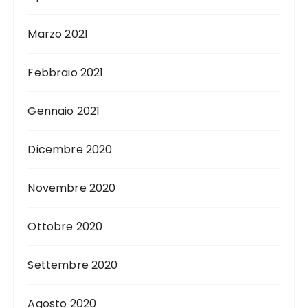
Marzo 2021
Febbraio 2021
Gennaio 2021
Dicembre 2020
Novembre 2020
Ottobre 2020
Settembre 2020
Agosto 2020