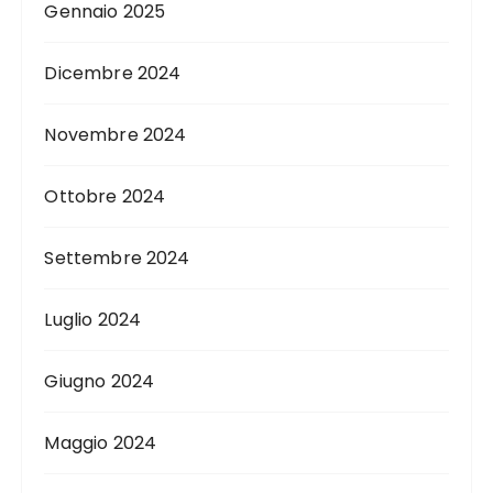
Gennaio 2025
Dicembre 2024
Novembre 2024
Ottobre 2024
Settembre 2024
Luglio 2024
Giugno 2024
Maggio 2024