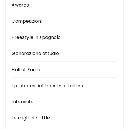
Awards
Competizioni
Freestyle in spagnolo
Generazione attuale
Hall of Fame
I problemi del freestyle italiano
Interviste
Le migliori battle