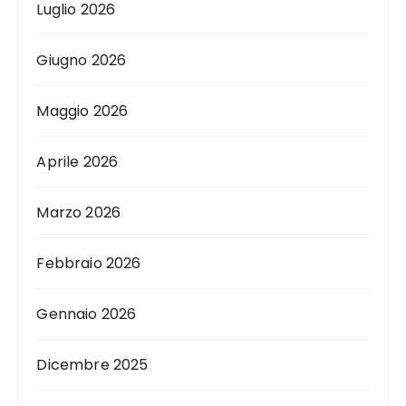
Luglio 2026
Giugno 2026
Maggio 2026
Aprile 2026
Marzo 2026
Febbraio 2026
Gennaio 2026
Dicembre 2025