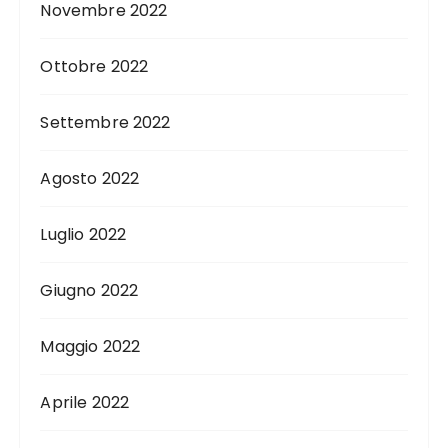
Novembre 2022
Ottobre 2022
Settembre 2022
Agosto 2022
Luglio 2022
Giugno 2022
Maggio 2022
Aprile 2022