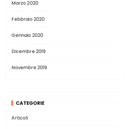
Marzo 2020
Febbraio 2020
Gennaio 2020
Dicembre 2019
Novembre 2019
CATEGORIE
Articoli