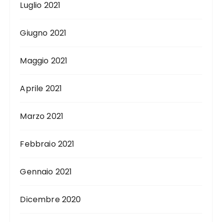
Luglio 2021
Giugno 2021
Maggio 2021
Aprile 2021
Marzo 2021
Febbraio 2021
Gennaio 2021
Dicembre 2020