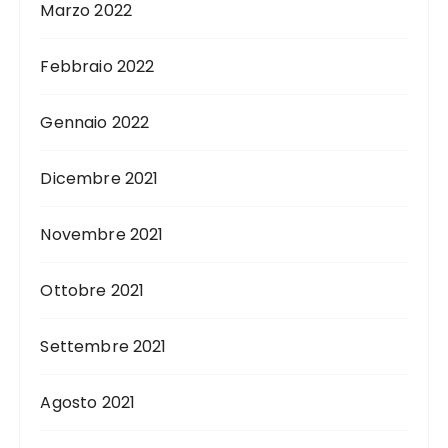
Marzo 2022
Febbraio 2022
Gennaio 2022
Dicembre 2021
Novembre 2021
Ottobre 2021
Settembre 2021
Agosto 2021