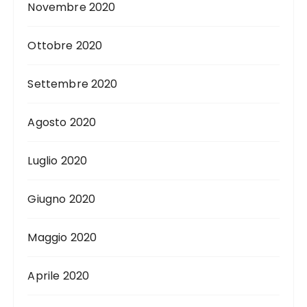
Novembre 2020
Ottobre 2020
Settembre 2020
Agosto 2020
Luglio 2020
Giugno 2020
Maggio 2020
Aprile 2020