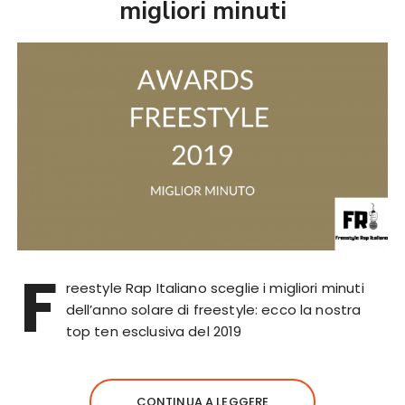
migliori minuti
F
reestyle Rap Italiano sceglie i migliori minuti
dell’anno solare di freestyle: ecco la nostra
top ten esclusiva del 2019
CONTINUA A LEGGERE