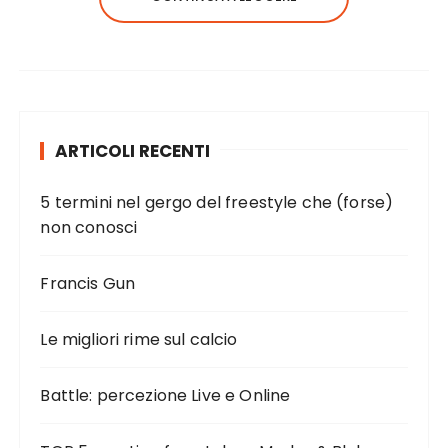
ARTICOLI RECENTI
5 termini nel gergo del freestyle che (forse)
non conosci
Francis Gun
Le migliori rime sul calcio
Battle: percezione Live e Online