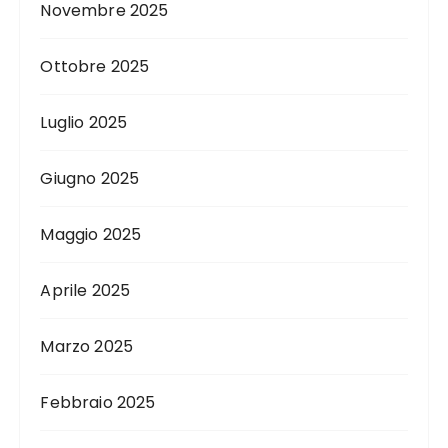
Novembre 2025
Ottobre 2025
Luglio 2025
Giugno 2025
Maggio 2025
Aprile 2025
Marzo 2025
Febbraio 2025