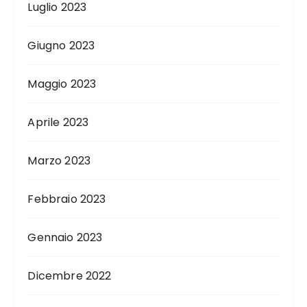
Luglio 2023
Giugno 2023
Maggio 2023
Aprile 2023
Marzo 2023
Febbraio 2023
Gennaio 2023
Dicembre 2022