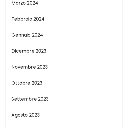
Marzo 2024
Febbraio 2024
Gennaio 2024
Dicembre 2023
Novembre 2023
Ottobre 2023
Settembre 2023
Agosto 2023