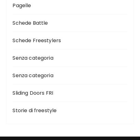
Pagelle
Schede Battle
Schede Freestylers
Senza categoria
Senza categoria
Sliding Doors FRI
Storie di freestyle