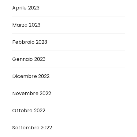
Aprile 2023
Marzo 2023
Febbraio 2023
Gennaio 2023
Dicembre 2022
Novembre 2022
Ottobre 2022
Settembre 2022