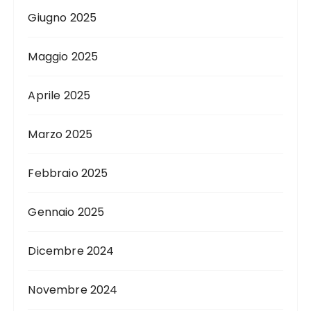
Giugno 2025
Maggio 2025
Aprile 2025
Marzo 2025
Febbraio 2025
Gennaio 2025
Dicembre 2024
Novembre 2024