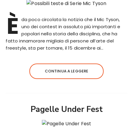
È
da poco circolata la notizia che il Mic Tyson,
uno dei contest in assoluto più importanti e
popolari nella storia della disciplina, che ha
fatto innamorare migliaia di persone all’arte del
freestyle, sta per tornare, il 15 dicembre ai…
CONTINUA A LEGGERE
Pagelle Under Fest