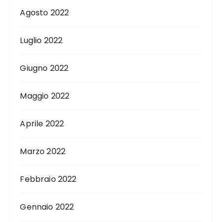
Agosto 2022
Luglio 2022
Giugno 2022
Maggio 2022
Aprile 2022
Marzo 2022
Febbraio 2022
Gennaio 2022