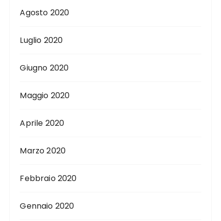
Agosto 2020
Luglio 2020
Giugno 2020
Maggio 2020
Aprile 2020
Marzo 2020
Febbraio 2020
Gennaio 2020