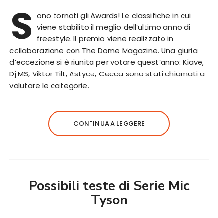
S
ono tornati gli Awards! Le classifiche in cui
viene stabilito il meglio dell’ultimo anno di
freestyle. Il premio viene realizzato in
collaborazione con The Dome Magazine. Una giuria
d’eccezione si è riunita per votare quest’anno: Kiave,
Dj MS, Viktor Tilt, Astyce, Cecca sono stati chiamati a
valutare le categorie.
CONTINUA A LEGGERE
Possibili teste di Serie Mic
Tyson