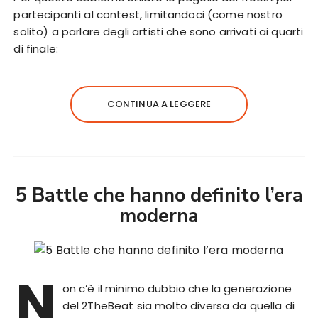
partecipanti al contest, limitandoci (come nostro
solito) a parlare degli artisti che sono arrivati ai quarti
di finale:
CONTINUA A LEGGERE
5 Battle che hanno definito l’era
moderna
N
on c’è il minimo dubbio che la generazione
del 2TheBeat sia molto diversa da quella di