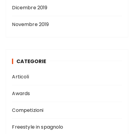
Dicembre 2019
Novembre 2019
CATEGORIE
Articoli
Awards
Competizioni
Freestyle in spagnolo