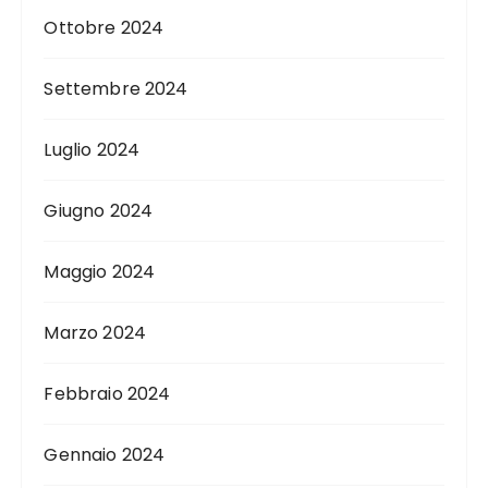
Ottobre 2024
Settembre 2024
Luglio 2024
Giugno 2024
Maggio 2024
Marzo 2024
Febbraio 2024
Gennaio 2024