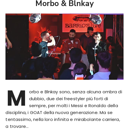
Morbo & Blnkay
M
orbo e Blnkay sono, senza alcuna ombra di
dubbio, due dei freestyler più forti di
sempre, per molti i Messi e Ronaldo della
disciplina, i GOAT della nuova generazione. Ma se
tentassimo, nella loro infinita e mirabolante carriera,
a trovare…