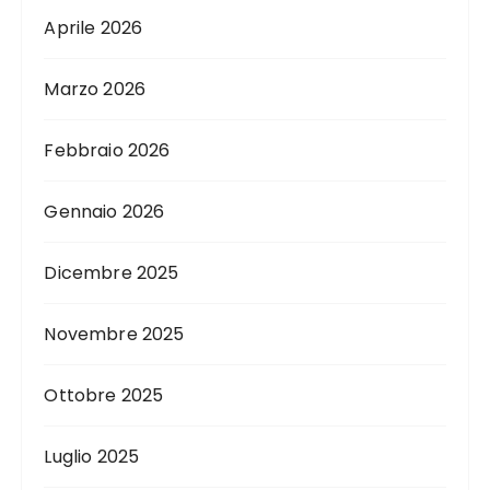
Aprile 2026
Marzo 2026
Febbraio 2026
Gennaio 2026
Dicembre 2025
Novembre 2025
Ottobre 2025
Luglio 2025