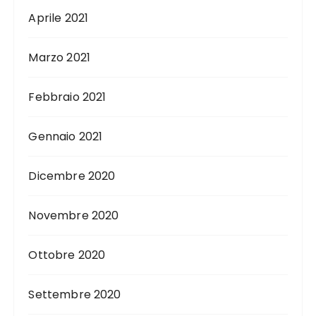
Aprile 2021
Marzo 2021
Febbraio 2021
Gennaio 2021
Dicembre 2020
Novembre 2020
Ottobre 2020
Settembre 2020