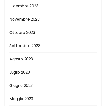
Dicembre 2023
Novembre 2023
Ottobre 2023
Settembre 2023
Agosto 2023
Luglio 2023
Giugno 2023
Maggio 2023