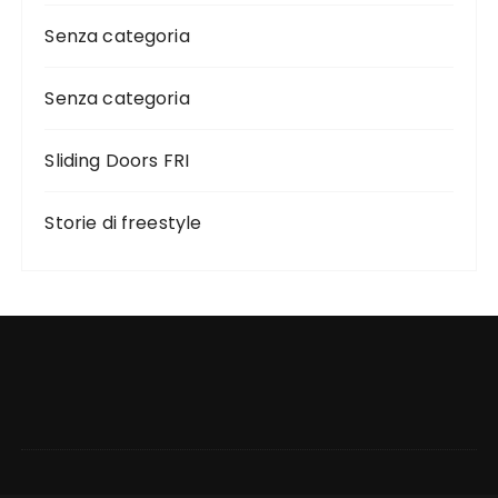
Senza categoria
Senza categoria
Sliding Doors FRI
Storie di freestyle