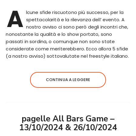
A
lcune sfide riscuotono più successo, per la
spettacolarità e la rilevanza dell’ evento. A
nostro avviso ci sono però degli incontri che,
nonostante la qualità e lo show portato, sono
passati in sordina, o comunque non sono state
considerate come meriterebbero. Ecco allora 5 sfide
(a nostro avviso) sottovalutate nel freestyle italiano.
CONTINUA A LEGGERE
pagelle All Bars Game –
13/10/2024 & 26/10/2024