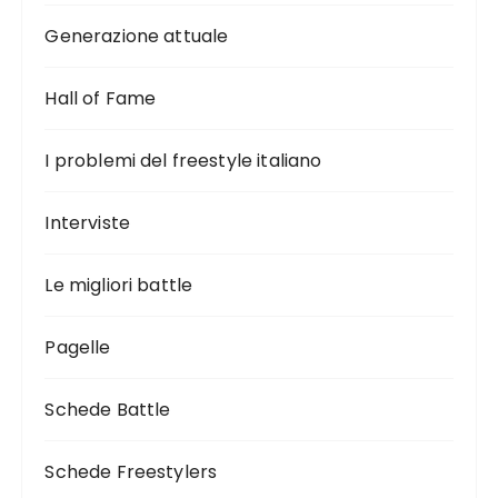
Generazione attuale
Hall of Fame
I problemi del freestyle italiano
Interviste
Le migliori battle
Pagelle
Schede Battle
Schede Freestylers