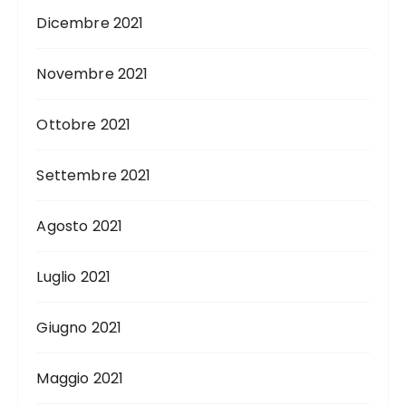
Dicembre 2021
Novembre 2021
Ottobre 2021
Settembre 2021
Agosto 2021
Luglio 2021
Giugno 2021
Maggio 2021