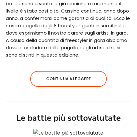
battle sono diventate già iconiche e raramente il
livello è stato così alto. Cassino continua, anno dopo
anno, a confermarsi come garanzia di qualità. Ecco le
nostre pagelle degli 8 freestyler giunti in semifinale,
dove esprimiamo il nostro parere sugli artisti in gara.
A causa della quantità di freestyler in gara abbiamo
dovuto escludere dalle pagelle degli artisti che si
sono distinti in questa edizione.
CONTINUA A LEGGERE
Le battle più sottovalutate