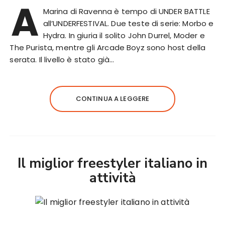
A
Marina di Ravenna è tempo di UNDER BATTLE
all’UNDERFESTIVAL. Due teste di serie: Morbo e
Hydra. In giuria il solito John Durrel, Moder e
The Purista, mentre gli Arcade Boyz sono host della
serata. Il livello è stato già…
CONTINUA A LEGGERE
Il miglior freestyler italiano in
attività