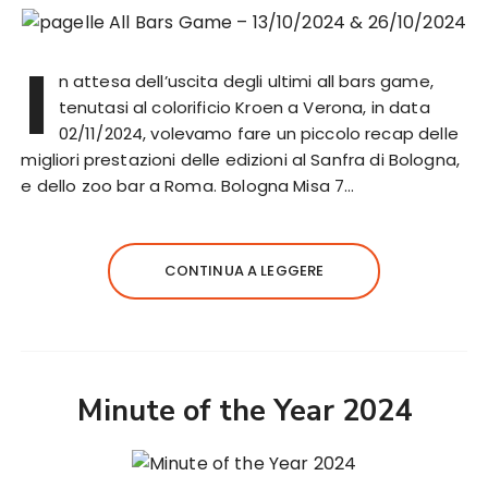
I
n attesa dell’uscita degli ultimi all bars game,
tenutasi al colorificio Kroen a Verona, in data
02/11/2024, volevamo fare un piccolo recap delle
migliori prestazioni delle edizioni al Sanfra di Bologna,
e dello zoo bar a Roma. Bologna Misa 7…
CONTINUA A LEGGERE
Minute of the Year 2024