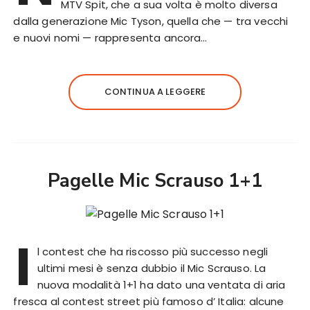
MTV Spit, che a sua volta è molto diversa
dalla generazione Mic Tyson, quella che — tra vecchi
e nuovi nomi — rappresenta ancora…
CONTINUA A LEGGERE
Pagelle Mic Scrauso 1+1
I
l contest che ha riscosso più successo negli
ultimi mesi è senza dubbio il Mic Scrauso. La
nuova modalità 1+1 ha dato una ventata di aria
fresca al contest street più famoso d’ Italia: alcune