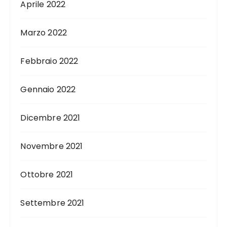
Aprile 2022
Marzo 2022
Febbraio 2022
Gennaio 2022
Dicembre 2021
Novembre 2021
Ottobre 2021
Settembre 2021