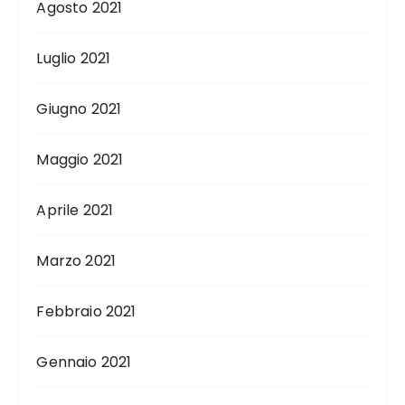
Agosto 2021
Luglio 2021
Giugno 2021
Maggio 2021
Aprile 2021
Marzo 2021
Febbraio 2021
Gennaio 2021