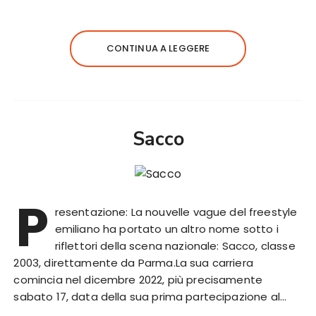
CONTINUA A LEGGERE
Sacco
P
resentazione: La nouvelle vague del freestyle
emiliano ha portato un altro nome sotto i
riflettori della scena nazionale: Sacco, classe
2003, direttamente da Parma.La sua carriera
comincia nel dicembre 2022, più precisamente
sabato 17, data della sua prima partecipazione al…