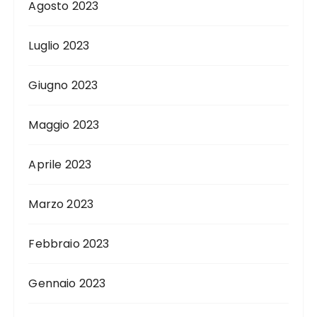
Agosto 2023
Luglio 2023
Giugno 2023
Maggio 2023
Aprile 2023
Marzo 2023
Febbraio 2023
Gennaio 2023