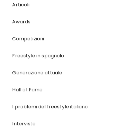
Articoli
Awards
Competizioni
Freestyle in spagnolo
Generazione attuale
Hall of Fame
I problemi del freestyle italiano
Interviste