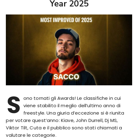
Year 2025
S
ono tornati gli Awards! Le classifiche in cui
viene stabilito il meglio dell’ultimo anno di
freestyle. Una giuria d’eccezione si è riunita
per votare quest’anno: Kiave, John Durrell, Dj MS,
Viktor Tilt, Cuta e il pubblico sono stati chiamati a
valutare le categorie.