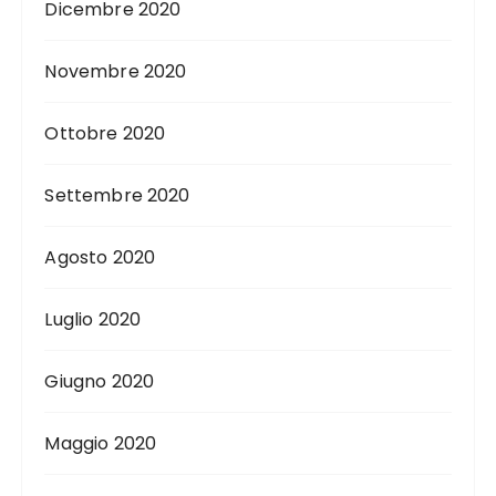
Dicembre 2020
Novembre 2020
Ottobre 2020
Settembre 2020
Agosto 2020
Luglio 2020
Giugno 2020
Maggio 2020