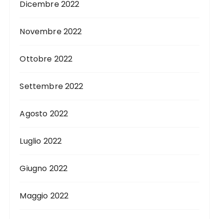
Dicembre 2022
Novembre 2022
Ottobre 2022
Settembre 2022
Agosto 2022
Luglio 2022
Giugno 2022
Maggio 2022