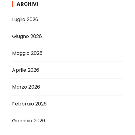
ARCHIVI
Luglio 2026
Giugno 2026
Maggio 2026
Aprile 2026
Marzo 2026
Febbraio 2026
Gennaio 2026