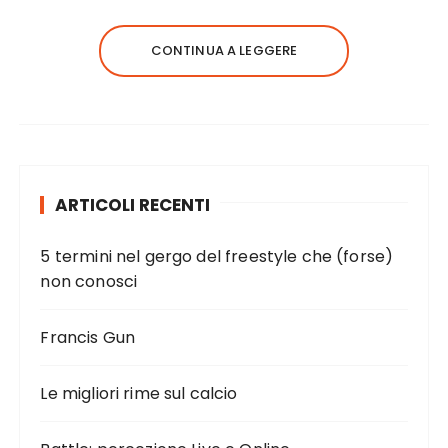
CONTINUA A LEGGERE
ARTICOLI RECENTI
5 termini nel gergo del freestyle che (forse)
non conosci
Francis Gun
Le migliori rime sul calcio