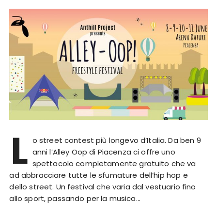
L
o street contest più longevo d’Italia. Da ben 9
anni l’Alley Oop di Piacenza ci offre uno
spettacolo completamente gratuito che va
ad abbracciare tutte le sfumature dell’hip hop e
dello street. Un festival che varia dal vestuario fino
allo sport, passando per la musica…