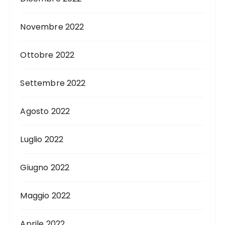
Novembre 2022
Ottobre 2022
Settembre 2022
Agosto 2022
Luglio 2022
Giugno 2022
Maggio 2022
Aprile 2022