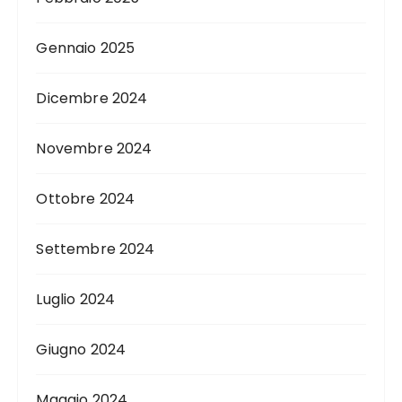
Gennaio 2025
Dicembre 2024
Novembre 2024
Ottobre 2024
Settembre 2024
Luglio 2024
Giugno 2024
Maggio 2024