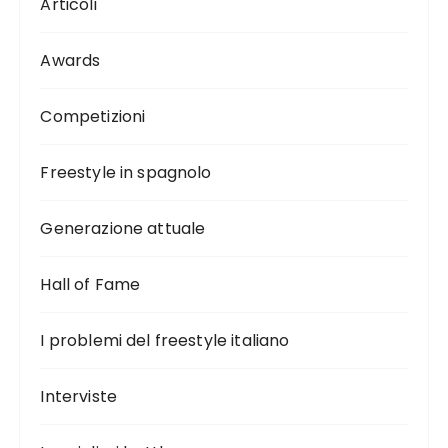
Articoli
Awards
Competizioni
Freestyle in spagnolo
Generazione attuale
Hall of Fame
I problemi del freestyle italiano
Interviste