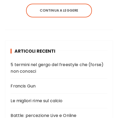
CONTINUA A LEGGERE
ARTICOLI RECENTI
5 termini nel gergo del freestyle che (forse)
non conosci
Francis Gun
Le migliori rime sul calcio
Battle: percezione Live e Online