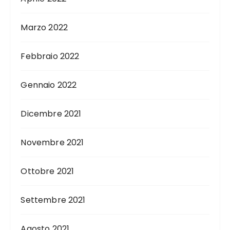
Marzo 2022
Febbraio 2022
Gennaio 2022
Dicembre 2021
Novembre 2021
Ottobre 2021
Settembre 2021
Agosto 2021