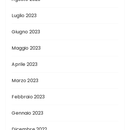
Luglio 2023
Giugno 2023
Maggio 2023
Aprile 2023
Marzo 2023
Febbraio 2023
Gennaio 2023
Dicembre 2022