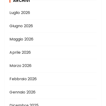
ARCHIVI
Luglio 2026
Giugno 2026
Maggio 2026
Aprile 2026
Marzo 2026
Febbraio 2026
Gennaio 2026
Dicembre 2025