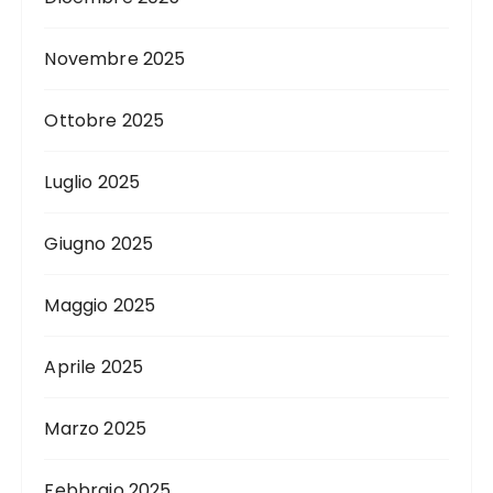
Novembre 2025
Ottobre 2025
Luglio 2025
Giugno 2025
Maggio 2025
Aprile 2025
Marzo 2025
Febbraio 2025