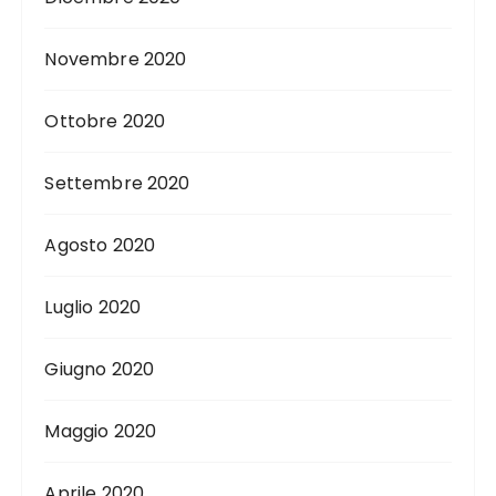
Novembre 2020
Ottobre 2020
Settembre 2020
Agosto 2020
Luglio 2020
Giugno 2020
Maggio 2020
Aprile 2020