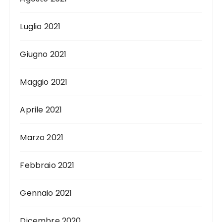
Luglio 2021
Giugno 2021
Maggio 2021
Aprile 2021
Marzo 2021
Febbraio 2021
Gennaio 2021
Dicembre 2020