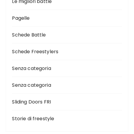
Le migliori battle
Pagelle
Schede Battle
Schede Freestylers
Senza categoria
Senza categoria
Sliding Doors FRI
Storie di freestyle