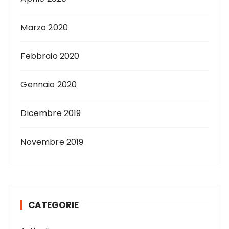
Marzo 2020
Febbraio 2020
Gennaio 2020
Dicembre 2019
Novembre 2019
CATEGORIE