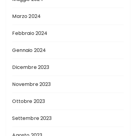
Marzo 2024
Febbraio 2024
Gennaio 2024
Dicembre 2023
Novembre 2023
Ottobre 2023
Settembre 2023
Agosto 2023