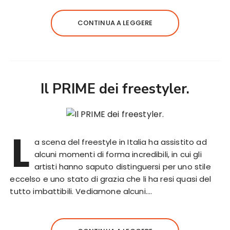
CONTINUA A LEGGERE
Il PRIME dei freestyler.
L
a scena del freestyle in Italia ha assistito ad
alcuni momenti di forma incredibili, in cui gli
artisti hanno saputo distinguersi per uno stile
eccelso e uno stato di grazia che li ha resi quasi del
tutto imbattibili. Vediamone alcuni….