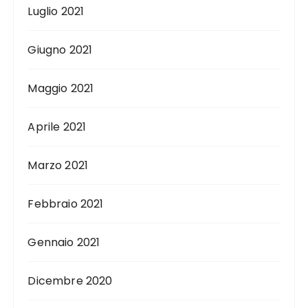
Luglio 2021
Giugno 2021
Maggio 2021
Aprile 2021
Marzo 2021
Febbraio 2021
Gennaio 2021
Dicembre 2020