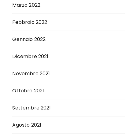
Marzo 2022
Febbraio 2022
Gennaio 2022
Dicembre 2021
Novembre 2021
Ottobre 2021
Settembre 2021
Agosto 2021