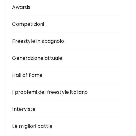
Awards
Competizioni
Freestyle in spagnolo
Generazione attuale
Hall of Fame
I problemi del freestyle italiano
Interviste
Le migliori battle