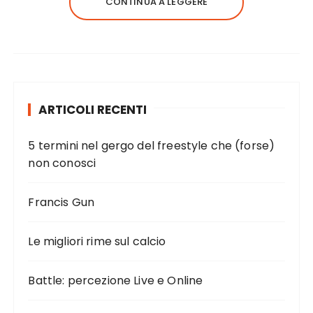
CONTINUA A LEGGERE
ARTICOLI RECENTI
5 termini nel gergo del freestyle che (forse)
non conosci
Francis Gun
Le migliori rime sul calcio
Battle: percezione Live e Online