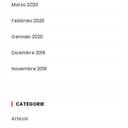
Marzo 2020
Febbraio 2020
Gennaio 2020
Dicembre 2019
Novembre 2019
CATEGORIE
Articoli