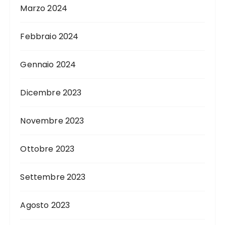
Marzo 2024
Febbraio 2024
Gennaio 2024
Dicembre 2023
Novembre 2023
Ottobre 2023
Settembre 2023
Agosto 2023