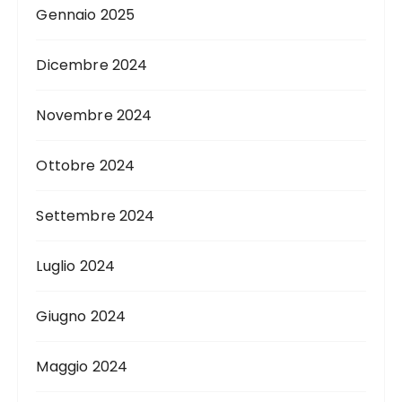
Gennaio 2025
Dicembre 2024
Novembre 2024
Ottobre 2024
Settembre 2024
Luglio 2024
Giugno 2024
Maggio 2024