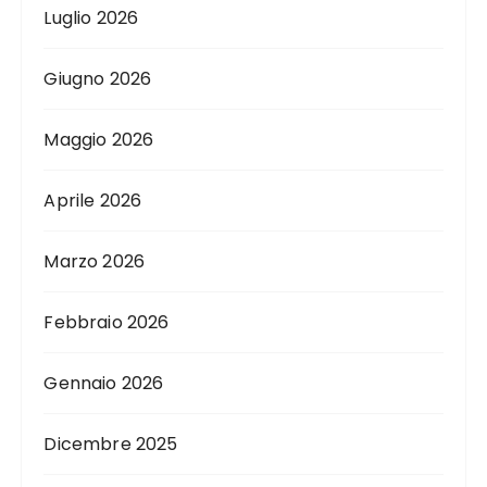
Luglio 2026
Giugno 2026
Maggio 2026
Aprile 2026
Marzo 2026
Febbraio 2026
Gennaio 2026
Dicembre 2025