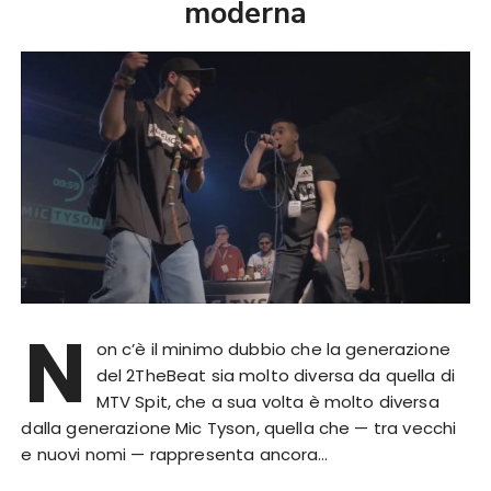
moderna
N
on c’è il minimo dubbio che la generazione
del 2TheBeat sia molto diversa da quella di
MTV Spit, che a sua volta è molto diversa
dalla generazione Mic Tyson, quella che — tra vecchi
e nuovi nomi — rappresenta ancora…