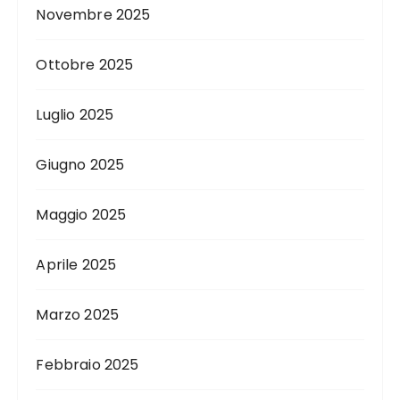
Novembre 2025
Ottobre 2025
Luglio 2025
Giugno 2025
Maggio 2025
Aprile 2025
Marzo 2025
Febbraio 2025