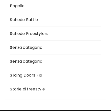
Pagelle
Schede Battle
Schede Freestylers
Senza categoria
Senza categoria
Sliding Doors FRI
Storie di freestyle