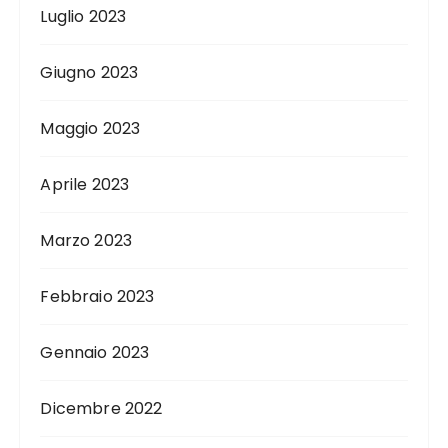
Luglio 2023
Giugno 2023
Maggio 2023
Aprile 2023
Marzo 2023
Febbraio 2023
Gennaio 2023
Dicembre 2022