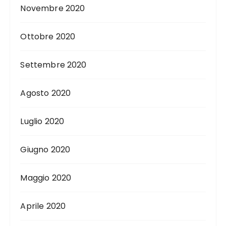
Novembre 2020
Ottobre 2020
Settembre 2020
Agosto 2020
Luglio 2020
Giugno 2020
Maggio 2020
Aprile 2020