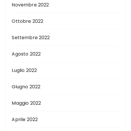
Novembre 2022
Ottobre 2022
Settembre 2022
Agosto 2022
Luglio 2022
Giugno 2022
Maggio 2022
Aprile 2022