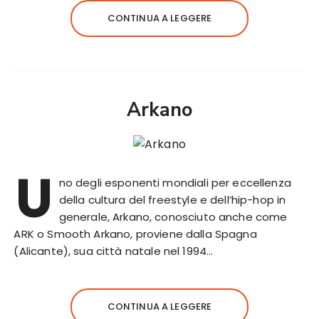
CONTINUA A LEGGERE
Arkano
U
no degli esponenti mondiali per eccellenza
della cultura del freestyle e dell’hip-hop in
generale, Arkano, conosciuto anche come
ARK o Smooth Arkano, proviene dalla Spagna
(Alicante), sua città natale nel 1994…
CONTINUA A LEGGERE