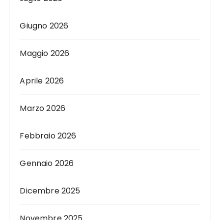
Giugno 2026
Maggio 2026
Aprile 2026
Marzo 2026
Febbraio 2026
Gennaio 2026
Dicembre 2025
Novembre 2025