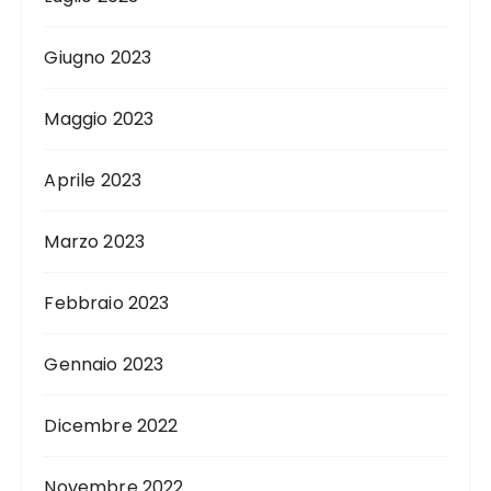
Giugno 2023
Maggio 2023
Aprile 2023
Marzo 2023
Febbraio 2023
Gennaio 2023
Dicembre 2022
Novembre 2022