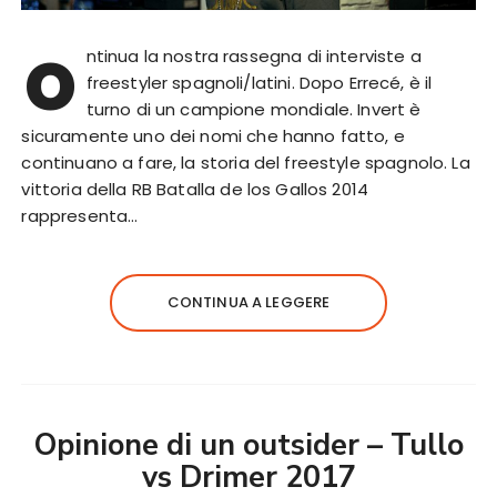
o
ntinua la nostra rassegna di interviste a
freestyler spagnoli/latini. Dopo Errecé, è il
turno di un campione mondiale. Invert è
sicuramente uno dei nomi che hanno fatto, e
continuano a fare, la storia del freestyle spagnolo. La
vittoria della RB Batalla de los Gallos 2014
rappresenta…
CONTINUA A LEGGERE
Opinione di un outsider – Tullo
vs Drimer 2017