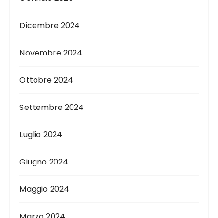
Dicembre 2024
Novembre 2024
Ottobre 2024
Settembre 2024
Luglio 2024
Giugno 2024
Maggio 2024
Marzo 2024