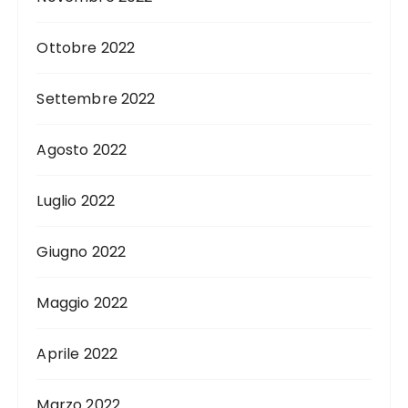
Ottobre 2022
Settembre 2022
Agosto 2022
Luglio 2022
Giugno 2022
Maggio 2022
Aprile 2022
Marzo 2022