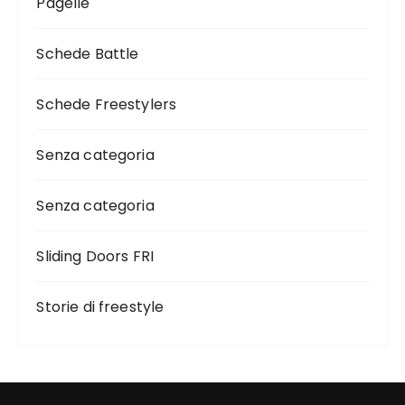
Pagelle
Schede Battle
Schede Freestylers
Senza categoria
Senza categoria
Sliding Doors FRI
Storie di freestyle