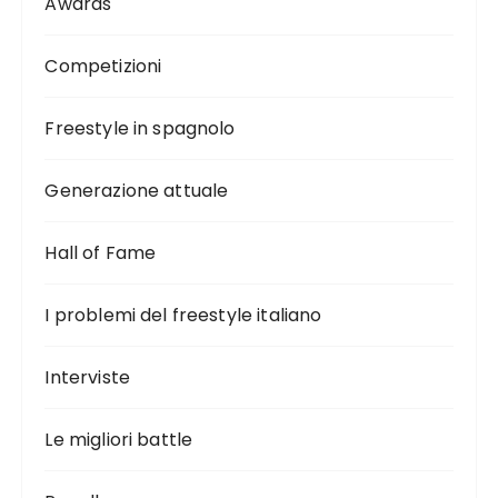
Awards
Competizioni
Freestyle in spagnolo
Generazione attuale
Hall of Fame
I problemi del freestyle italiano
Interviste
Le migliori battle