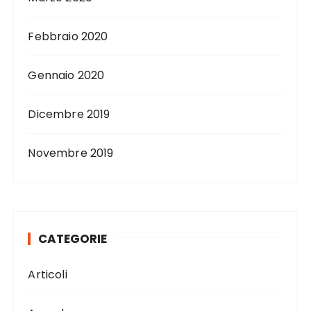
Febbraio 2020
Gennaio 2020
Dicembre 2019
Novembre 2019
CATEGORIE
Articoli