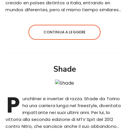
crecido en países distintos a Italia, entrando en
mundos diferentes, pero al mismo tiempo similares…
CONTINUA A LEGGERE
Shade
P
unchliner e inverter di razza. Shade da Torino
ha una carriera lunga nel freestyle, diventata
impattante nei suoi ultimi anni. Per lui, la
vittoria alla seconda edizione di MTV Spit del 2012
contro Nitro, che sancisce anche il suo abbandono…