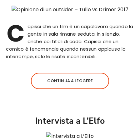
C
apisci che un film è un capolavoro quando la
gente in sala rimane seduta, in silenzio,
anche coi titoli di coda. Capisci che un
comico è fenomenale quando nessun applauso lo
interrompe, solo le risate incontenibili…
CONTINUA A LEGGERE
Intervista a L’Elfo