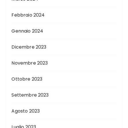
Febbraio 2024
Gennaio 2024
Dicembre 2023
Novembre 2023
Ottobre 2023
Settembre 2023
Agosto 2023
Luglio 2023