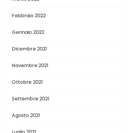
Febbraio 2022
Gennaio 2022
Dicembre 2021
Novembre 2021
Ottobre 2021
Settembre 2021
Agosto 2021
Luglio 2021