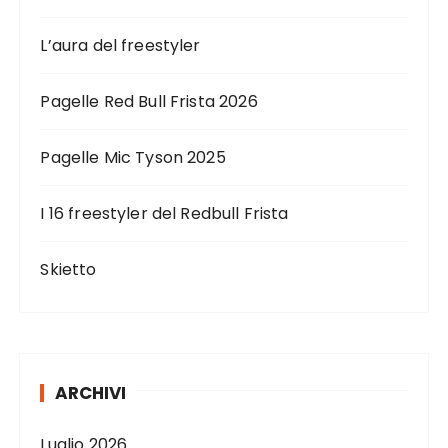
L’aura del freestyler
Pagelle Red Bull Frista 2026
Pagelle Mic Tyson 2025
I 16 freestyler del Redbull Frista
Skietto
ARCHIVI
Luglio 2026