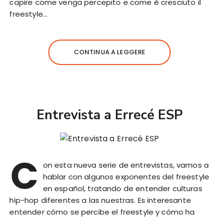
capire come venga percepito e come è cresciuto il
freestyle…
CONTINUA A LEGGERE
Entrevista a Errecé ESP
C
on esta nueva serie de entrevistas, vamos a
hablar con algunos exponentes del freestyle
en español, tratando de entender culturas
hip-hop diferentes a las nuestras. Es interesante
entender cómo se percibe el freestyle y cómo ha