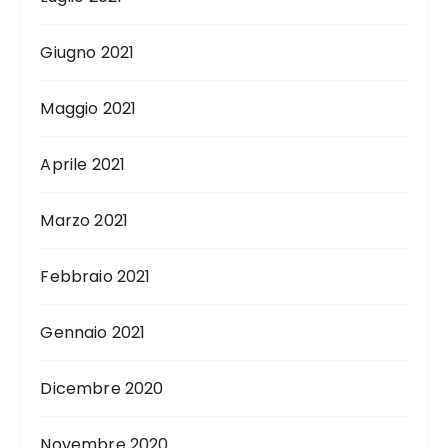
Giugno 2021
Maggio 2021
Aprile 2021
Marzo 2021
Febbraio 2021
Gennaio 2021
Dicembre 2020
Novembre 2020