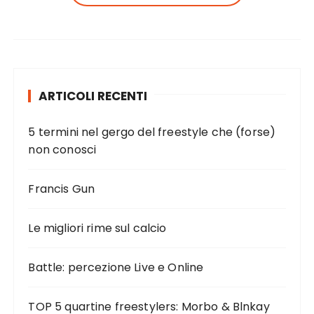
ARTICOLI RECENTI
5 termini nel gergo del freestyle che (forse)
non conosci
Francis Gun
Le migliori rime sul calcio
Battle: percezione Live e Online
TOP 5 quartine freestylers: Morbo & Blnkay