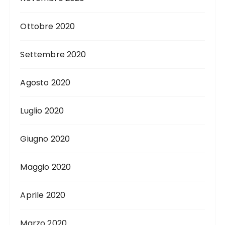
Ottobre 2020
Settembre 2020
Agosto 2020
Luglio 2020
Giugno 2020
Maggio 2020
Aprile 2020
Marzo 2020