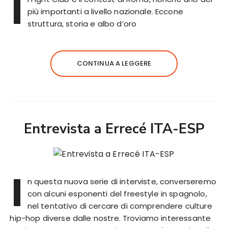
I
più importanti a livello nazionale. Eccone
struttura, storia e albo d’oro
CONTINUA A LEGGERE
Entrevista a Errecé ITA-ESP
I
n questa nuova serie di interviste, converseremo
con alcuni esponenti del freestyle in spagnolo,
nel tentativo di cercare di comprendere culture
hip-hop diverse dalle nostre. Troviamo interessante