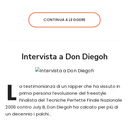
CONTINUA A LEGGERE
Intervista a Don Diegoh
L
a testimonianza di un rapper che ha vissuto in
prima persona l’evoluzione del freestyle.
Finalista del Tecniche Perfette Finale Nazionale
2006 contro July B, Don Diegoh ha calcato per più di
un decennio i palchi…