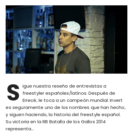
S
igue nuestra reseña de entrevistas a
freestyler españoles/latinos. Después de
Errecé, le toca a un campeón mundial. Invert
es seguramente uno de los nombres que han hecho,
y siguen haciendo, la historia del freestyle español.
Su victoria en la RB Batalla de los Gallos 2014
representa…