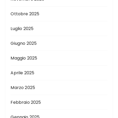
Ottobre 2025
Luglio 2025
Giugno 2025
Maggio 2025
Aprile 2025
Marzo 2025
Febbraio 2025
Gennaio 2025