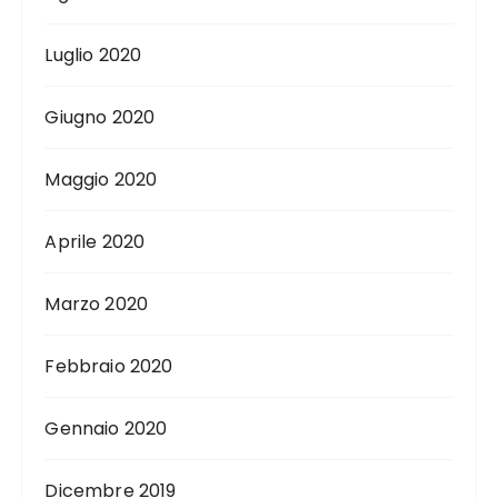
Luglio 2020
Giugno 2020
Maggio 2020
Aprile 2020
Marzo 2020
Febbraio 2020
Gennaio 2020
Dicembre 2019