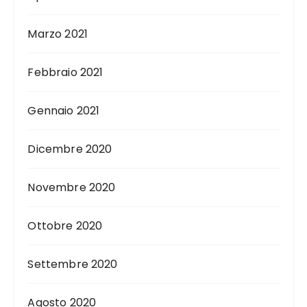
Marzo 2021
Febbraio 2021
Gennaio 2021
Dicembre 2020
Novembre 2020
Ottobre 2020
Settembre 2020
Agosto 2020