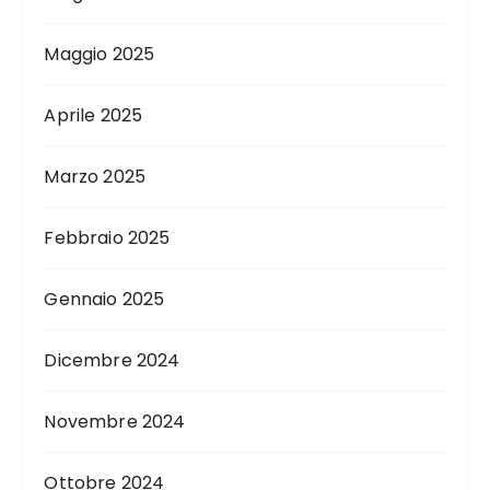
Maggio 2025
Aprile 2025
Marzo 2025
Febbraio 2025
Gennaio 2025
Dicembre 2024
Novembre 2024
Ottobre 2024