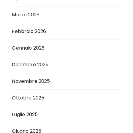
Marzo 2026
Febbraio 2026
Gennaio 2026
Dicembre 2025
Novembre 2025
Ottobre 2025
Luglio 2025
Giugno 2025