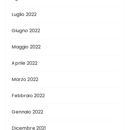
Luglio 2022
Giugno 2022
Maggio 2022
Aprile 2022
Marzo 2022
Febbraio 2022
Gennaio 2022
Dicembre 2021