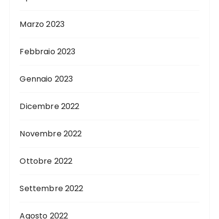
Marzo 2023
Febbraio 2023
Gennaio 2023
Dicembre 2022
Novembre 2022
Ottobre 2022
Settembre 2022
Agosto 2022