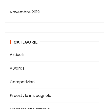
Novembre 2019
CATEGORIE
Articoli
Awards
Competizioni
Freestyle in spagnolo