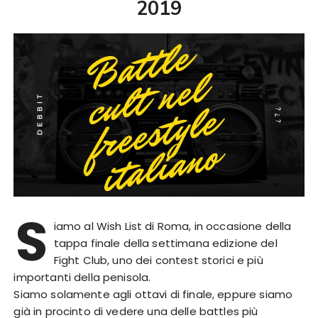
2019
S
iamo al Wish List di Roma, in occasione della
tappa finale della settimana edizione del
Fight Club, uno dei contest storici e più
importanti della penisola.
Siamo solamente agli ottavi di finale, eppure siamo
già in procinto di vedere una delle battles più