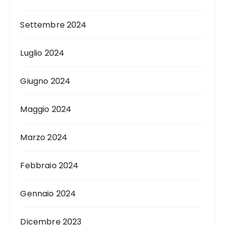
Settembre 2024
Luglio 2024
Giugno 2024
Maggio 2024
Marzo 2024
Febbraio 2024
Gennaio 2024
Dicembre 2023