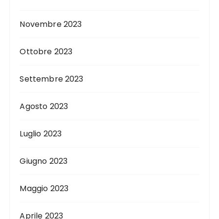
Novembre 2023
Ottobre 2023
Settembre 2023
Agosto 2023
Luglio 2023
Giugno 2023
Maggio 2023
Aprile 2023