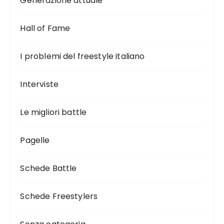
Generazione attuale
Hall of Fame
I problemi del freestyle italiano
Interviste
Le migliori battle
Pagelle
Schede Battle
Schede Freestylers