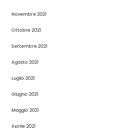
Novembre 2021
Ottobre 2021
Settembre 2021
Agosto 2021
Luglio 2021
Giugno 2021
Maggio 2021
Aprile 2021