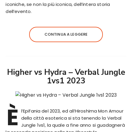
iconiche, se non la più iconica, dell’intera storia
dell’evento.
CONTINUA A LEGGERE
Higher vs Hydra – Verbal Jungle
1vs1 2023
È
l’Epifania del 2023, ed all’Hiroshima Mon Amour
della città esoterica si sta tenendo la Verbal
Jungle 1vs1, la quale a fine anno si guadagnerà