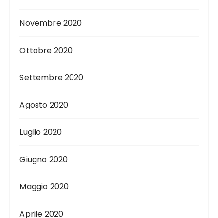
Novembre 2020
Ottobre 2020
Settembre 2020
Agosto 2020
Luglio 2020
Giugno 2020
Maggio 2020
Aprile 2020