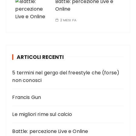
Battle: percezione Live e
Online
2 MESI FA
ARTICOLI RECENTI
5 termini nel gergo del freestyle che (forse)
non conosci
Francis Gun
Le migliori rime sul calcio
Battle: percezione Live e Online