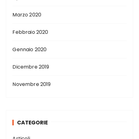
Marzo 2020
Febbraio 2020
Gennaio 2020
Dicembre 2019
Novembre 2019
CATEGORIE
Articoli