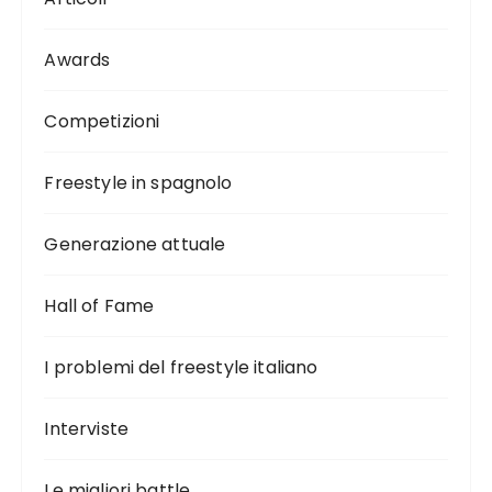
Awards
Competizioni
Freestyle in spagnolo
Generazione attuale
Hall of Fame
I problemi del freestyle italiano
Interviste
Le migliori battle