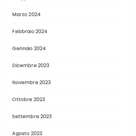
Marzo 2024
Febbraio 2024
Gennaio 2024
Dicembre 2023
Novembre 2023
Ottobre 2023
Settembre 2023
Agosto 2023