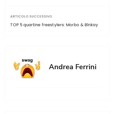
ARTICOLO SUCCESSIVO
TOP 5 quartine freestylers: Morbo & Blnkay
Andrea Ferrini