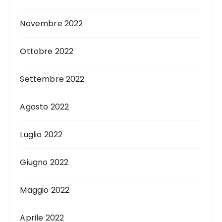
Novembre 2022
Ottobre 2022
Settembre 2022
Agosto 2022
Luglio 2022
Giugno 2022
Maggio 2022
Aprile 2022