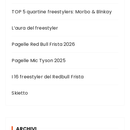
TOP 5 quartine freestylers: Morbo & Blnkay
L’aura del freestyler
Pagelle Red Bull Frista 2026
Pagelle Mic Tyson 2025
I 16 freestyler del Redbull Frista
Skietto
ARCHIVI