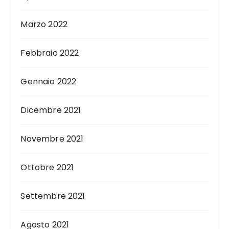
Marzo 2022
Febbraio 2022
Gennaio 2022
Dicembre 2021
Novembre 2021
Ottobre 2021
Settembre 2021
Agosto 2021