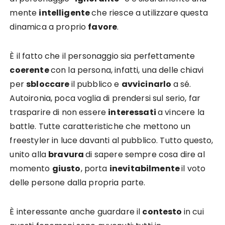
mente
intelligente
che riesce a utilizzare questa
dinamica a proprio
favore
.
È il fatto che il personaggio sia perfettamente
coerente
con la persona, infatti, una delle chiavi
per
sbloccare
il pubblico e
avvicinarlo
a sé.
Autoironia, poca voglia di prendersi sul serio, far
trasparire di non essere
interessati
a vincere la
battle. Tutte caratteristiche che mettono un
freestyler in luce davanti al pubblico. Tutto questo,
unito alla
bravura
di sapere sempre cosa dire al
momento
giusto
, porta
inevitabilmente
il voto
delle persone dalla propria parte.
È interessante anche guardare il
contesto
in cui