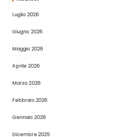
Luglio 2026
Giugno 2026
Maggio 2026
Aprile 2026
Marzo 2026
Febbraio 2026
Gennaio 2026
Dicembre 2025