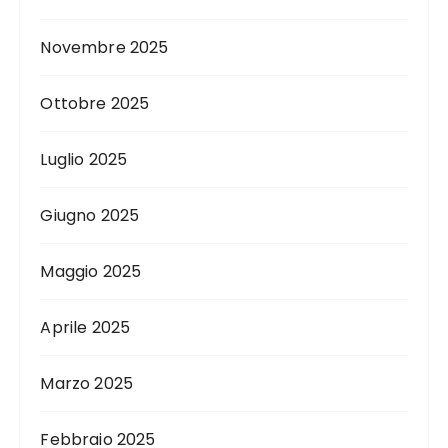
Novembre 2025
Ottobre 2025
Luglio 2025
Giugno 2025
Maggio 2025
Aprile 2025
Marzo 2025
Febbraio 2025