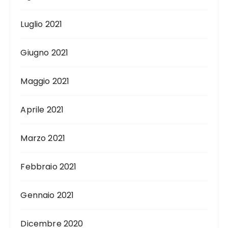
Luglio 2021
Giugno 2021
Maggio 2021
Aprile 2021
Marzo 2021
Febbraio 2021
Gennaio 2021
Dicembre 2020