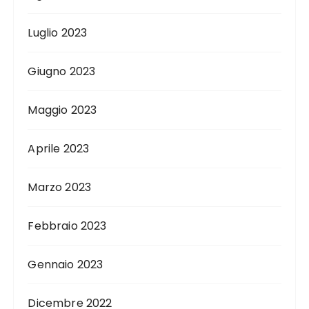
Luglio 2023
Giugno 2023
Maggio 2023
Aprile 2023
Marzo 2023
Febbraio 2023
Gennaio 2023
Dicembre 2022