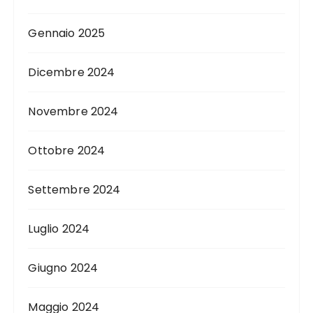
Gennaio 2025
Dicembre 2024
Novembre 2024
Ottobre 2024
Settembre 2024
Luglio 2024
Giugno 2024
Maggio 2024