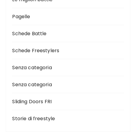
Pagelle
Schede Battle
Schede Freestylers
Senza categoria
Senza categoria
Sliding Doors FRI
Storie di freestyle