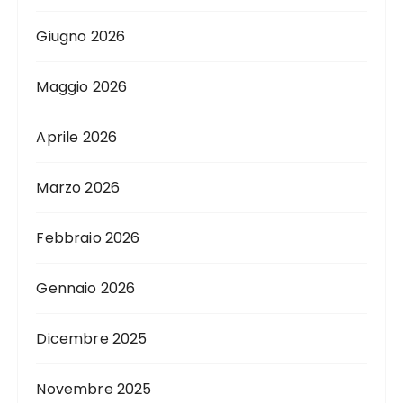
Giugno 2026
Maggio 2026
Aprile 2026
Marzo 2026
Febbraio 2026
Gennaio 2026
Dicembre 2025
Novembre 2025