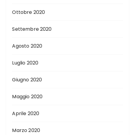
Ottobre 2020
Settembre 2020
Agosto 2020
Luglio 2020
Giugno 2020
Maggio 2020
Aprile 2020
Marzo 2020