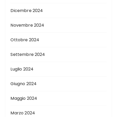
Dicembre 2024
Novembre 2024
Ottobre 2024
Settembre 2024
Luglio 2024
Giugno 2024
Maggio 2024
Marzo 2024