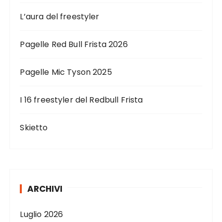
L’aura del freestyler
Pagelle Red Bull Frista 2026
Pagelle Mic Tyson 2025
I 16 freestyler del Redbull Frista
Skietto
ARCHIVI
Luglio 2026