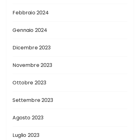
Febbraio 2024
Gennaio 2024
Dicembre 2023
Novembre 2023
Ottobre 2023
Settembre 2023
Agosto 2023
Luglio 2023