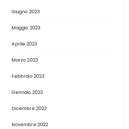
Giugno 2023
Maggio 2023
Aprile 2023
Marzo 2023
Febbraio 2023
Gennaio 2023
Dicembre 2022
Novembre 2022