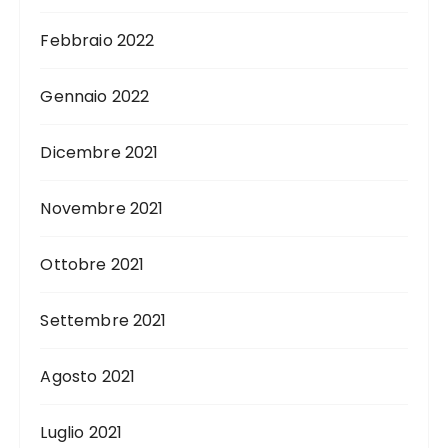
Febbraio 2022
Gennaio 2022
Dicembre 2021
Novembre 2021
Ottobre 2021
Settembre 2021
Agosto 2021
Luglio 2021