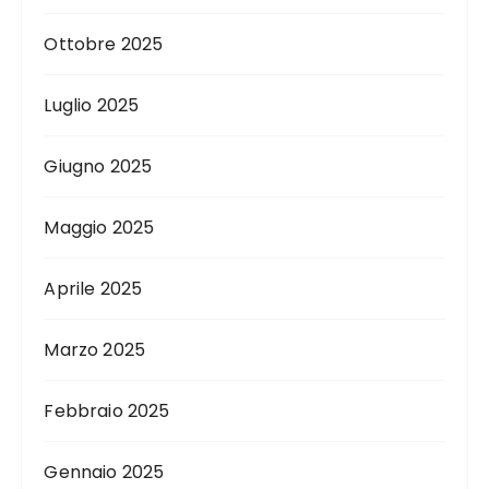
Ottobre 2025
Luglio 2025
Giugno 2025
Maggio 2025
Aprile 2025
Marzo 2025
Febbraio 2025
Gennaio 2025