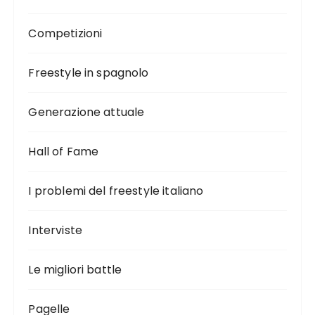
Competizioni
Freestyle in spagnolo
Generazione attuale
Hall of Fame
I problemi del freestyle italiano
Interviste
Le migliori battle
Pagelle