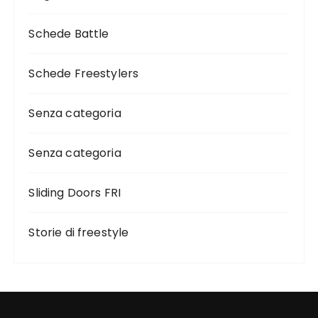
Schede Battle
Schede Freestylers
Senza categoria
Senza categoria
Sliding Doors FRI
Storie di freestyle