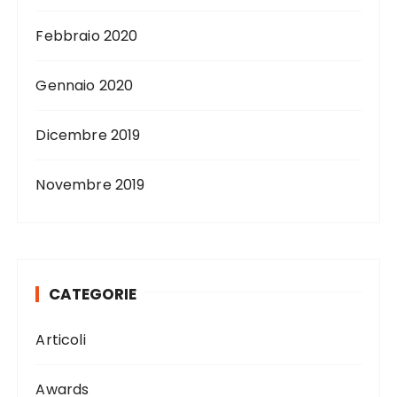
Febbraio 2020
Gennaio 2020
Dicembre 2019
Novembre 2019
CATEGORIE
Articoli
Awards