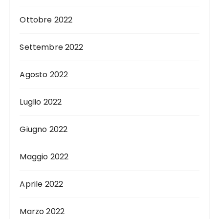
Ottobre 2022
Settembre 2022
Agosto 2022
Luglio 2022
Giugno 2022
Maggio 2022
Aprile 2022
Marzo 2022