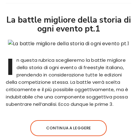
La battle migliore della storia di
ogni evento pt.1
I
n questa rubrica sceglieremo la battle migliore
della storia di ogni evento di freestyle italiano,
prendendo in considerazione tutte le edizioni
della competizione stessa. La battle verrà scelta
criticamente e il più possibile oggettivamente, ma è
indubitabile che una componente soggettiva possa
subentrare nell’analisi. Ecco dunque le prime 3.
CONTINUA A LEGGERE