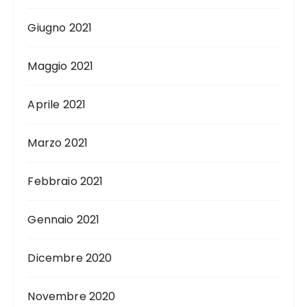
Giugno 2021
Maggio 2021
Aprile 2021
Marzo 2021
Febbraio 2021
Gennaio 2021
Dicembre 2020
Novembre 2020