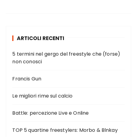
ARTICOLI RECENTI
5 termini nel gergo del freestyle che (forse)
non conosci
Francis Gun
Le migliori rime sul calcio
Battle: percezione Live e Online
TOP 5 quartine freestylers: Morbo & Blnkay