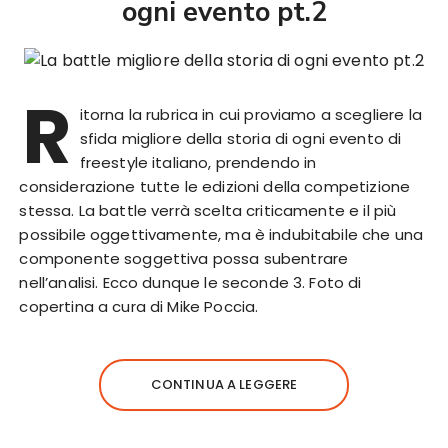
ogni evento pt.2
R
itorna la rubrica in cui proviamo a scegliere la
sfida migliore della storia di ogni evento di
freestyle italiano, prendendo in
considerazione tutte le edizioni della competizione
stessa. La battle verrà scelta criticamente e il più
possibile oggettivamente, ma è indubitabile che una
componente soggettiva possa subentrare
nell’analisi. Ecco dunque le seconde 3. Foto di
copertina a cura di Mike Poccia.
CONTINUA A LEGGERE