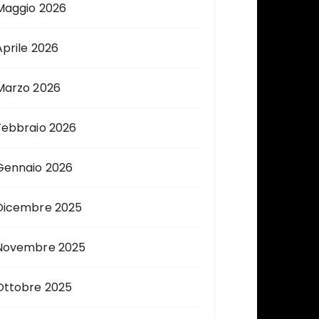
Maggio 2026
Aprile 2026
Marzo 2026
Febbraio 2026
Gennaio 2026
Dicembre 2025
Novembre 2025
Ottobre 2025