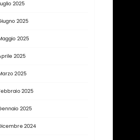
Luglio 2025
Giugno 2025
Maggio 2025
Aprile 2025
Marzo 2025
Febbraio 2025
Gennaio 2025
Dicembre 2024