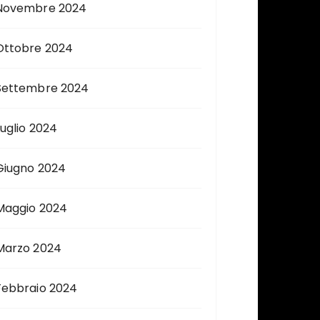
Novembre 2024
Ottobre 2024
Settembre 2024
Luglio 2024
Giugno 2024
Maggio 2024
Marzo 2024
Febbraio 2024