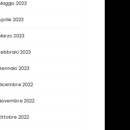
Maggio 2023
Aprile 2023
Marzo 2023
Febbraio 2023
Gennaio 2023
Dicembre 2022
Novembre 2022
Ottobre 2022