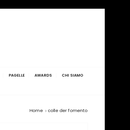
PAGELLE
AWARDS
CHI SIAMO
Home
colle der fomento