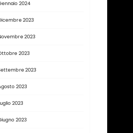
Gennaio 2024
Dicembre 2023
Novembre 2023
Ottobre 2023
Settembre 2023
Agosto 2023
Luglio 2023
Giugno 2023