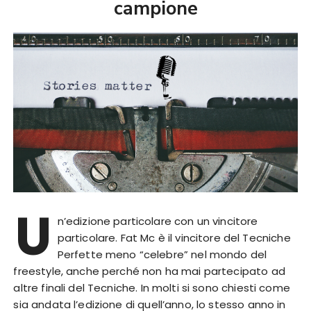
campione
U
n’edizione particolare con un vincitore
particolare. Fat Mc è il vincitore del Tecniche
Perfette meno “celebre” nel mondo del
freestyle, anche perché non ha mai partecipato ad
altre finali del Tecniche. In molti si sono chiesti come
sia andata l’edizione di quell’anno, lo stesso anno in