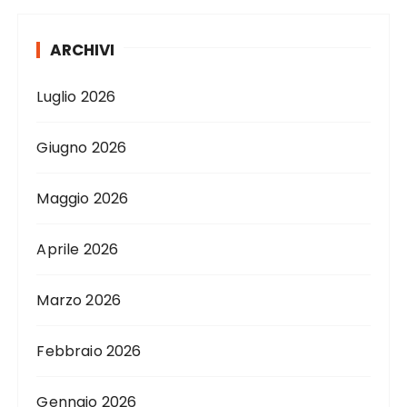
ARCHIVI
Luglio 2026
Giugno 2026
Maggio 2026
Aprile 2026
Marzo 2026
Febbraio 2026
Gennaio 2026