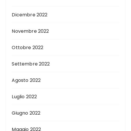
Dicembre 2022
Novembre 2022
Ottobre 2022
Settembre 2022
Agosto 2022
Luglio 2022
Giugno 2022
Maggio 2022