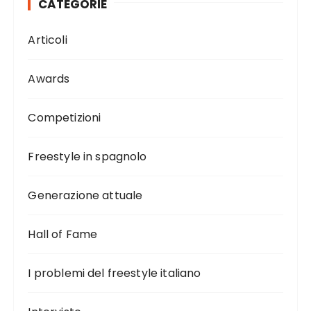
CATEGORIE
Articoli
Awards
Competizioni
Freestyle in spagnolo
Generazione attuale
Hall of Fame
I problemi del freestyle italiano