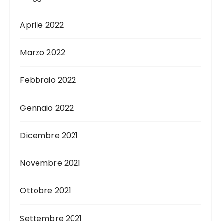
Aprile 2022
Marzo 2022
Febbraio 2022
Gennaio 2022
Dicembre 2021
Novembre 2021
Ottobre 2021
Settembre 2021