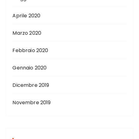
Aprile 2020
Marzo 2020
Febbraio 2020
Gennaio 2020
Dicembre 2019
Novembre 2019