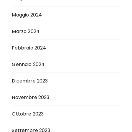
Maggio 2024
Marzo 2024
Febbraio 2024
Gennaio 2024
Dicembre 2023
Novembre 2023
Ottobre 2023
Settembre 2023