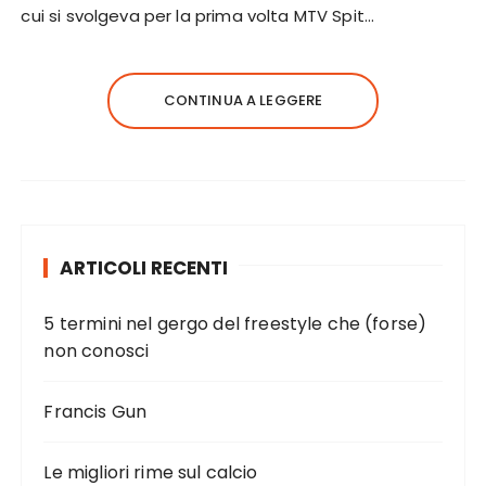
cui si svolgeva per la prima volta MTV Spit…
CONTINUA A LEGGERE
ARTICOLI RECENTI
5 termini nel gergo del freestyle che (forse)
non conosci
Francis Gun
Le migliori rime sul calcio