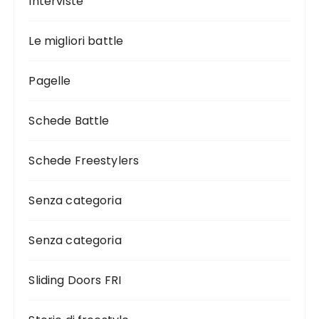
Interviste
Le migliori battle
Pagelle
Schede Battle
Schede Freestylers
Senza categoria
Senza categoria
Sliding Doors FRI