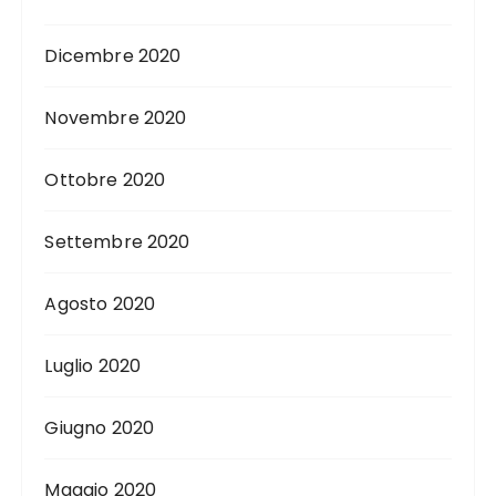
Dicembre 2020
Novembre 2020
Ottobre 2020
Settembre 2020
Agosto 2020
Luglio 2020
Giugno 2020
Maggio 2020