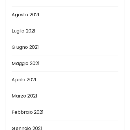
Agosto 2021
Luglio 2021
Giugno 2021
Maggio 2021
Aprile 2021
Marzo 2021
Febbraio 2021
Gennaio 2021