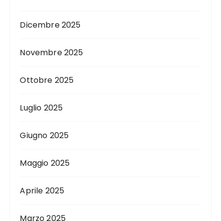
Dicembre 2025
Novembre 2025
Ottobre 2025
Luglio 2025
Giugno 2025
Maggio 2025
Aprile 2025
Marzo 2025