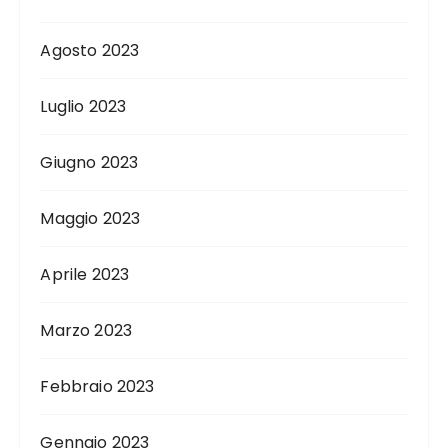
Agosto 2023
Luglio 2023
Giugno 2023
Maggio 2023
Aprile 2023
Marzo 2023
Febbraio 2023
Gennaio 2023