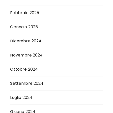
Febbraio 2025
Gennaio 2025
Dicembre 2024
Novembre 2024
Ottobre 2024
Settembre 2024
Luglio 2024
Giugno 2024