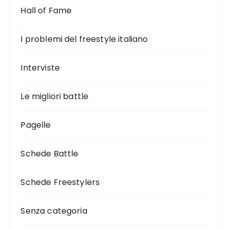
Hall of Fame
I problemi del freestyle italiano
Interviste
Le migliori battle
Pagelle
Schede Battle
Schede Freestylers
Senza categoria