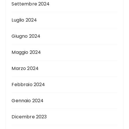
Settembre 2024
Luglio 2024
Giugno 2024
Maggio 2024
Marzo 2024
Febbraio 2024
Gennaio 2024
Dicembre 2023