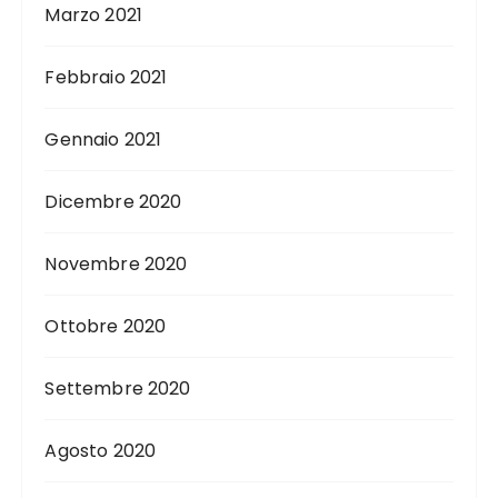
Marzo 2021
Febbraio 2021
Gennaio 2021
Dicembre 2020
Novembre 2020
Ottobre 2020
Settembre 2020
Agosto 2020