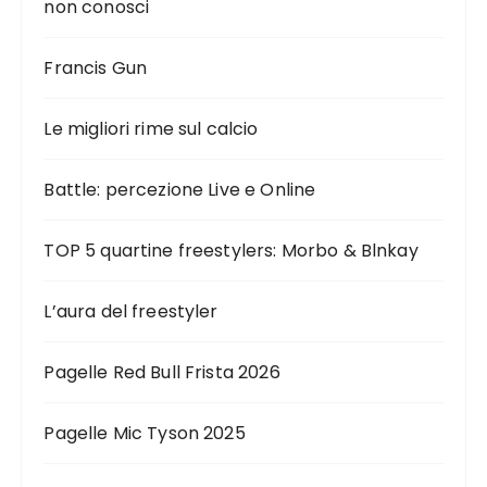
non conosci
Francis Gun
Le migliori rime sul calcio
Battle: percezione Live e Online
TOP 5 quartine freestylers: Morbo & Blnkay
L’aura del freestyler
Pagelle Red Bull Frista 2026
Pagelle Mic Tyson 2025