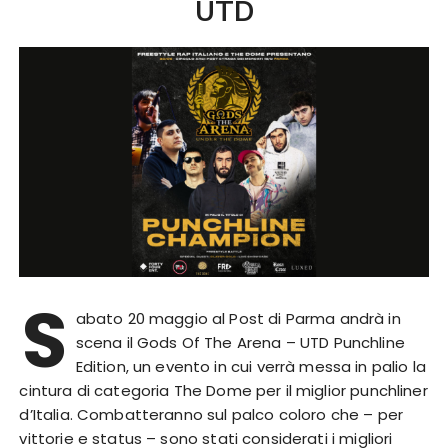
UTD
S
abato 20 maggio al Post di Parma andrà in
scena il Gods Of The Arena – UTD Punchline
Edition, un evento in cui verrà messa in palio la
cintura di categoria The Dome per il miglior punchliner
d’Italia. Combatteranno sul palco coloro che – per
vittorie e status – sono stati considerati i migliori