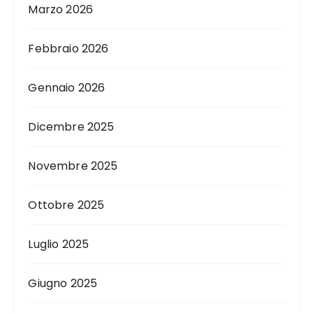
Marzo 2026
Febbraio 2026
Gennaio 2026
Dicembre 2025
Novembre 2025
Ottobre 2025
Luglio 2025
Giugno 2025