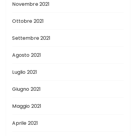
Novembre 2021
Ottobre 2021
Settembre 2021
Agosto 2021
Luglio 2021
Giugno 2021
Maggio 2021
Aprile 2021