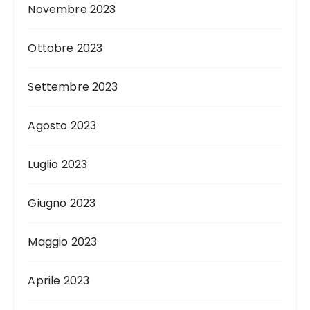
Novembre 2023
Ottobre 2023
Settembre 2023
Agosto 2023
Luglio 2023
Giugno 2023
Maggio 2023
Aprile 2023