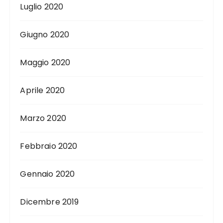
Luglio 2020
Giugno 2020
Maggio 2020
Aprile 2020
Marzo 2020
Febbraio 2020
Gennaio 2020
Dicembre 2019