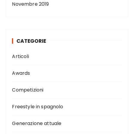
Novembre 2019
CATEGORIE
Articoli
Awards
Competizioni
Freestyle in spagnolo
Generazione attuale