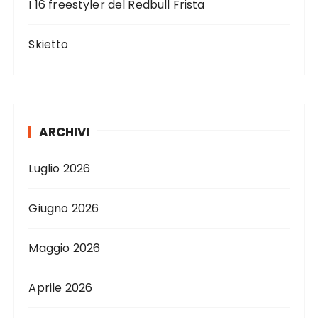
I 16 freestyler del Redbull Frista
Skietto
ARCHIVI
Luglio 2026
Giugno 2026
Maggio 2026
Aprile 2026