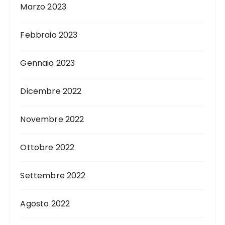
Marzo 2023
Febbraio 2023
Gennaio 2023
Dicembre 2022
Novembre 2022
Ottobre 2022
Settembre 2022
Agosto 2022