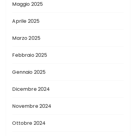
Maggio 2025
Aprile 2025
Marzo 2025
Febbraio 2025
Gennaio 2025
Dicembre 2024
Novembre 2024
Ottobre 2024