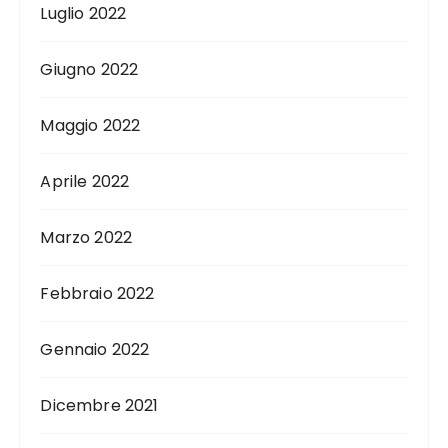
Luglio 2022
Giugno 2022
Maggio 2022
Aprile 2022
Marzo 2022
Febbraio 2022
Gennaio 2022
Dicembre 2021