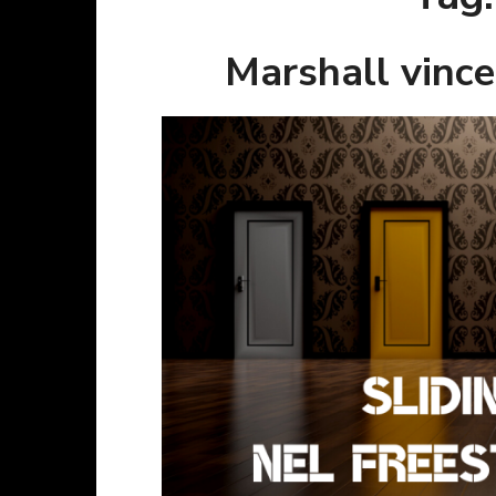
Marshall vince