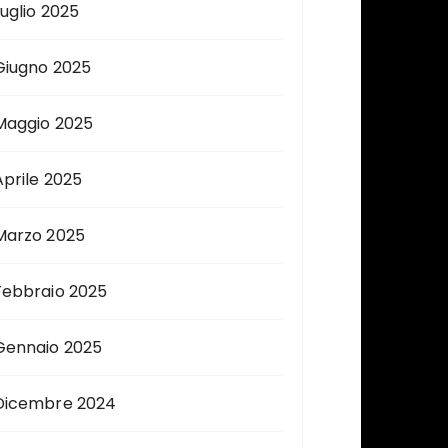
Luglio 2025
Giugno 2025
Maggio 2025
Aprile 2025
Marzo 2025
Febbraio 2025
Gennaio 2025
Dicembre 2024