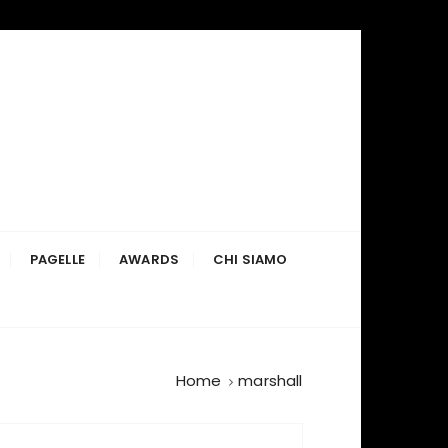
PAGELLE
AWARDS
CHI SIAMO
Home
marshall