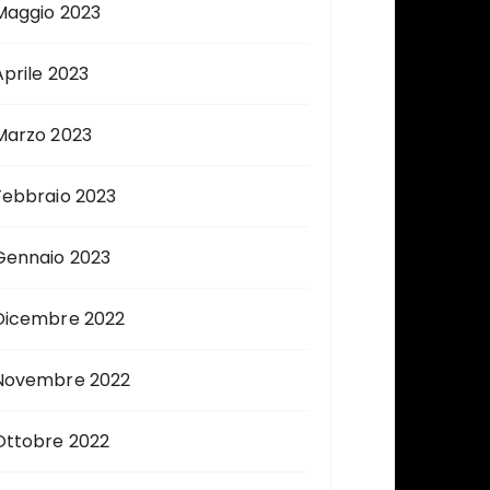
Maggio 2023
Aprile 2023
Marzo 2023
Febbraio 2023
Gennaio 2023
Dicembre 2022
Novembre 2022
Ottobre 2022