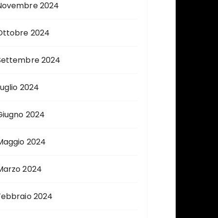
Novembre 2024
Ottobre 2024
Settembre 2024
Luglio 2024
Giugno 2024
Maggio 2024
Marzo 2024
Febbraio 2024