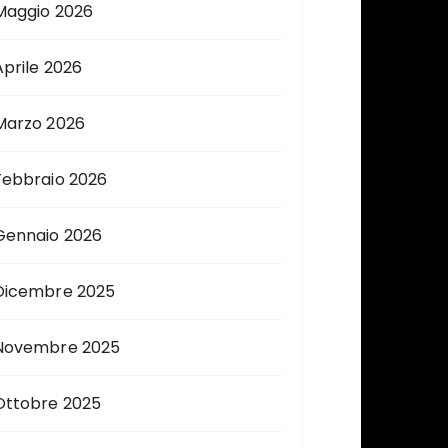
Maggio 2026
Aprile 2026
Marzo 2026
Febbraio 2026
Gennaio 2026
Dicembre 2025
Novembre 2025
Ottobre 2025