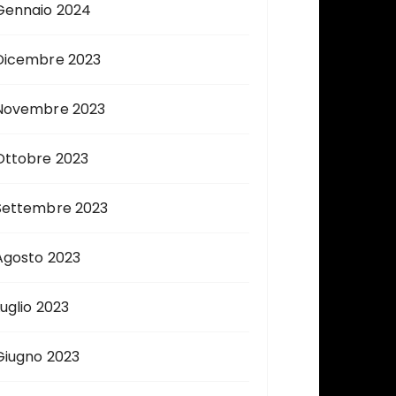
Gennaio 2024
Dicembre 2023
Novembre 2023
Ottobre 2023
Settembre 2023
Agosto 2023
Luglio 2023
Giugno 2023