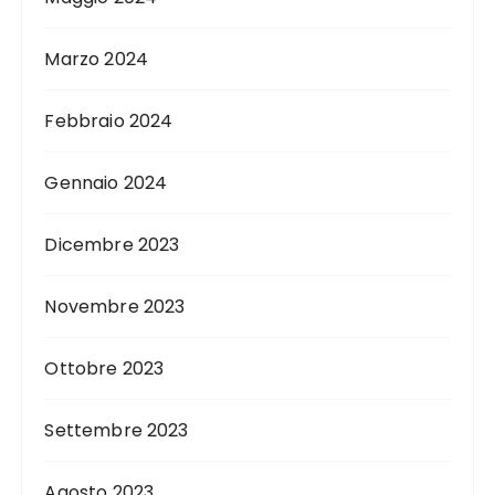
Marzo 2024
Febbraio 2024
Gennaio 2024
Dicembre 2023
Novembre 2023
Ottobre 2023
Settembre 2023
Agosto 2023