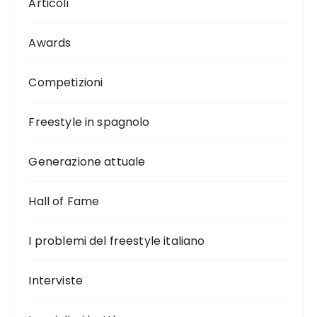
Articoli
Awards
Competizioni
Freestyle in spagnolo
Generazione attuale
Hall of Fame
I problemi del freestyle italiano
Interviste