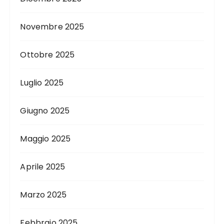
Novembre 2025
Ottobre 2025
Luglio 2025
Giugno 2025
Maggio 2025
Aprile 2025
Marzo 2025
Febbraio 2025