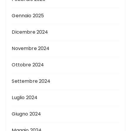
Gennaio 2025
Dicembre 2024
Novembre 2024
Ottobre 2024
Settembre 2024
Luglio 2024
Giugno 2024
Maggio 2024