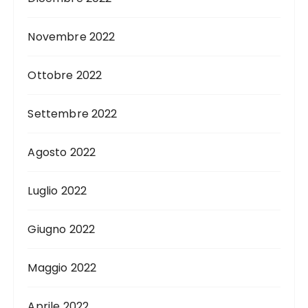
Novembre 2022
Ottobre 2022
Settembre 2022
Agosto 2022
Luglio 2022
Giugno 2022
Maggio 2022
Aprile 2022