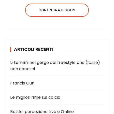
CONTINUA A LEGGERE
ARTICOLI RECENTI
5 termini nel gergo del freestyle che (forse)
non conosci
Francis Gun
Le migliori rime sul calcio
Battle: percezione Live e Online