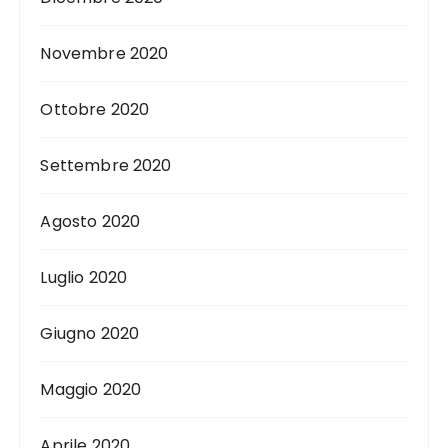
Novembre 2020
Ottobre 2020
Settembre 2020
Agosto 2020
Luglio 2020
Giugno 2020
Maggio 2020
Aprile 2020