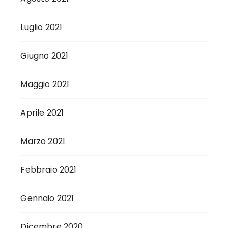
Luglio 2021
Giugno 2021
Maggio 2021
Aprile 2021
Marzo 2021
Febbraio 2021
Gennaio 2021
Dicembre 2020