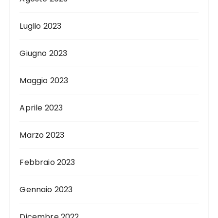
Luglio 2023
Giugno 2023
Maggio 2023
Aprile 2023
Marzo 2023
Febbraio 2023
Gennaio 2023
Dicembre 2022