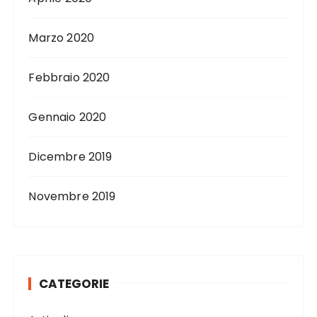
Marzo 2020
Febbraio 2020
Gennaio 2020
Dicembre 2019
Novembre 2019
CATEGORIE