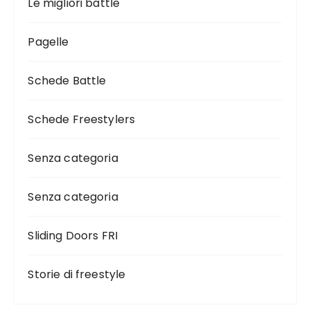
Le migliori battle
Pagelle
Schede Battle
Schede Freestylers
Senza categoria
Senza categoria
Sliding Doors FRI
Storie di freestyle