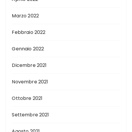
Marzo 2022
Febbraio 2022
Gennaio 2022
Dicembre 2021
Novembre 2021
Ottobre 2021
Settembre 2021
Agosto 2021