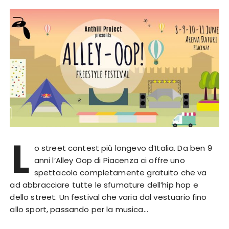
L
o street contest più longevo d’Italia. Da ben 9
anni l’Alley Oop di Piacenza ci offre uno
spettacolo completamente gratuito che va
ad abbracciare tutte le sfumature dell’hip hop e
dello street. Un festival che varia dal vestuario fino
allo sport, passando per la musica…