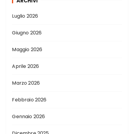
ARCHIVI
Luglio 2026
Giugno 2026
Maggio 2026
Aprile 2026
Marzo 2026
Febbraio 2026
Gennaio 2026
Dicembre 2025