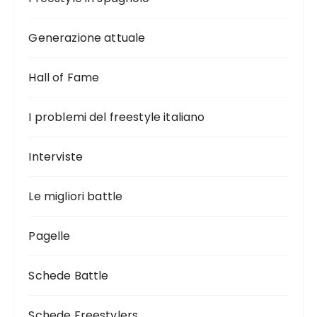
Generazione attuale
Hall of Fame
I problemi del freestyle italiano
Interviste
Le migliori battle
Pagelle
Schede Battle
Schede Freestylers