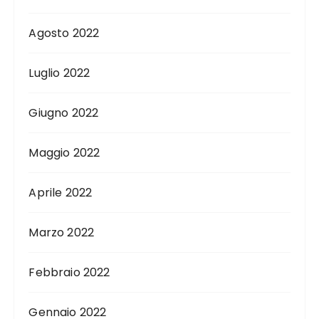
Agosto 2022
Luglio 2022
Giugno 2022
Maggio 2022
Aprile 2022
Marzo 2022
Febbraio 2022
Gennaio 2022