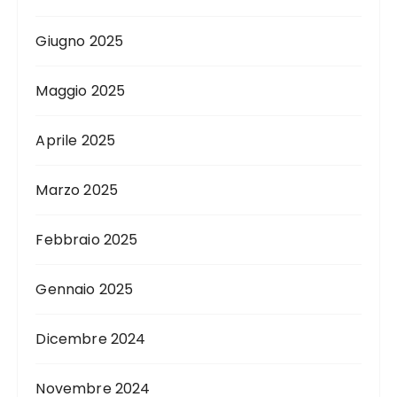
Giugno 2025
Maggio 2025
Aprile 2025
Marzo 2025
Febbraio 2025
Gennaio 2025
Dicembre 2024
Novembre 2024