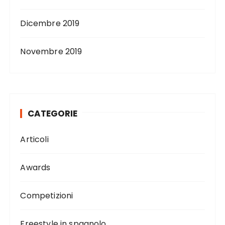
Dicembre 2019
Novembre 2019
CATEGORIE
Articoli
Awards
Competizioni
Freestyle in spagnolo