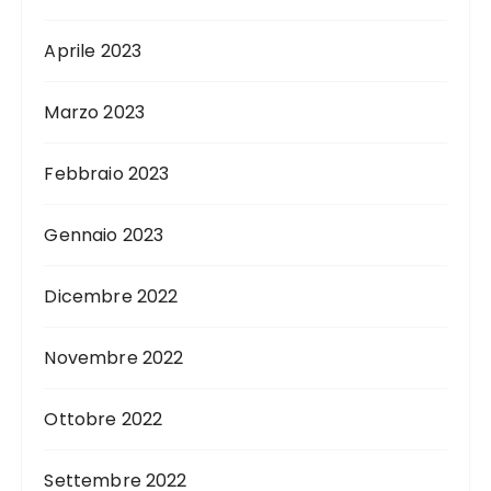
Aprile 2023
Marzo 2023
Febbraio 2023
Gennaio 2023
Dicembre 2022
Novembre 2022
Ottobre 2022
Settembre 2022