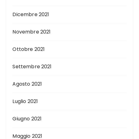
Dicembre 2021
Novembre 2021
Ottobre 2021
Settembre 2021
Agosto 2021
Luglio 2021
Giugno 2021
Maggio 2021