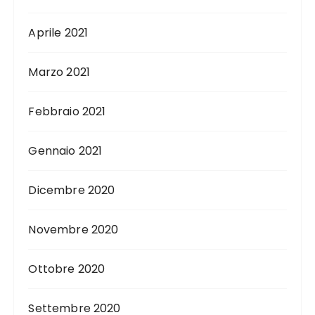
Aprile 2021
Marzo 2021
Febbraio 2021
Gennaio 2021
Dicembre 2020
Novembre 2020
Ottobre 2020
Settembre 2020