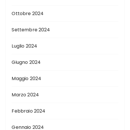
Ottobre 2024
Settembre 2024
Luglio 2024
Giugno 2024
Maggio 2024
Marzo 2024
Febbraio 2024
Gennaio 2024