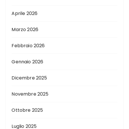
Aprile 2026
Marzo 2026
Febbraio 2026
Gennaio 2026
Dicembre 2025
Novembre 2025
Ottobre 2025
Luglio 2025