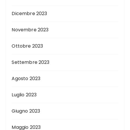
Dicembre 2023
Novembre 2023
Ottobre 2023
Settembre 2023
Agosto 2023
Luglio 2023
Giugno 2023
Maggio 2023