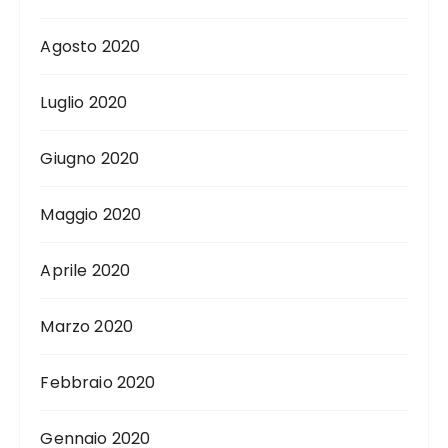
Agosto 2020
Luglio 2020
Giugno 2020
Maggio 2020
Aprile 2020
Marzo 2020
Febbraio 2020
Gennaio 2020