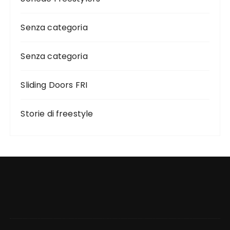
Senza categoria
Senza categoria
Sliding Doors FRI
Storie di freestyle