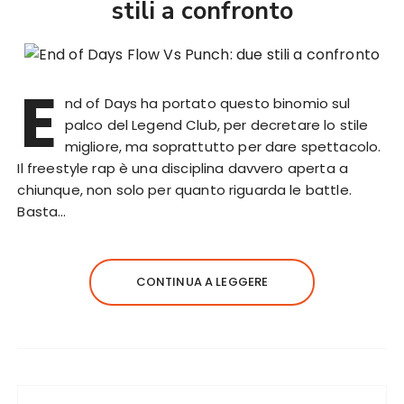
stili a confronto
E
nd of Days ha portato questo binomio sul
palco del Legend Club, per decretare lo stile
migliore, ma soprattutto per dare spettacolo.
Il freestyle rap è una disciplina davvero aperta a
chiunque, non solo per quanto riguarda le battle.
Basta…
CONTINUA A LEGGERE