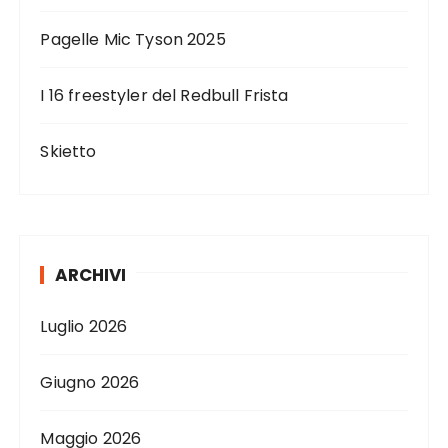
Pagelle Mic Tyson 2025
I 16 freestyler del Redbull Frista
Skietto
ARCHIVI
Luglio 2026
Giugno 2026
Maggio 2026