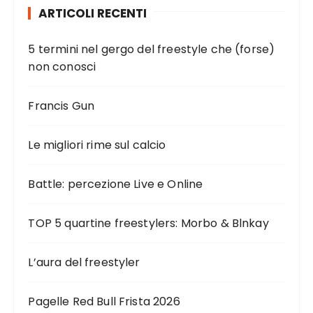
ARTICOLI RECENTI
5 termini nel gergo del freestyle che (forse)
non conosci
Francis Gun
Le migliori rime sul calcio
Battle: percezione Live e Online
TOP 5 quartine freestylers: Morbo & Blnkay
L’aura del freestyler
Pagelle Red Bull Frista 2026