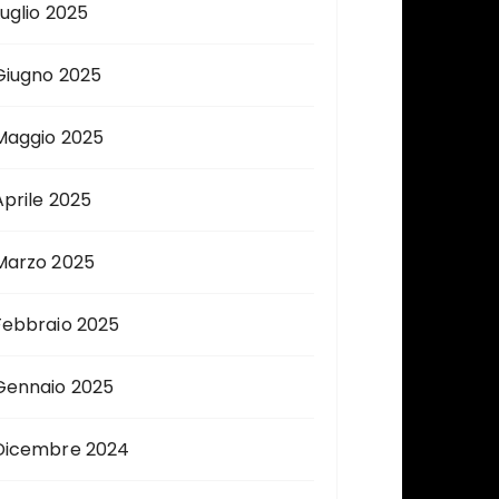
Luglio 2025
Giugno 2025
Maggio 2025
Aprile 2025
Marzo 2025
Febbraio 2025
Gennaio 2025
Dicembre 2024