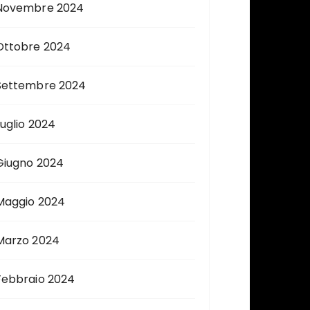
Novembre 2024
Ottobre 2024
Settembre 2024
Luglio 2024
Giugno 2024
Maggio 2024
Marzo 2024
Febbraio 2024