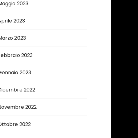
Maggio 2023
Aprile 2023
Marzo 2023
Febbraio 2023
Gennaio 2023
Dicembre 2022
Novembre 2022
Ottobre 2022