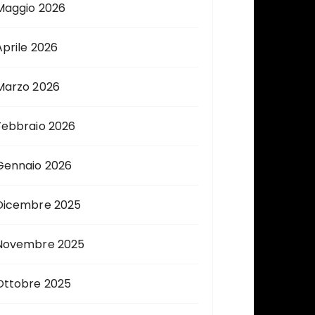
Maggio 2026
Aprile 2026
Marzo 2026
Febbraio 2026
Gennaio 2026
Dicembre 2025
Novembre 2025
Ottobre 2025