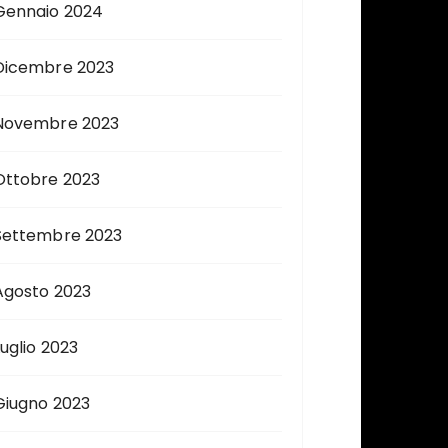
Gennaio 2024
Dicembre 2023
Novembre 2023
Ottobre 2023
Settembre 2023
Agosto 2023
Luglio 2023
Giugno 2023