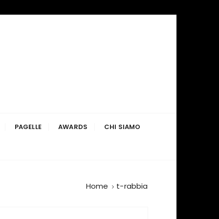
PAGELLE
AWARDS
CHI SIAMO
Home
t-rabbia