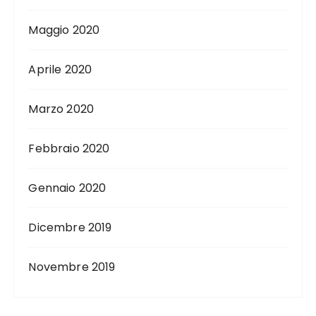
Maggio 2020
Aprile 2020
Marzo 2020
Febbraio 2020
Gennaio 2020
Dicembre 2019
Novembre 2019