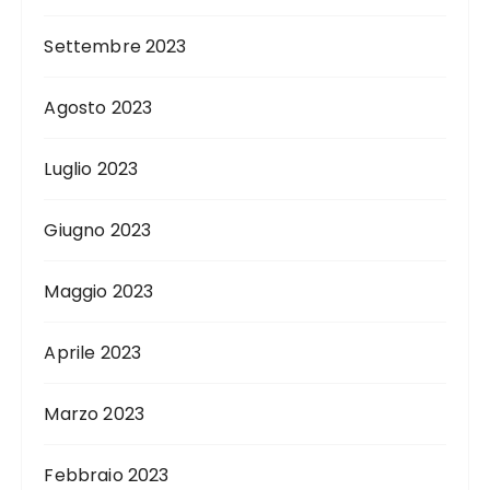
Settembre 2023
Agosto 2023
Luglio 2023
Giugno 2023
Maggio 2023
Aprile 2023
Marzo 2023
Febbraio 2023