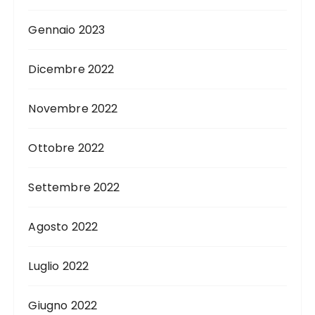
Gennaio 2023
Dicembre 2022
Novembre 2022
Ottobre 2022
Settembre 2022
Agosto 2022
Luglio 2022
Giugno 2022