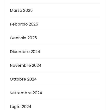
Marzo 2025
Febbraio 2025
Gennaio 2025
Dicembre 2024
Novembre 2024
Ottobre 2024
Settembre 2024
Luglio 2024