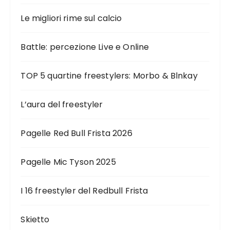
Le migliori rime sul calcio
Battle: percezione Live e Online
TOP 5 quartine freestylers: Morbo & Blnkay
L’aura del freestyler
Pagelle Red Bull Frista 2026
Pagelle Mic Tyson 2025
I 16 freestyler del Redbull Frista
Skietto