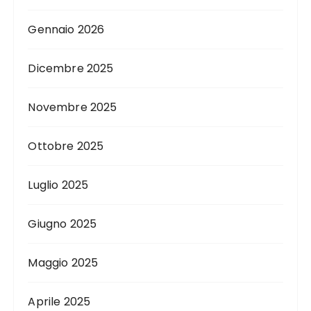
Gennaio 2026
Dicembre 2025
Novembre 2025
Ottobre 2025
Luglio 2025
Giugno 2025
Maggio 2025
Aprile 2025