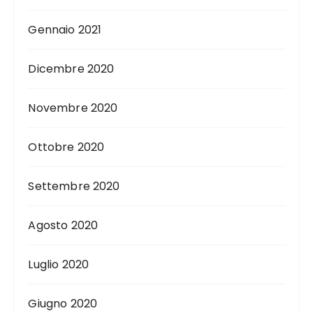
Gennaio 2021
Dicembre 2020
Novembre 2020
Ottobre 2020
Settembre 2020
Agosto 2020
Luglio 2020
Giugno 2020