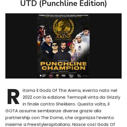
UTD (Punchline Edition)
R
itorna il Gods Of The Arena, evento nato nel
2022 con la edizione Termopili vinta da Grizzly
in finale contro Shekkero. Questa volta, il
GOTA assume sembianze diverse grazie alla
partnership con The Dome, che organizza l’evento
insieme a Freestylerapitaliano. Nasce così Gods Of