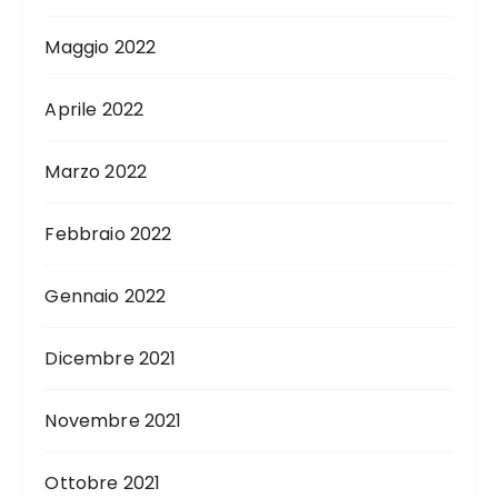
Maggio 2022
Aprile 2022
Marzo 2022
Febbraio 2022
Gennaio 2022
Dicembre 2021
Novembre 2021
Ottobre 2021