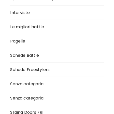
Interviste
Le migliori battle
Pagelle
Schede Battle
Schede Freestylers
Senza categoria
Senza categoria
Sliding Doors FRI