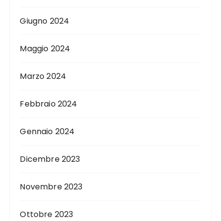
Giugno 2024
Maggio 2024
Marzo 2024
Febbraio 2024
Gennaio 2024
Dicembre 2023
Novembre 2023
Ottobre 2023