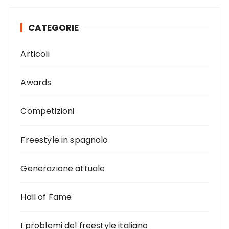
CATEGORIE
Articoli
Awards
Competizioni
Freestyle in spagnolo
Generazione attuale
Hall of Fame
I problemi del freestyle italiano