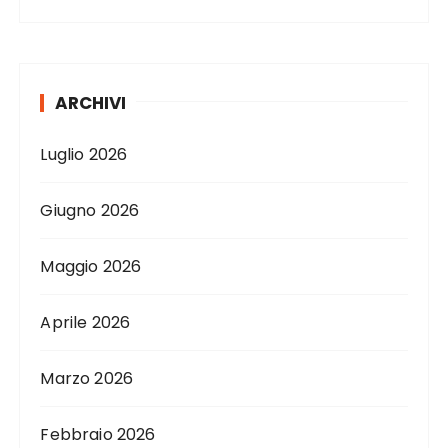
ARCHIVI
Luglio 2026
Giugno 2026
Maggio 2026
Aprile 2026
Marzo 2026
Febbraio 2026