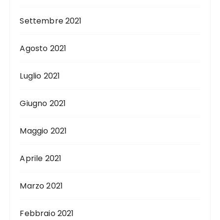
Settembre 2021
Agosto 2021
Luglio 2021
Giugno 2021
Maggio 2021
Aprile 2021
Marzo 2021
Febbraio 2021