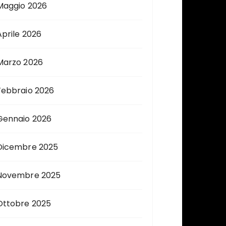
Maggio 2026
Aprile 2026
Marzo 2026
Febbraio 2026
Gennaio 2026
Dicembre 2025
Novembre 2025
Ottobre 2025