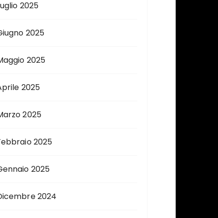
Luglio 2025
Giugno 2025
Maggio 2025
Aprile 2025
Marzo 2025
Febbraio 2025
Gennaio 2025
Dicembre 2024