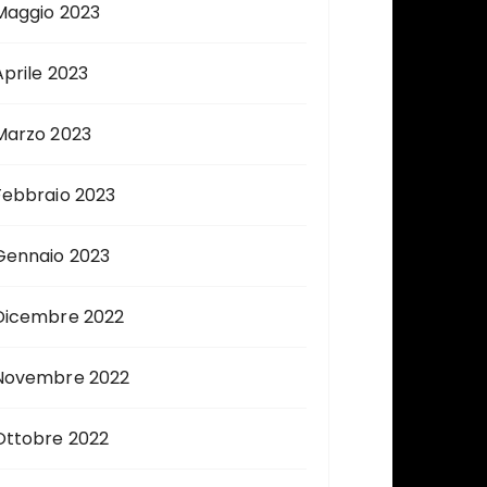
Maggio 2023
Aprile 2023
Marzo 2023
Febbraio 2023
Gennaio 2023
Dicembre 2022
Novembre 2022
Ottobre 2022