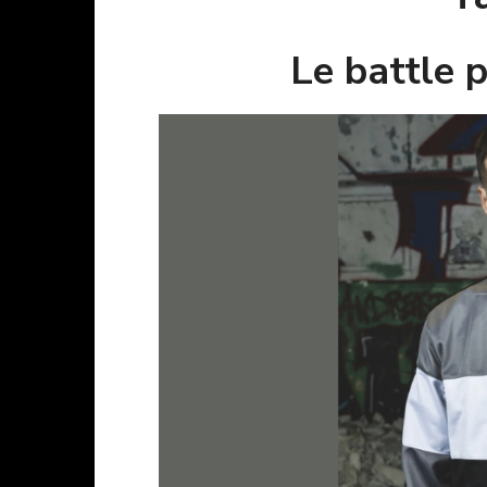
Le battle 