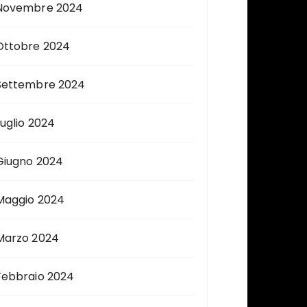
Novembre 2024
Ottobre 2024
Settembre 2024
Luglio 2024
Giugno 2024
Maggio 2024
Marzo 2024
Febbraio 2024