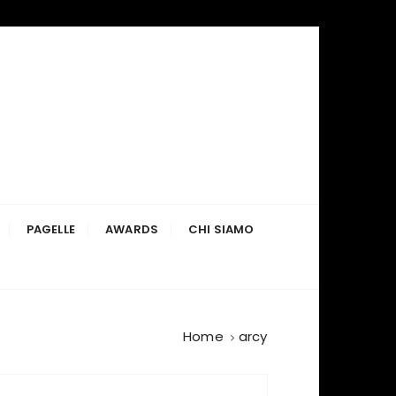
PAGELLE
AWARDS
CHI SIAMO
Home
arcy