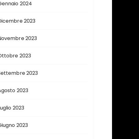
Gennaio 2024
Dicembre 2023
Novembre 2023
Ottobre 2023
Settembre 2023
Agosto 2023
Luglio 2023
Giugno 2023