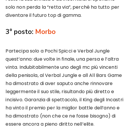
solo non perda la “retta via”, perché ha tutto per
diventare il futuro top di gamma.
3° posto:
Morbo
Partecipa solo a Pochi Spicci e Verbal Jungle
quest’anno: due volte in finale, una persa e l’altra
vinta. Indubitabilmente uno degli mc più vincenti
della penisola, al Verbal Jungle e all All Bars Game
ha dimostrato di aver saputo anche rinnovare
leggermente il suo stile, risultando più diretto e
incisivo. Garanzia di spettacolo, il King degli Incastri
ha vinto il premio per la miglior battle dell’anno e
ha dimostrato (non che ce ne fosse bisogno) di
essere ancora a pieno diritto nell’elite.