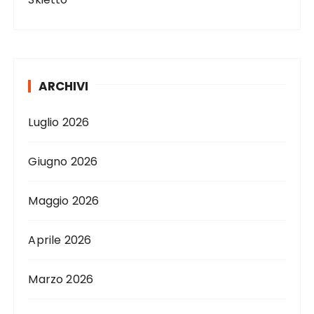
ARCHIVI
Luglio 2026
Giugno 2026
Maggio 2026
Aprile 2026
Marzo 2026