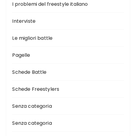
I problemi del freestyle italiano
Interviste
Le migliori battle
Pagelle
Schede Battle
Schede Freestylers
Senza categoria
Senza categoria