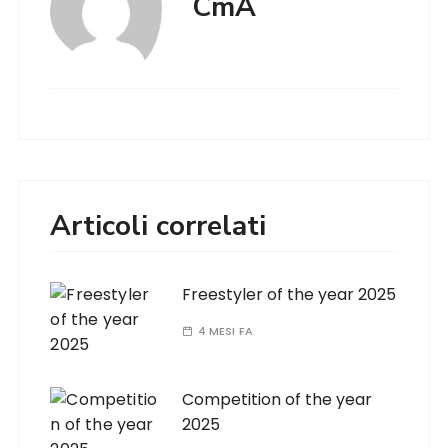
CmA
Articoli correlati
Freestyler of the year 2025
4 MESI FA
Competition of the year
2025