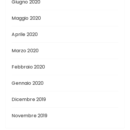
Giugno 2020
Maggio 2020
Aprile 2020
Marzo 2020
Febbraio 2020
Gennaio 2020
Dicembre 2019
Novembre 2019