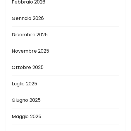
Febbraio 2026
Gennaio 2026
Dicembre 2025
Novembre 2025
Ottobre 2025
Luglio 2025
Giugno 2025
Maggio 2025