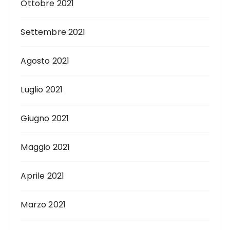
Ottobre 2021
Settembre 2021
Agosto 2021
Luglio 2021
Giugno 2021
Maggio 2021
Aprile 2021
Marzo 2021