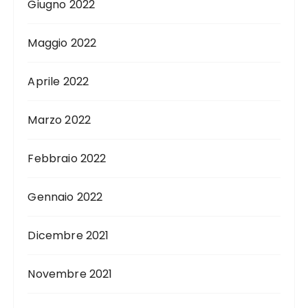
Giugno 2022
Maggio 2022
Aprile 2022
Marzo 2022
Febbraio 2022
Gennaio 2022
Dicembre 2021
Novembre 2021