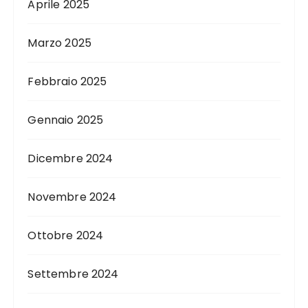
Aprile 2025
Marzo 2025
Febbraio 2025
Gennaio 2025
Dicembre 2024
Novembre 2024
Ottobre 2024
Settembre 2024