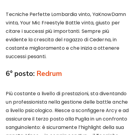
Tecniche Perfette Lombardia vinto, YaKnowDamn
vinta, Your Mic Freestyle Battle vinta, giusto per
citare i successi più importanti. Sempre piú
evidente la crescita del ragazzo di Cederna, in
costante miglioramento e che inizia a ottenere
successi pesanti.
6° posto:
Redrum
Più costante a livello di prestazioni, sta diventando
un professionista nella gestione delle battle anche
a livello psicologico. Riesce a sconfiggere Arcy e ad
assicurare il terzo posto alla Puglia in un confronto
sanguinolento: è sicuramente l’highlight della sua