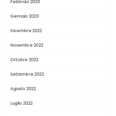
Febbraio 2023
Gennaio 2023
Dicembre 2022
Novembre 2022
Ottobre 2022
Settembre 2022
Agosto 2022
Luglio 2022