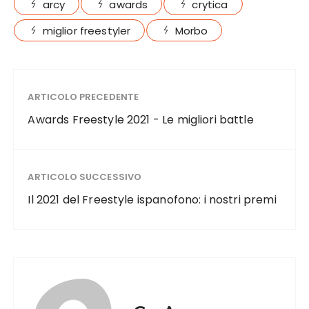
arcy
awards
crytica
miglior freestyler
Morbo
ARTICOLO PRECEDENTE
Awards Freestyle 2021 - Le migliori battle
ARTICOLO SUCCESSIVO
Il 2021 del Freestyle ispanofono: i nostri premi