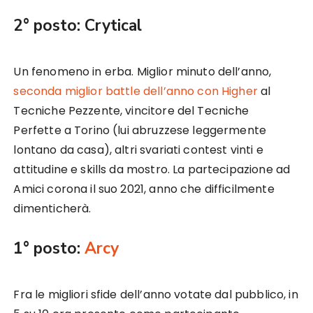
2° posto: Crytical
Un fenomeno in erba. Miglior minuto dell’anno,
seconda miglior battle dell’anno con Higher
al
Tecniche Pezzente, vincitore del Tecniche
Perfette a Torino (lui abruzzese leggermente
lontano da casa), altri svariati contest vinti e
attitudine e skills da mostro. La partecipazione ad
Amici corona il suo 2021, anno che difficilmente
dimenticherà.
1° posto:
Arcy
Fra le migliori sfide dell’anno votate dal pubblico, in