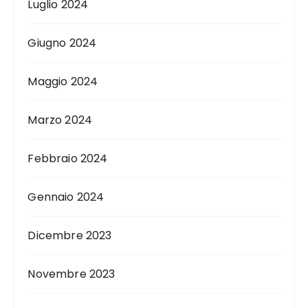
Luglio 2024
Giugno 2024
Maggio 2024
Marzo 2024
Febbraio 2024
Gennaio 2024
Dicembre 2023
Novembre 2023