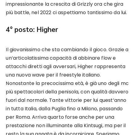
impressionante la crescita di Grizzly ora che gira
più battle, nel 2022 ci aspettiamo tantissimo da lui.
4° posto: Higher
Il giovanissimo che sta cambiando il gioco. Grazie a
un’articolatissima capacità di abbinare flow e
attacchi diretti agli avversari, Higher rappresenta
una nuova wave per il freestyle italiano.
Nonostante la precocissima età, è già uno degli mc
più spettacolari della penisola, con qualità davvero
fuori dal normale. Tante vittorie per lui quest’anno
in tutta Italia, dalla Puglia fino a Milano, passando
per Roma. Arriva quarto forse anche per una
prestazione non illuminante alla Kintsugi, ma per il
resto la sua annata è da incorniciare. Speriamo