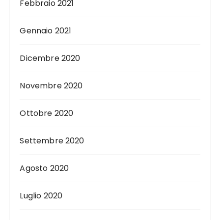
Febbraio 2021
Gennaio 2021
Dicembre 2020
Novembre 2020
Ottobre 2020
Settembre 2020
Agosto 2020
Luglio 2020