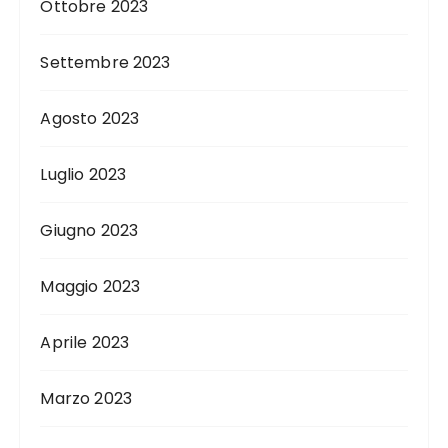
Ottobre 2023
Settembre 2023
Agosto 2023
Luglio 2023
Giugno 2023
Maggio 2023
Aprile 2023
Marzo 2023