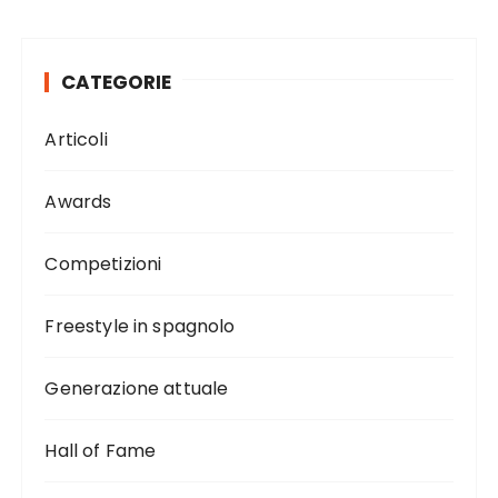
CATEGORIE
Articoli
Awards
Competizioni
Freestyle in spagnolo
Generazione attuale
Hall of Fame