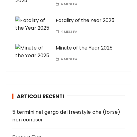
4 MESI FA
Fatality of the Year 2025
4 MESI FA
Minute of the Year 2025
4 MESI FA
ARTICOLI RECENTI
5 termini nel gergo del freestyle che (forse)
non conosci
Francis Gun