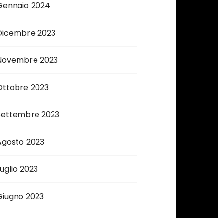
Gennaio 2024
Dicembre 2023
Novembre 2023
Ottobre 2023
Settembre 2023
Agosto 2023
Luglio 2023
Giugno 2023