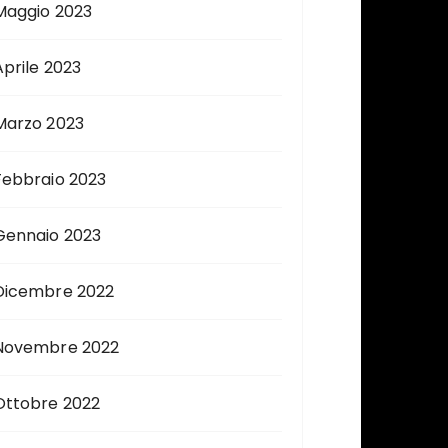
Maggio 2023
Aprile 2023
Marzo 2023
Febbraio 2023
Gennaio 2023
Dicembre 2022
Novembre 2022
Ottobre 2022