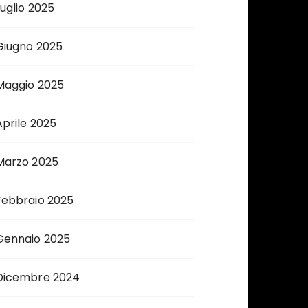
Luglio 2025
Giugno 2025
Maggio 2025
Aprile 2025
Marzo 2025
Febbraio 2025
Gennaio 2025
Dicembre 2024