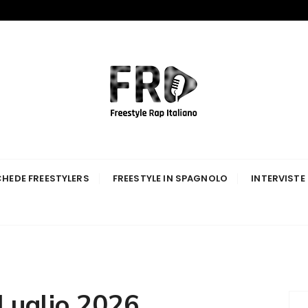
p Italiano
HEDE FREESTYLERS
FREESTYLE IN SPAGNOLO
INTERVISTE
Luglio 2026