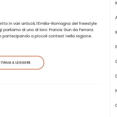
 in vari articoli, l’Emilia-Romagna del freestyle
 parliamo di uno di loro: Francis Gun da Ferrara.
so partecipando a piccoli contest nella regione.
TINUA A LEGGERE