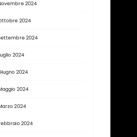
Novembre 2024
Ottobre 2024
Settembre 2024
Luglio 2024
Giugno 2024
Maggio 2024
Marzo 2024
Febbraio 2024