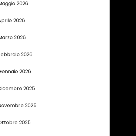
Maggio 2026
Aprile 2026
Marzo 2026
Febbraio 2026
Gennaio 2026
Dicembre 2025
Novembre 2025
Ottobre 2025