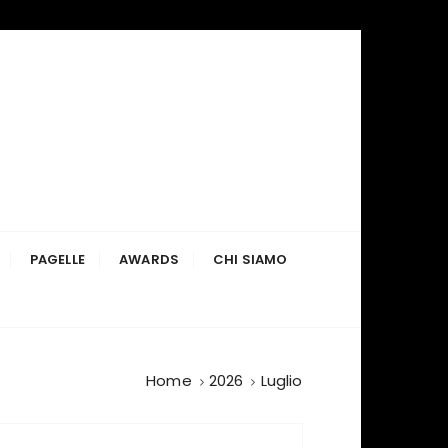
PAGELLE
AWARDS
CHI SIAMO
Home
2026
Luglio