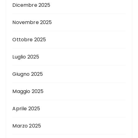
Dicembre 2025
Novembre 2025
Ottobre 2025
Luglio 2025
Giugno 2025
Maggio 2025
Aprile 2025
Marzo 2025