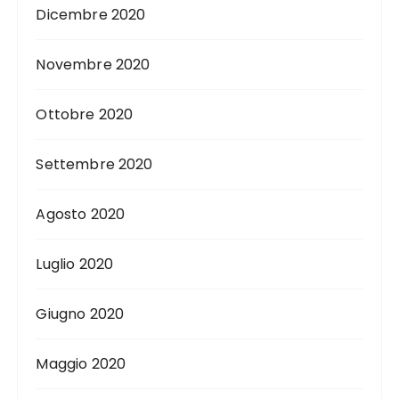
Dicembre 2020
Novembre 2020
Ottobre 2020
Settembre 2020
Agosto 2020
Luglio 2020
Giugno 2020
Maggio 2020