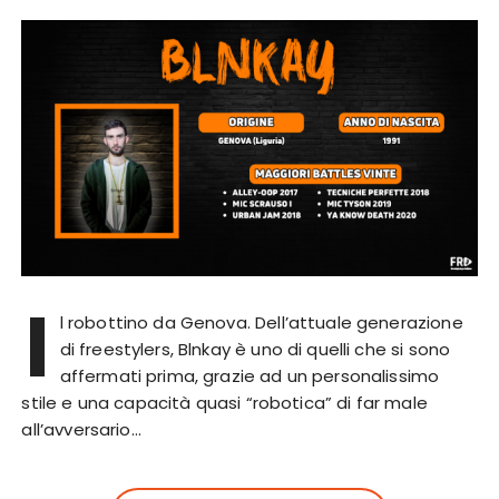
I
l robottino da Genova. Dell’attuale generazione
di freestylers, Blnkay è uno di quelli che si sono
affermati prima, grazie ad un personalissimo
stile e una capacità quasi “robotica” di far male
all’avversario…