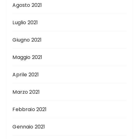
Agosto 2021
Luglio 2021
Giugno 2021
Maggio 2021
Aprile 2021
Marzo 2021
Febbraio 2021
Gennaio 2021