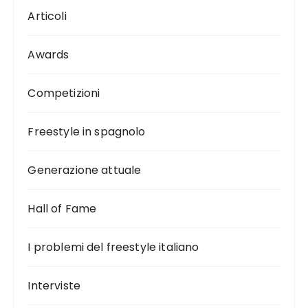
Articoli
Awards
Competizioni
Freestyle in spagnolo
Generazione attuale
Hall of Fame
I problemi del freestyle italiano
Interviste