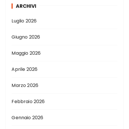
ARCHIVI
Luglio 2026
Giugno 2026
Maggio 2026
Aprile 2026
Marzo 2026
Febbraio 2026
Gennaio 2026