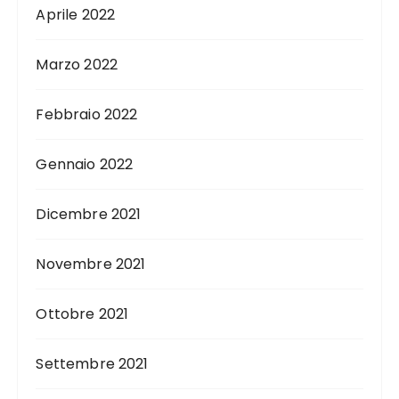
Aprile 2022
Marzo 2022
Febbraio 2022
Gennaio 2022
Dicembre 2021
Novembre 2021
Ottobre 2021
Settembre 2021