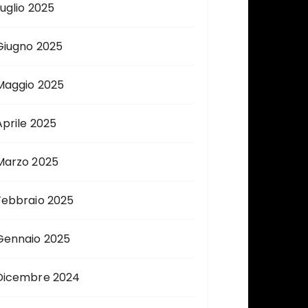
Luglio 2025
Giugno 2025
Maggio 2025
Aprile 2025
Marzo 2025
Febbraio 2025
Gennaio 2025
Dicembre 2024