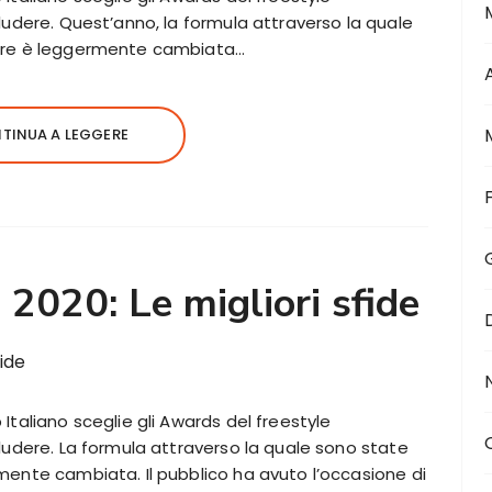
ludere. Quest’anno, la formula attraverso la quale
ture è leggermente cambiata…
TINUA A LEGGERE
2020: Le migliori sfide
Italiano sceglie gli Awards del freestyle
ludere. La formula attraverso la quale sono state
mente cambiata. Il pubblico ha avuto l’occasione di