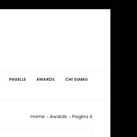
PAGELLE
AWARDS
CHI SIAMO
Home
Awards
Pagina 4