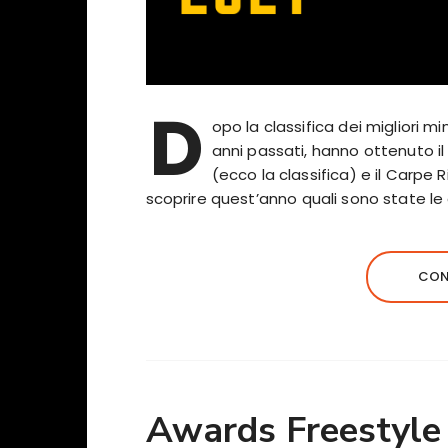
D
opo la classifica dei migliori mi
anni passati, hanno ottenuto il 
(ecco la classifica) e il Carpe 
scoprire quest’anno quali sono state le
CON
Awards Freestyle 