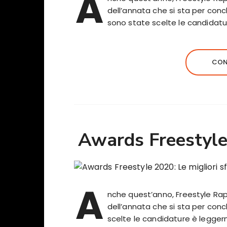
A
dell’annata che si sta per conc
sono state scelte le candida
CON
Awards Freestyle 
A
nche quest’anno, Freestyle Rap 
dell’annata che si sta per conc
scelte le candidature è legger