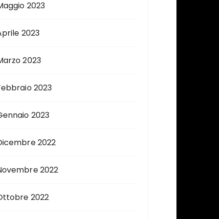
Maggio 2023
Aprile 2023
Marzo 2023
Febbraio 2023
Gennaio 2023
Dicembre 2022
Novembre 2022
Ottobre 2022