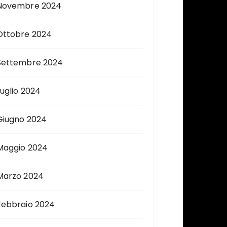
Novembre 2024
Ottobre 2024
Settembre 2024
Luglio 2024
Giugno 2024
Maggio 2024
Marzo 2024
Febbraio 2024