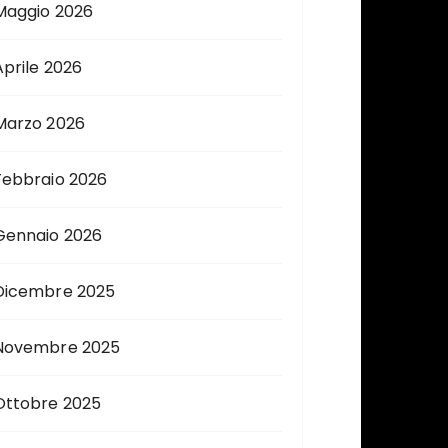
Maggio 2026
Aprile 2026
Marzo 2026
Febbraio 2026
Gennaio 2026
Dicembre 2025
Novembre 2025
Ottobre 2025