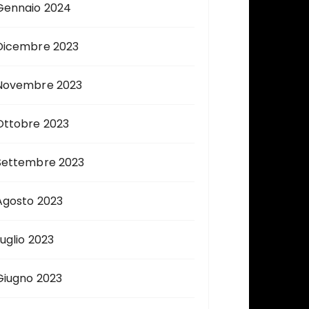
Gennaio 2024
Dicembre 2023
Novembre 2023
Ottobre 2023
Settembre 2023
Agosto 2023
Luglio 2023
Giugno 2023