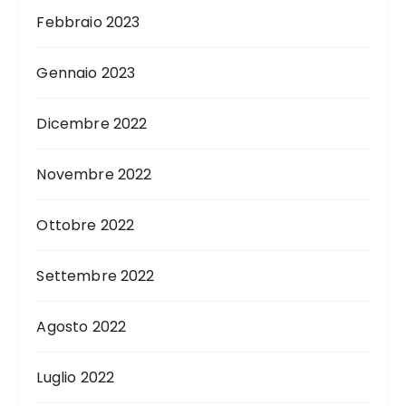
Febbraio 2023
Gennaio 2023
Dicembre 2022
Novembre 2022
Ottobre 2022
Settembre 2022
Agosto 2022
Luglio 2022