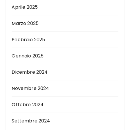
Aprile 2025
Marzo 2025
Febbraio 2025
Gennaio 2025
Dicembre 2024
Novembre 2024
Ottobre 2024
Settembre 2024