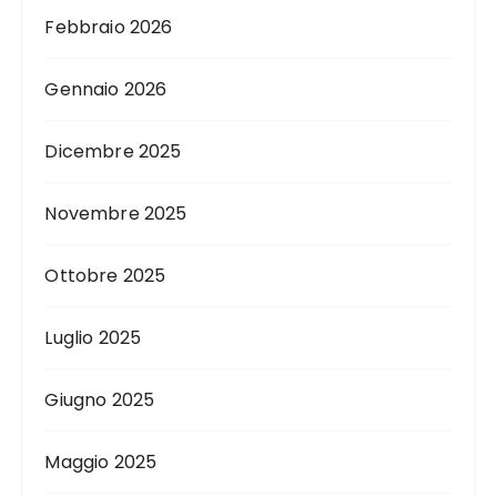
Febbraio 2026
Gennaio 2026
Dicembre 2025
Novembre 2025
Ottobre 2025
Luglio 2025
Giugno 2025
Maggio 2025