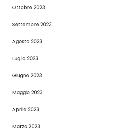
Ottobre 2023
Settembre 2023
Agosto 2023
Luglio 2023
Giugno 2023
Maggio 2023
Aprile 2023
Marzo 2023