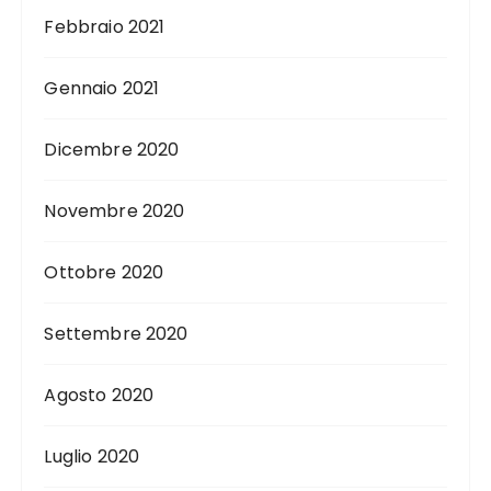
Febbraio 2021
Gennaio 2021
Dicembre 2020
Novembre 2020
Ottobre 2020
Settembre 2020
Agosto 2020
Luglio 2020