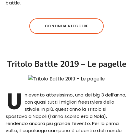
battle.
CONTINUA A LEGGERE
Tritolo Battle 2019 – Le pagelle
U
n evento attesissimo, uno dei big 3 dell’anno,
con quasi tutti i migliori freestylers dello
stivale. In più, quest’anno la Tritolo si
spostava a Napoli (l’anno scorso era a Nola),
rendendo ancora più grande l’evento. Per la prima
volta, il capoluogo campano è al centro del mondo