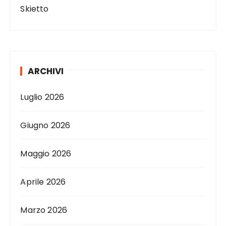
l
Skietto
i
ARCHIVI
Luglio 2026
Giugno 2026
Maggio 2026
Aprile 2026
Marzo 2026