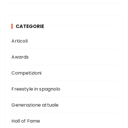
CATEGORIE
Articoli
Awards
Competizioni
Freestyle in spagnolo
Generazione attuale
Hall of Fame