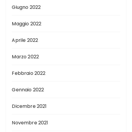
Giugno 2022
Maggio 2022
Aprile 2022
Marzo 2022
Febbraio 2022
Gennaio 2022
Dicembre 2021
Novembre 2021