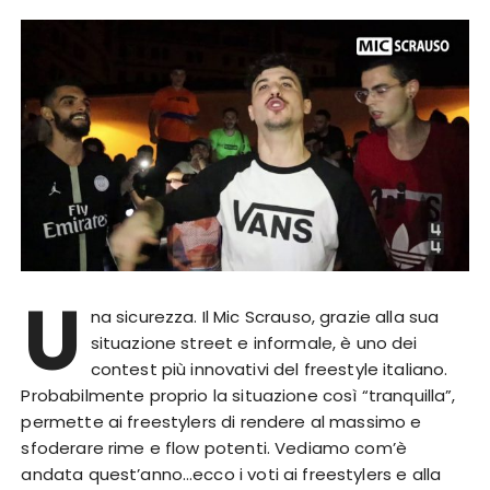
U
na sicurezza. Il Mic Scrauso, grazie alla sua
situazione street e informale, è uno dei
contest più innovativi del freestyle italiano.
Probabilmente proprio la situazione così “tranquilla”,
permette ai freestylers di rendere al massimo e
sfoderare rime e flow potenti. Vediamo com’è
andata quest’anno…ecco i voti ai freestylers e alla