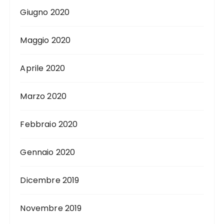
Giugno 2020
Maggio 2020
Aprile 2020
Marzo 2020
Febbraio 2020
Gennaio 2020
Dicembre 2019
Novembre 2019