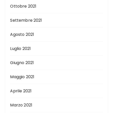
Ottobre 2021
Settembre 2021
Agosto 2021
Luglio 2021
Giugno 2021
Maggio 2021
Aprile 2021
Marzo 2021