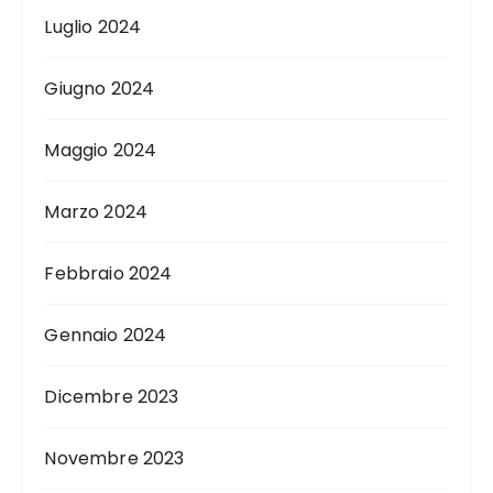
Luglio 2024
Giugno 2024
Maggio 2024
Marzo 2024
Febbraio 2024
Gennaio 2024
Dicembre 2023
Novembre 2023