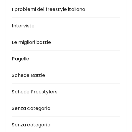
I problemi del freestyle italiano
Interviste
Le migliori battle
Pagelle
Schede Battle
Schede Freestylers
Senza categoria
Senza categoria