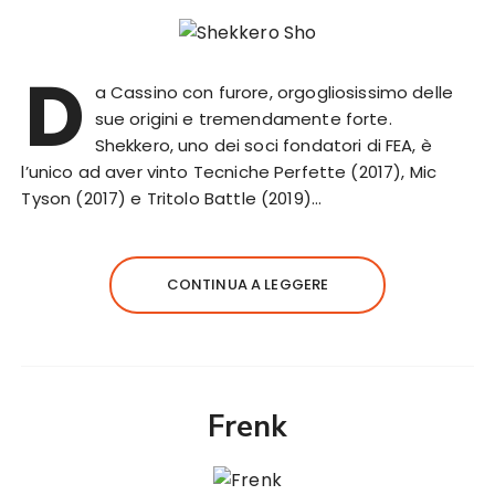
D
a Cassino con furore, orgogliosissimo delle
sue origini e tremendamente forte.
Shekkero, uno dei soci fondatori di FEA, è
l’unico ad aver vinto Tecniche Perfette (2017), Mic
Tyson (2017) e Tritolo Battle (2019)…
CONTINUA A LEGGERE
Frenk