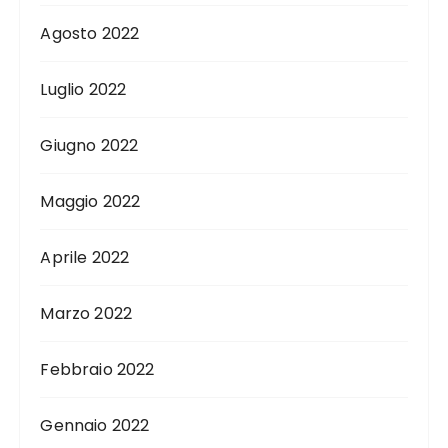
Agosto 2022
Luglio 2022
Giugno 2022
Maggio 2022
Aprile 2022
Marzo 2022
Febbraio 2022
Gennaio 2022