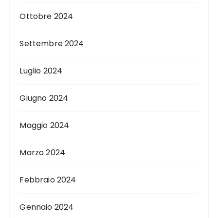
Ottobre 2024
Settembre 2024
Luglio 2024
Giugno 2024
Maggio 2024
Marzo 2024
Febbraio 2024
Gennaio 2024