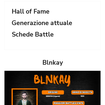
Hall of Fame
Generazione attuale
Schede Battle
Blnkay