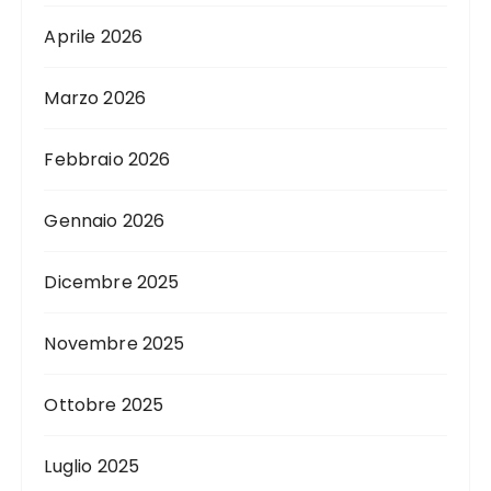
Aprile 2026
Marzo 2026
Febbraio 2026
Gennaio 2026
Dicembre 2025
Novembre 2025
Ottobre 2025
Luglio 2025