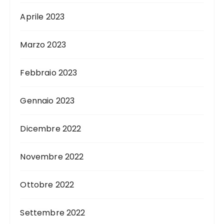
Aprile 2023
Marzo 2023
Febbraio 2023
Gennaio 2023
Dicembre 2022
Novembre 2022
Ottobre 2022
Settembre 2022