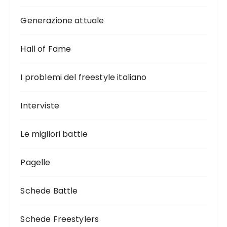
Generazione attuale
Hall of Fame
I problemi del freestyle italiano
Interviste
Le migliori battle
Pagelle
Schede Battle
Schede Freestylers