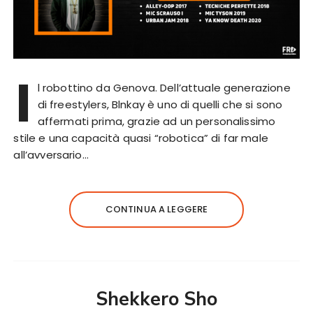
I
l robottino da Genova. Dell’attuale generazione
di freestylers, Blnkay è uno di quelli che si sono
affermati prima, grazie ad un personalissimo
stile e una capacità quasi “robotica” di far male
all’avversario…
CONTINUA A LEGGERE
Shekkero Sho