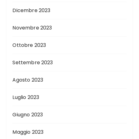
Dicembre 2023
Novembre 2023
Ottobre 2023
Settembre 2023
Agosto 2023
Luglio 2023
Giugno 2023
Maggio 2023