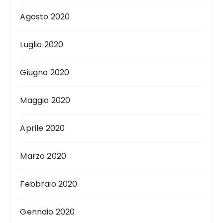
Agosto 2020
Luglio 2020
Giugno 2020
Maggio 2020
Aprile 2020
Marzo 2020
Febbraio 2020
Gennaio 2020