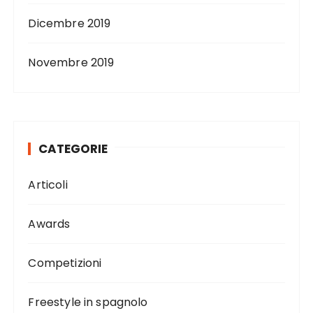
Dicembre 2019
Novembre 2019
CATEGORIE
Articoli
Awards
Competizioni
Freestyle in spagnolo