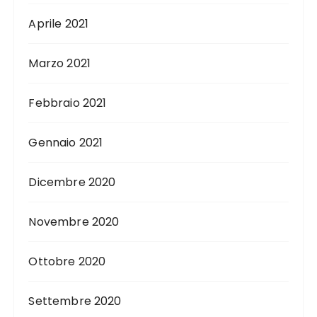
Aprile 2021
Marzo 2021
Febbraio 2021
Gennaio 2021
Dicembre 2020
Novembre 2020
Ottobre 2020
Settembre 2020