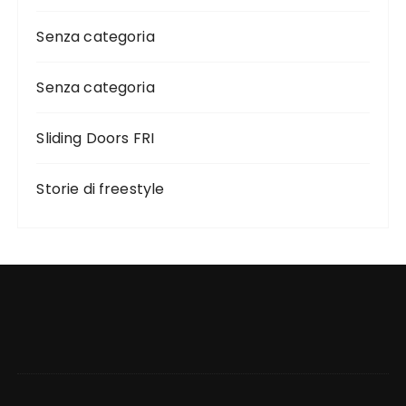
Senza categoria
Senza categoria
Sliding Doors FRI
Storie di freestyle