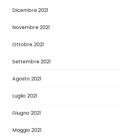
Dicembre 2021
Novembre 2021
Ottobre 2021
Settembre 2021
Agosto 2021
Luglio 2021
Giugno 2021
Maggio 2021