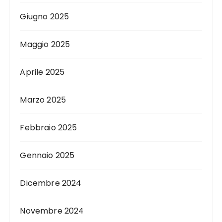
Giugno 2025
Maggio 2025
Aprile 2025
Marzo 2025
Febbraio 2025
Gennaio 2025
Dicembre 2024
Novembre 2024