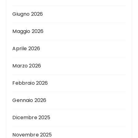
Giugno 2026
Maggio 2026
Aprile 2026
Marzo 2026
Febbraio 2026
Gennaio 2026
Dicembre 2025
Novembre 2025