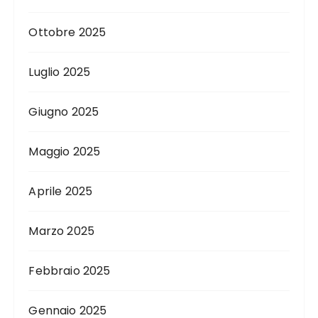
Ottobre 2025
Luglio 2025
Giugno 2025
Maggio 2025
Aprile 2025
Marzo 2025
Febbraio 2025
Gennaio 2025