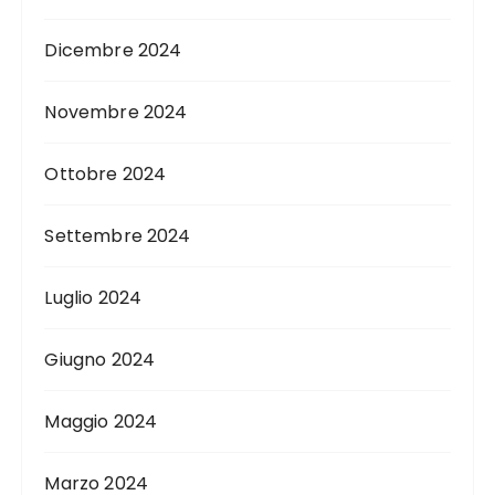
Dicembre 2024
Novembre 2024
Ottobre 2024
Settembre 2024
Luglio 2024
Giugno 2024
Maggio 2024
Marzo 2024