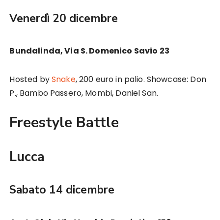
Venerdì 20 dicembre
Bundalinda, Via S. Domenico Savio 23
Hosted by
Snake
, 200 euro in palio. Showcase: Don
P., Bambo Passero, Mombi, Daniel San.
Freestyle Battle
Lucca
Sabato 14 dicembre