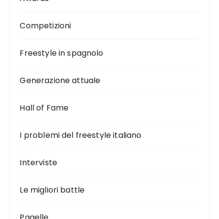
Competizioni
Freestyle in spagnolo
Generazione attuale
Hall of Fame
I problemi del freestyle italiano
Interviste
Le migliori battle
Pagelle