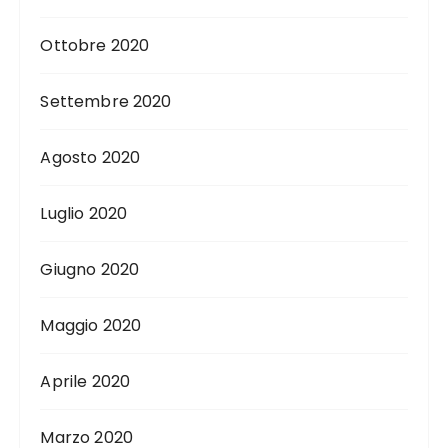
Ottobre 2020
Settembre 2020
Agosto 2020
Luglio 2020
Giugno 2020
Maggio 2020
Aprile 2020
Marzo 2020