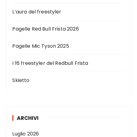
L’aura del freestyler
Pagelle Red Bull Frista 2026
Pagelle Mic Tyson 2025
I 16 freestyler del Redbull Frista
Skietto
ARCHIVI
Luglio 2026