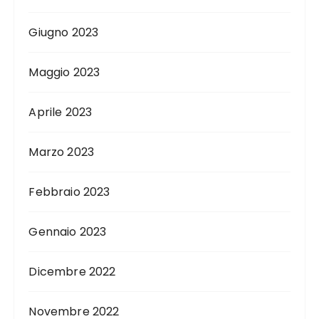
Giugno 2023
Maggio 2023
Aprile 2023
Marzo 2023
Febbraio 2023
Gennaio 2023
Dicembre 2022
Novembre 2022