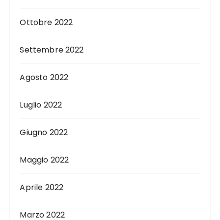
Ottobre 2022
Settembre 2022
Agosto 2022
Luglio 2022
Giugno 2022
Maggio 2022
Aprile 2022
Marzo 2022