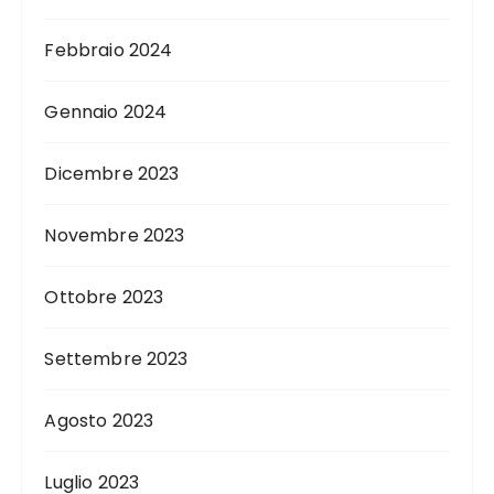
Febbraio 2024
Gennaio 2024
Dicembre 2023
Novembre 2023
Ottobre 2023
Settembre 2023
Agosto 2023
Luglio 2023