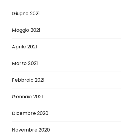
Giugno 2021
Maggio 2021
Aprile 2021
Marzo 2021
Febbraio 2021
Gennaio 2021
Dicembre 2020
Novembre 2020