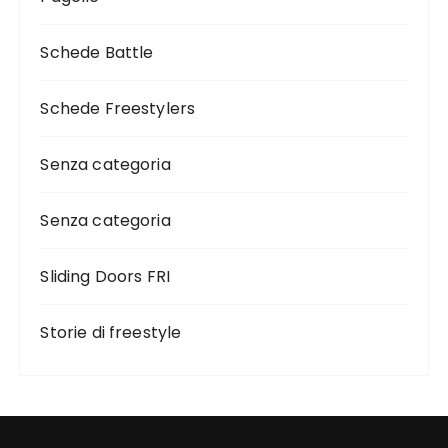
Schede Battle
Schede Freestylers
Senza categoria
Senza categoria
Sliding Doors FRI
Storie di freestyle