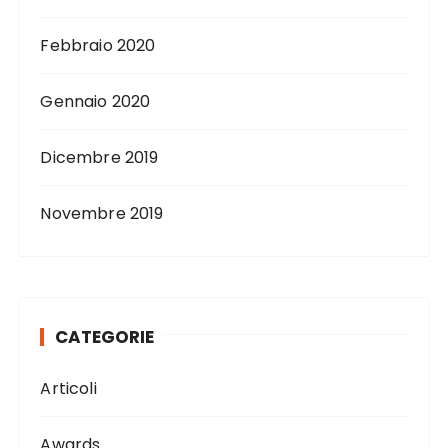
Febbraio 2020
Gennaio 2020
Dicembre 2019
Novembre 2019
CATEGORIE
Articoli
Awards