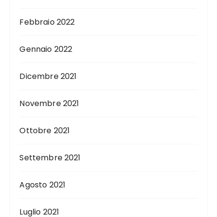
Febbraio 2022
Gennaio 2022
Dicembre 2021
Novembre 2021
Ottobre 2021
Settembre 2021
Agosto 2021
Luglio 2021