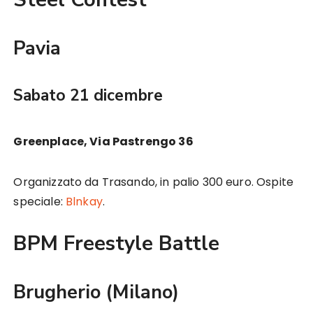
Pavia
Sabato 21 dicembre
Greenplace, Via Pastrengo 36
Organizzato da Trasando, in palio 300 euro. Ospite
speciale:
Blnkay
.
BPM Freestyle Battle
Brugherio (Milano)