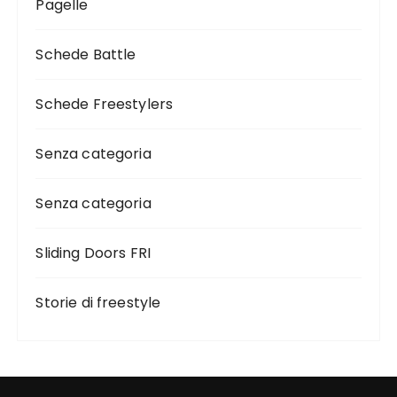
Pagelle
Schede Battle
Schede Freestylers
Senza categoria
Senza categoria
Sliding Doors FRI
Storie di freestyle