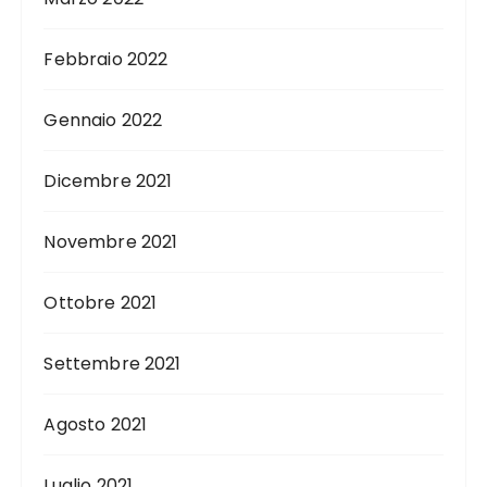
Febbraio 2022
Gennaio 2022
Dicembre 2021
Novembre 2021
Ottobre 2021
Settembre 2021
Agosto 2021
Luglio 2021