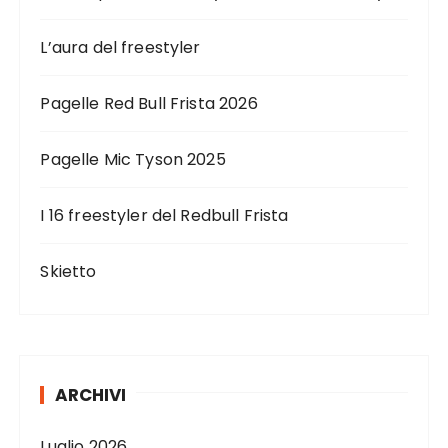
L’aura del freestyler
Pagelle Red Bull Frista 2026
Pagelle Mic Tyson 2025
I 16 freestyler del Redbull Frista
Skietto
ARCHIVI
Luglio 2026