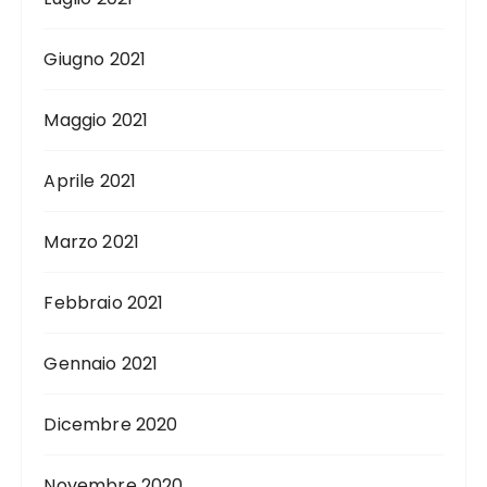
Giugno 2021
Maggio 2021
Aprile 2021
Marzo 2021
Febbraio 2021
Gennaio 2021
Dicembre 2020
Novembre 2020