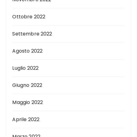
Ottobre 2022
Settembre 2022
Agosto 2022
Luglio 2022
Giugno 2022
Maggio 2022
Aprile 2022
Marzo 2022