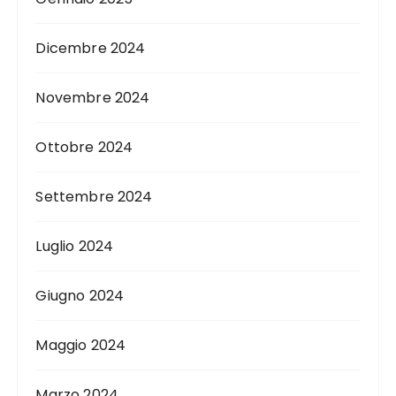
Dicembre 2024
Novembre 2024
Ottobre 2024
Settembre 2024
Luglio 2024
Giugno 2024
Maggio 2024
Marzo 2024