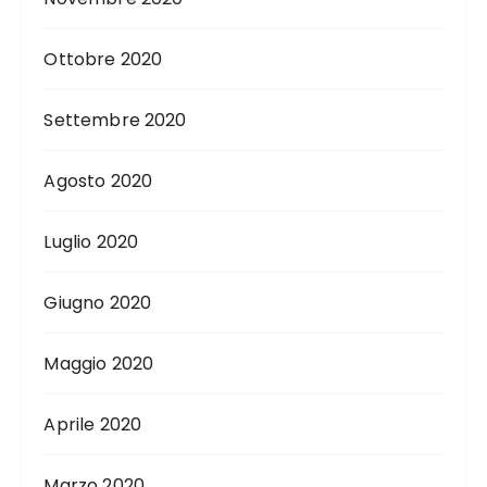
Ottobre 2020
Settembre 2020
Agosto 2020
Luglio 2020
Giugno 2020
Maggio 2020
Aprile 2020
Marzo 2020