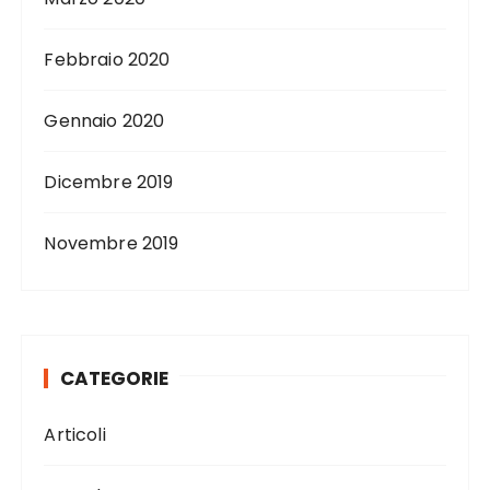
Febbraio 2020
Gennaio 2020
Dicembre 2019
Novembre 2019
CATEGORIE
Articoli