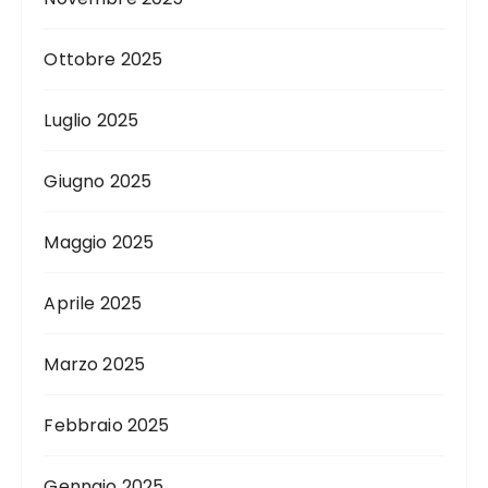
Ottobre 2025
Luglio 2025
Giugno 2025
Maggio 2025
Aprile 2025
Marzo 2025
Febbraio 2025
Gennaio 2025