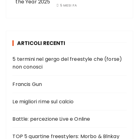
5 MESI FA
ARTICOLI RECENTI
5 termini nel gergo del freestyle che (forse)
non conosci
Francis Gun
Le migliori rime sul calcio
Battle: percezione Live e Online
TOP 5 quartine freestylers: Morbo & Blnkay