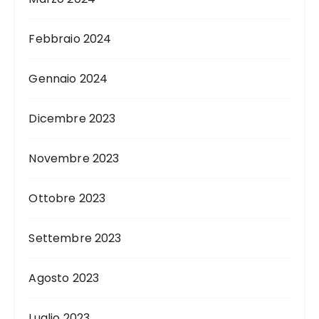
Febbraio 2024
Gennaio 2024
Dicembre 2023
Novembre 2023
Ottobre 2023
Settembre 2023
Agosto 2023
Luglio 2023