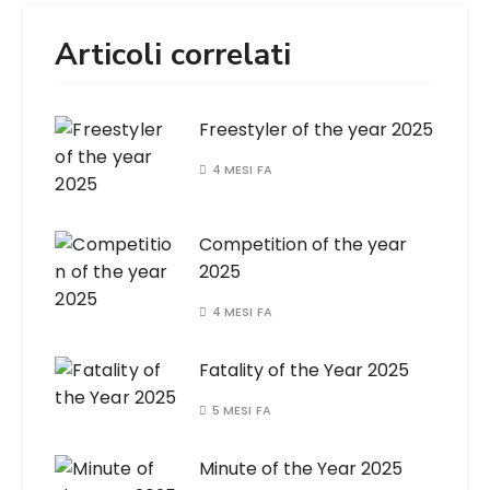
Articoli correlati
Freestyler of the year 2025
4 MESI FA
Competition of the year
2025
4 MESI FA
Fatality of the Year 2025
5 MESI FA
Minute of the Year 2025