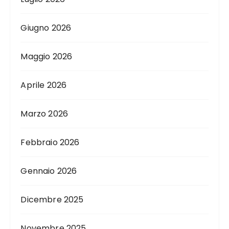
Giugno 2026
Maggio 2026
Aprile 2026
Marzo 2026
Febbraio 2026
Gennaio 2026
Dicembre 2025
Novembre 2025