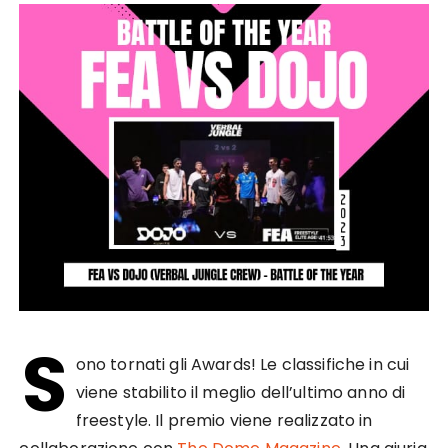
S
ono tornati gli Awards! Le classifiche in cui
viene stabilito il meglio dell’ultimo anno di
freestyle. Il premio viene realizzato in