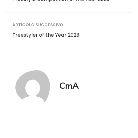
ARTICOLO SUCCESSIVO
Freestyler of the Year 2023
CmA