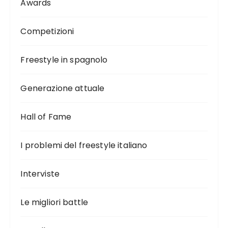
Awards
Competizioni
Freestyle in spagnolo
Generazione attuale
Hall of Fame
I problemi del freestyle italiano
Interviste
Le migliori battle