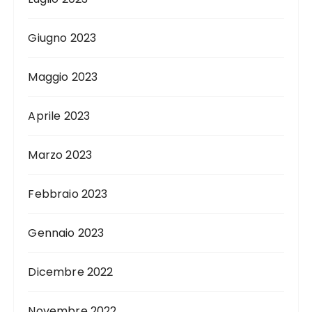
Giugno 2023
Maggio 2023
Aprile 2023
Marzo 2023
Febbraio 2023
Gennaio 2023
Dicembre 2022
Novembre 2022