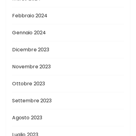
Febbraio 2024
Gennaio 2024
Dicembre 2023
Novembre 2023
Ottobre 2023
Settembre 2023
Agosto 2023
Luglio 2023