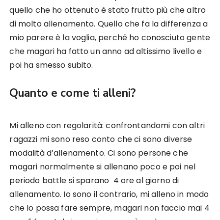
quello che ho ottenuto è stato frutto più che altro
di molto allenamento. Quello che fa la differenza a
mio parere è la voglia, perché ho conosciuto gente
che magari ha fatto un anno ad altissimo livello e
poi ha smesso subito.
Quanto e come ti alleni?
Mi alleno con regolarità: confrontandomi con altri
ragazzi mi sono reso conto che ci sono diverse
modalità d’allenamento. Ci sono persone che
magari normalmente si allenano poco e poi nel
periodo battle si sparano 4 ore al giorno di
allenamento. Io sono il contrario, mi alleno in modo
che lo possa fare sempre, magari non faccio mai 4