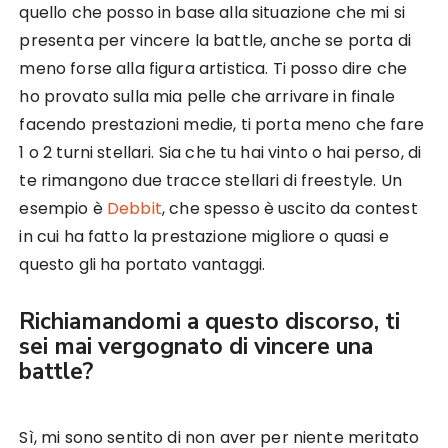
quello che posso in base alla situazione che mi si
presenta per vincere la battle, anche se porta di
meno forse alla figura artistica. Ti posso dire che
ho provato sulla mia pelle che arrivare in finale
facendo prestazioni medie, ti porta meno che fare
1 o 2 turni stellari. Sia che tu hai vinto o hai perso, di
te rimangono due tracce stellari di freestyle. Un
esempio è
Debbit
, che spesso è uscito da contest
in cui ha fatto la prestazione migliore o quasi e
questo gli ha portato vantaggi.
Richiamandomi a questo discorso, ti
sei mai vergognato di vincere una
battle?
Sì, mi sono sentito di non aver per niente meritato