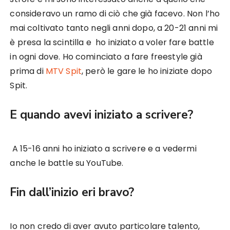
consideravo un ramo di ciò che già facevo. Non l’ho
mai coltivato tanto negli anni dopo, a 20-21 anni mi
è presa la scintilla e ho iniziato a voler fare battle
in ogni dove. Ho cominciato a fare freestyle già
prima di
MTV Spit
, però le gare le ho iniziate dopo
Spit.
E quando avevi iniziato a scrivere?
A 15-16 anni ho iniziato a scrivere e a vedermi
anche le battle su YouTube.
Fin dall’inizio eri bravo?
Io non credo di aver avuto particolare talento,