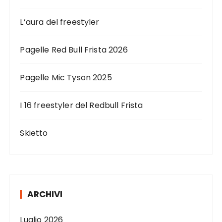
L’aura del freestyler
Pagelle Red Bull Frista 2026
Pagelle Mic Tyson 2025
I 16 freestyler del Redbull Frista
Skietto
ARCHIVI
Luglio 2026