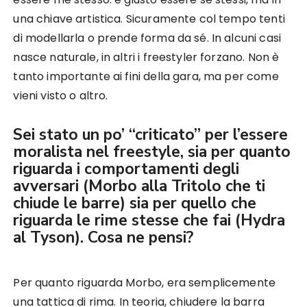
una chiave artistica. Sicuramente col tempo tenti
di modellarla o prende forma da sé. In alcuni casi
nasce naturale, in altri i freestyler forzano. Non è
tanto importante ai fini della gara, ma per come
vieni visto o altro.
Sei stato un po’ “criticato” per l’essere
moralista nel freestyle, sia per quanto
riguarda i comportamenti degli
avversari (Morbo alla Tritolo che ti
chiude le barre) sia per quello che
riguarda le rime stesse che fai (Hydra
al Tyson). Cosa ne pensi?
Per quanto riguarda Morbo, era semplicemente
una tattica di rima. In teoria, chiudere la barra