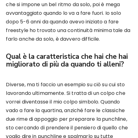
che si impone un bel ritmo da solo, poi è mega
avvantaggiato quando lo va a fare fuori. Io solo
dopo 5-6 anni da quando avevo iniziato a fare
freestyle ho trovato una continuità minima tale da
farlo anche da solo, è davvero difficile.
Qual è la caratteristica che hai che hai
migliorato di più da quando ti alleni?
Diverse, ma ti faccio un esempio su ciò su cui sto
lavorando ultimamente. Si tratta di un colpo che
vorrei diventasse il mio colpo simbolo. Quando
vado a fare la quartina, anziché fare le classiche
due rime di appoggio per preparare la punchline,
sto cercando di prendere il pensiero di quello che
voglio dire in punchline e spalmarlo su tutte