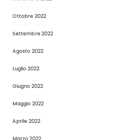
Ottobre 2022
Settembre 2022
Agosto 2022
Luglio 2022
Giugno 2022
Maggio 2022
Aprile 2022
Marzo 2022