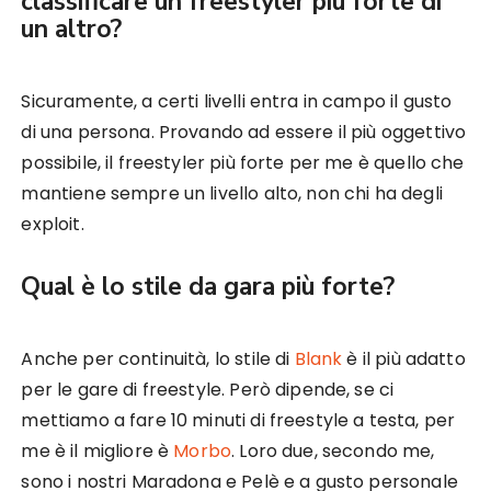
classificare un freestyler più forte di
un altro?
Sicuramente, a certi livelli entra in campo il gusto
di una persona. Provando ad essere il più oggettivo
possibile, il freestyler più forte per me è quello che
mantiene sempre un livello alto, non chi ha degli
exploit.
Qual è lo stile da gara più forte?
Anche per continuità, lo stile di
Blank
è il più adatto
per le gare di freestyle. Però dipende, se ci
mettiamo a fare 10 minuti di freestyle a testa, per
me è il migliore è
Morbo
. Loro due, secondo me,
sono i nostri Maradona e Pelè e a gusto personale