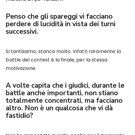
Penso che gli spareggi vi facciano
perdere di lucidità in vista dei turni
successivi.
Si tantissimo, stanca molto. Infatti raramente la
battle del contest è la finale, per la stessa
motivazione.
A volte capita che i giudici, durante le
battle anche importanti, non stiano
totalmente concentrati, ma facciano
altro. Non è un qualcosa che vi dà
fastidio?