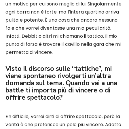
un motivo per cui sono meglio di lui. Singolarmente
ogni barra non è forte, ma l’intera quartina arriva
pulita e potente. È una cosa che ancora nessuno
fa e che vorrei diventasse una mia peculiarità.
Infatti, Debbit o altri mi chiamano il tattico, il mio
punto di forza è trovare il cavillo nella gara che mi
permetta di vincere.
Visto il discorso sulle “tattiche”, mi
viene spontaneo rivolgerti un’altra
domanda sul tema. Quando vai a una
battle ti importa più di vincere o di
offrire spettacolo?
Eh difficile, vorrei dirti di offrire spettacolo, però la
verità è che preferisco un pelo più vincere. Adatto