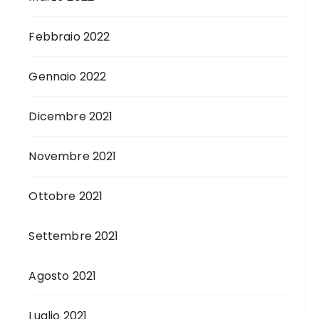
Febbraio 2022
Gennaio 2022
Dicembre 2021
Novembre 2021
Ottobre 2021
Settembre 2021
Agosto 2021
Luglio 2021