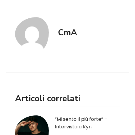
CmA
Articoli correlati
“Mi sento il più forte” –
Intervista a Kyn