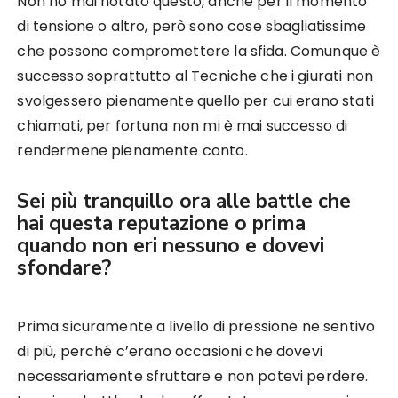
Non ho mai notato questo, anche per il momento
di tensione o altro, però sono cose sbagliatissime
che possono compromettere la sfida. Comunque è
successo soprattutto al Tecniche che i giurati non
svolgessero pienamente quello per cui erano stati
chiamati, per fortuna non mi è mai successo di
rendermene pienamente conto.
Sei più tranquillo ora alle battle che
hai questa reputazione o prima
quando non eri nessuno e dovevi
sfondare?
Prima sicuramente a livello di pressione ne sentivo
di più, perché c’erano occasioni che dovevi
necessariamente sfruttare e non potevi perdere.