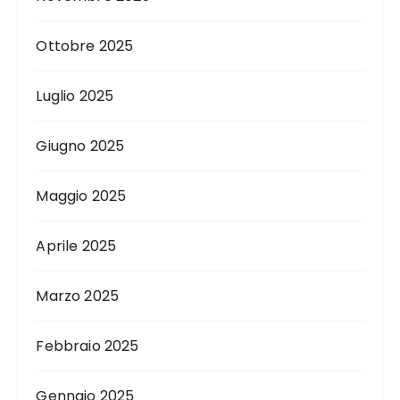
Ottobre 2025
Luglio 2025
Giugno 2025
Maggio 2025
Aprile 2025
Marzo 2025
Febbraio 2025
Gennaio 2025