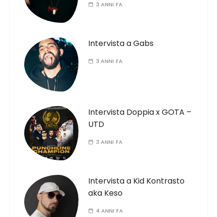
3 ANNI FA
Intervista a Gabs
3 ANNI FA
Intervista Doppia x GOTA –
UTD
3 ANNI FA
Intervista a Kid Kontrasto
aka Keso
4 ANNI FA