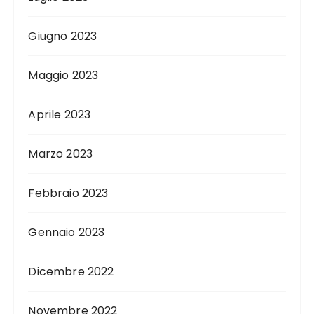
Giugno 2023
Maggio 2023
Aprile 2023
Marzo 2023
Febbraio 2023
Gennaio 2023
Dicembre 2022
Novembre 2022