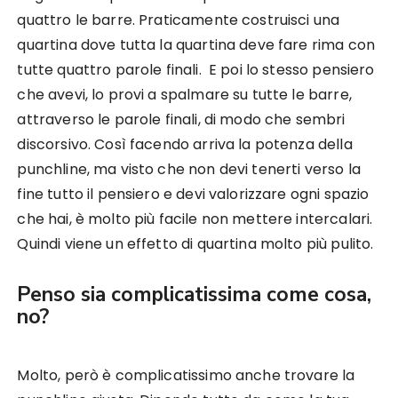
quattro le barre. Praticamente costruisci una
quartina dove tutta la quartina deve fare rima con
tutte quattro parole finali. E poi lo stesso pensiero
che avevi, lo provi a spalmare su tutte le barre,
attraverso le parole finali, di modo che sembri
discorsivo. Così facendo arriva la potenza della
punchline, ma visto che non devi tenerti verso la
fine tutto il pensiero e devi valorizzare ogni spazio
che hai, è molto più facile non mettere intercalari.
Quindi viene un effetto di quartina molto più pulito.
Penso sia complicatissima come cosa,
no?
Molto, però è complicatissimo anche trovare la