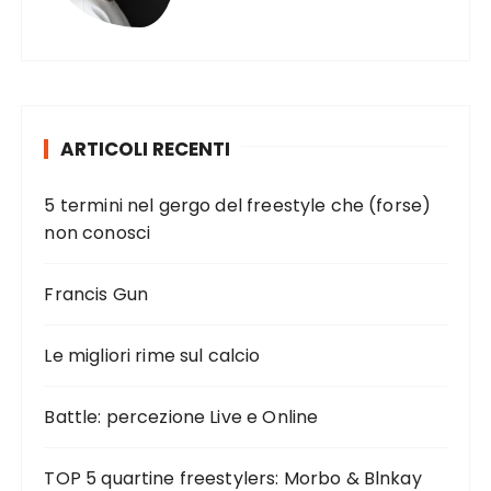
ARTICOLI RECENTI
5 termini nel gergo del freestyle che (forse)
non conosci
Francis Gun
Le migliori rime sul calcio
Battle: percezione Live e Online
TOP 5 quartine freestylers: Morbo & Blnkay