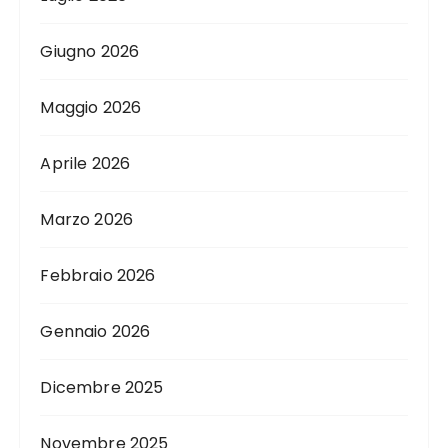
Giugno 2026
Maggio 2026
Aprile 2026
Marzo 2026
Febbraio 2026
Gennaio 2026
Dicembre 2025
Novembre 2025