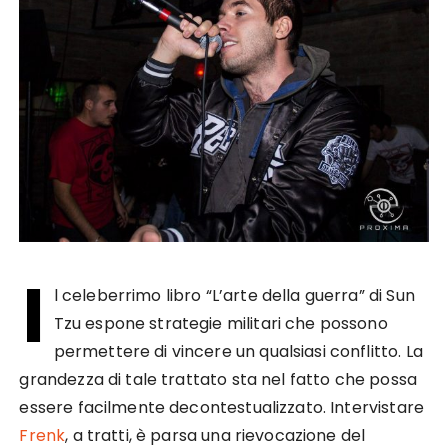
I
l celeberrimo libro “L’arte della guerra” di Sun
Tzu espone strategie militari che possono
permettere di vincere un qualsiasi conflitto. La
grandezza di tale trattato sta nel fatto che possa
essere facilmente decontestualizzato. Intervistare
Frenk
, a tratti, è parsa una rievocazione del