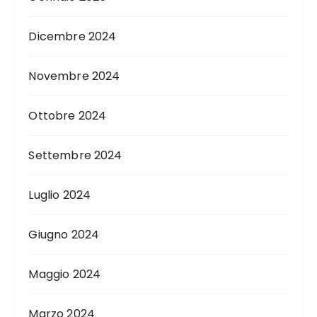
Dicembre 2024
Novembre 2024
Ottobre 2024
Settembre 2024
Luglio 2024
Giugno 2024
Maggio 2024
Marzo 2024