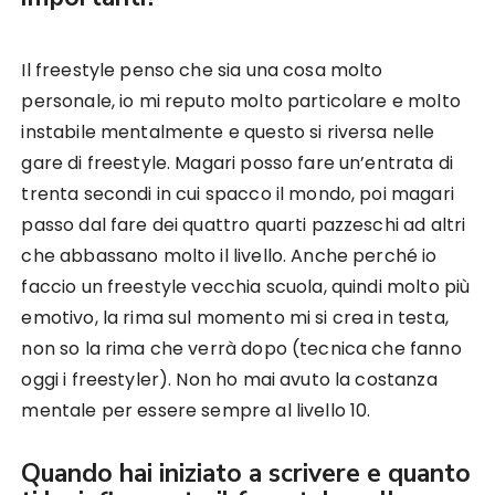
Il freestyle penso che sia una cosa molto
personale, io mi reputo molto particolare e molto
instabile mentalmente e questo si riversa nelle
gare di freestyle. Magari posso fare un’entrata di
trenta secondi in cui spacco il mondo, poi magari
passo dal fare dei quattro quarti pazzeschi ad altri
che abbassano molto il livello. Anche perché io
faccio un freestyle vecchia scuola, quindi molto più
emotivo, la rima sul momento mi si crea in testa,
non so la rima che verrà dopo (tecnica che fanno
oggi i freestyler). Non ho mai avuto la costanza
mentale per essere sempre al livello 10.
Quando hai iniziato a scrivere e quanto