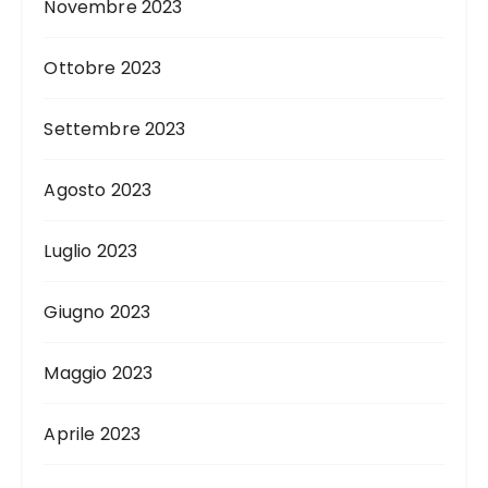
Novembre 2023
Ottobre 2023
Settembre 2023
Agosto 2023
Luglio 2023
Giugno 2023
Maggio 2023
Aprile 2023