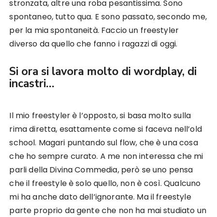
stronzata, altre una roba pesantissima. Sono
spontaneo, tutto qua. E sono passato, secondo me,
per la mia spontaneità. Faccio un freestyler
diverso da quello che fanno i ragazzi di oggi.
Si ora si lavora molto di wordplay, di
incastri…
Il mio freestyler è l’opposto, si basa molto sulla
rima diretta, esattamente come si faceva nell’old
school. Magari puntando sul flow, che è una cosa
che ho sempre curato. A me non interessa che mi
parli della Divina Commedia, però se uno pensa
che il freestyle è solo quello, non è così. Qualcuno
mi ha anche dato dell’ignorante. Ma il freestyle
parte proprio da gente che non ha mai studiato un