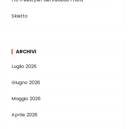
Skietto
ARCHIVI
Luglio 2026
Giugno 2026
Maggio 2026
Aprile 2026