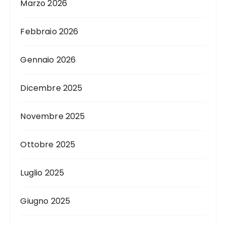
Marzo 2026
Febbraio 2026
Gennaio 2026
Dicembre 2025
Novembre 2025
Ottobre 2025
Luglio 2025
Giugno 2025