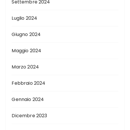
Settembre 2024
Luglio 2024
Giugno 2024
Maggio 2024
Marzo 2024
Febbraio 2024
Gennaio 2024
Dicembre 2023