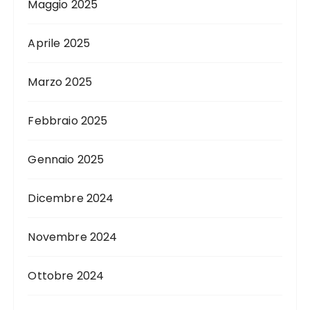
Maggio 2025
Aprile 2025
Marzo 2025
Febbraio 2025
Gennaio 2025
Dicembre 2024
Novembre 2024
Ottobre 2024