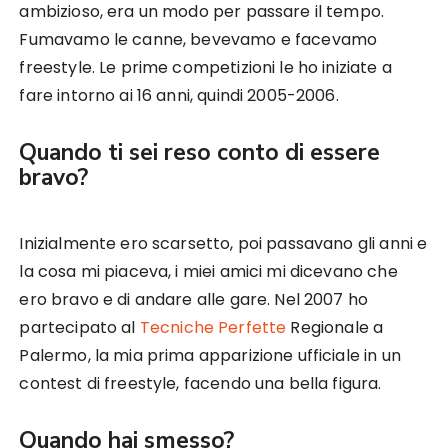
ambizioso, era un modo per passare il tempo.
Fumavamo le canne, bevevamo e facevamo
freestyle. Le prime competizioni le ho iniziate a
fare intorno ai 16 anni, quindi 2005-2006.
Quando ti sei reso conto di essere
bravo?
Inizialmente ero scarsetto, poi passavano gli anni e
la cosa mi piaceva, i miei amici mi dicevano che
ero bravo e di andare alle gare. Nel 2007 ho
partecipato al
Tecniche Perfette
Regionale a
Palermo, la mia prima apparizione ufficiale in un
contest di freestyle, facendo una bella figura.
Quando hai smesso?