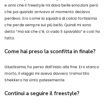
e anni che il freestyle mi dava belle emozioni però
che poi quando arrivavo al momento decisivo
perdevo. Ero come la squadra di calcio fortissima
che perde sempre sul più bello. Quindi mi sono
detto “ma sai che c’è, ci vado lì spavaldo” e così ho
fatto.
Come hai preso la sconfitta in finale?
Giustissima, ho perso dall’inizio alla fine. Ero stanco
morto, il viaggio mi aveva davvero tramortito.
Shekkero ha vinto palesemente.
Continui a seguire il freestyle?