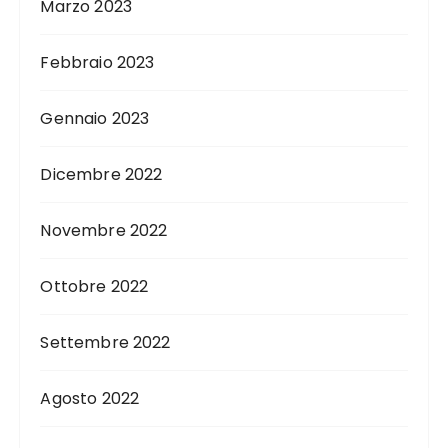
Marzo 2023
Febbraio 2023
Gennaio 2023
Dicembre 2022
Novembre 2022
Ottobre 2022
Settembre 2022
Agosto 2022