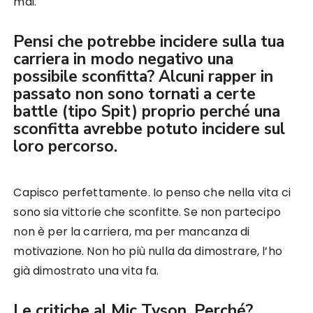
mai.
Pensi che potrebbe incidere sulla tua
carriera in modo negativo una
possibile sconfitta? Alcuni rapper in
passato non sono tornati a certe
battle (tipo Spit) proprio perché una
sconfitta avrebbe potuto incidere sul
loro percorso.
Capisco perfettamente. Io penso che nella vita ci
sono sia vittorie che sconfitte. Se non partecipo
non è per la carriera, ma per mancanza di
motivazione. Non ho più nulla da dimostrare, l’ho
già dimostrato una vita fa.
Le critiche al Mic Tyson. Perché?