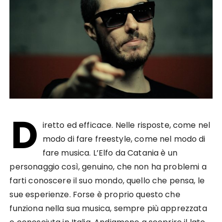
D
iretto ed efficace. Nelle risposte, come nel
modo di fare freestyle, come nel modo di
fare musica. L’Elfo da Catania è un
personaggio così, genuino, che non ha problemi a
farti conoscere il suo mondo, quello che pensa, le
sue esperienze. Forse è proprio questo che
funziona nella sua musica, sempre più apprezzata