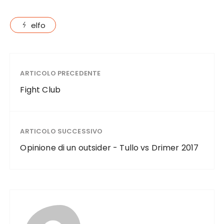
elfo
ARTICOLO PRECEDENTE
Fight Club
ARTICOLO SUCCESSIVO
Opinione di un outsider - Tullo vs Drimer 2017