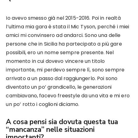
Io avevo smesso già nel 2015-2016. Poi in realtà
l’ultima mia gara è stata il Mic Tyson, perché i miei
amici mi convinsero ad andarci. Sono una delle
persone che in Sicilia ha partecipato a più gare
possibili, ero un nome sempre presente. Nel
momento in cui dovevo vincere un titolo
importante, mi perdevo sempre lì, sono sempre
arrivato a un passo dal raggiungerlo. Poi sono
diventato un po’ grandicello, le generazioni
cambiavano, facevo freestyle da una vita e mi ero
un po’ rotto i coglioni diciamo.
A cosa pensi sia dovuta questa tua
“mancanza” nelle situazioni
importanti?