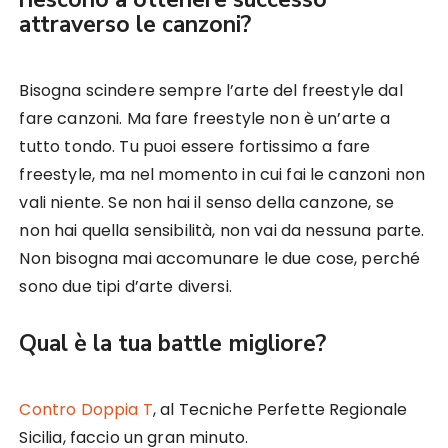
attraverso le canzoni?
Bisogna scindere sempre l’arte del freestyle dal
fare canzoni. Ma fare freestyle non è un’arte a
tutto tondo. Tu puoi essere fortissimo a fare
freestyle, ma nel momento in cui fai le canzoni non
vali niente. Se non hai il senso della canzone, se
non hai quella sensibilità, non vai da nessuna parte.
Non bisogna mai accomunare le due cose, perché
sono due tipi d’arte diversi.
Qual è la tua battle migliore?
Contro Doppia T
, al Tecniche Perfette Regionale
Sicilia, faccio un gran minuto.