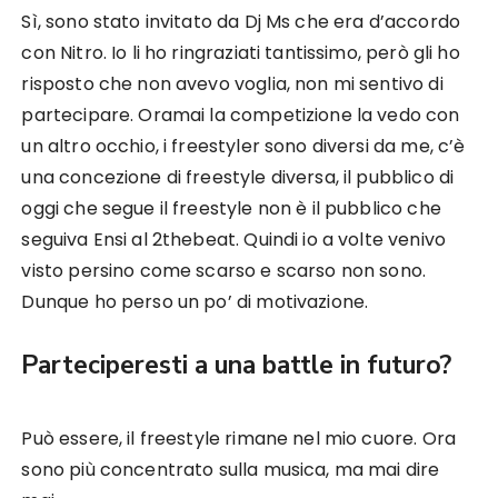
Sì, sono stato invitato da Dj Ms che era d’accordo
con Nitro. Io li ho ringraziati tantissimo, però gli ho
risposto che non avevo voglia, non mi sentivo di
partecipare. Oramai la competizione la vedo con
un altro occhio, i freestyler sono diversi da me, c’è
una concezione di freestyle diversa, il pubblico di
oggi che segue il freestyle non è il pubblico che
seguiva Ensi al 2thebeat. Quindi io a volte venivo
visto persino come scarso e scarso non sono.
Dunque ho perso un po’ di motivazione.
Parteciperesti a una battle in futuro?
Può essere, il freestyle rimane nel mio cuore. Ora
sono più concentrato sulla musica, ma mai dire