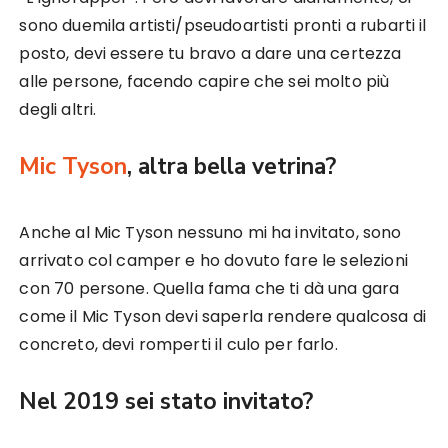
sono duemila artisti/pseudoartisti pronti a rubarti il
posto, devi essere tu bravo a dare una certezza
alle persone, facendo capire che sei molto più
degli altri.
Mic Tyson
, altra bella vetrina?
Anche al Mic Tyson nessuno mi ha invitato, sono
arrivato col camper e ho dovuto fare le selezioni
con 70 persone. Quella fama che ti dà una gara
come il Mic Tyson devi saperla rendere qualcosa di
concreto, devi romperti il culo per farlo.
Nel 2019 sei stato invitato?