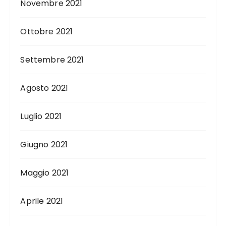
Novembre 2021
Ottobre 2021
Settembre 2021
Agosto 2021
Luglio 2021
Giugno 2021
Maggio 2021
Aprile 2021