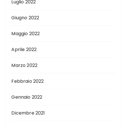
Luglio 2022
Giugno 2022
Maggio 2022
Aprile 2022
Marzo 2022
Febbraio 2022
Gennaio 2022
Dicembre 2021