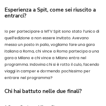
Esperienza a Spit, come sei riuscito a
entrarci?
Io per partecipare a MTV Spit sono stato l’unico di
quell’edizione a non essere invitato. Avevano
messo un posto in palio, vogliamo fare una gara
italiana a Roma, chi vince a Roma partecipa a una
gara a Milano e chi vince a Milano entra nel
programma. Indovina chi si è rotto il culo, facendo
viaggi in camper e dormendo pochissimo per
entrare nel programma?
Chi hai battuto nelle due finali?