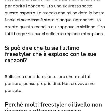
per aprire i concerti. Ero una sicurezza sotto
questo aspetto. La traccia che mi ha dato la botta
finale di successo è stata “Sangue Catanese”. Ho
creato questo mood in cui rappavo in siciliano. Ora
tutti i ragazzini nuovi della mia regione mi copiano.
Si può dire che tu sia l’ultimo
freestyler che è esploso con le sue
canzoni?
Bellissima considerazione… ora che mi ci fai
pensare, penso proprio di sì. Non ci avevo mai
pensato.
Perché molti freestyler di livello non
riescono a ottenere successo