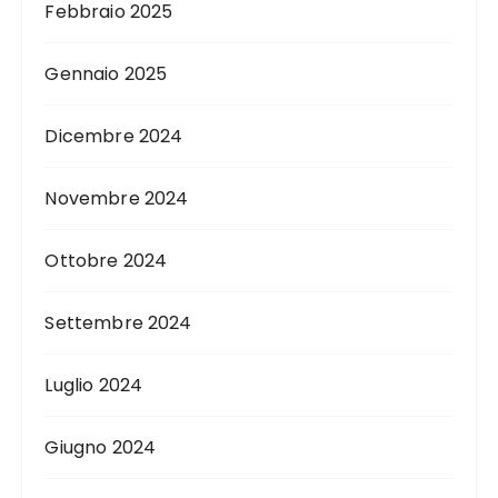
Febbraio 2025
Gennaio 2025
Dicembre 2024
Novembre 2024
Ottobre 2024
Settembre 2024
Luglio 2024
Giugno 2024