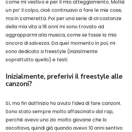
come mi vestivo e per il mio atteggiamento. Mollai
un po’ il colpo, cioè continuavo a fare le mie cose,
ma in cameretta. Poi per una serie di circostanze
della mia vita a 18 anni mi sono trovato ad
aggrapparmi alla musica, come se fosse la mia
ancora di salvezza. Da quel momento in poi, mi
sono dedicato a freestyle (inizialmente
soprattutto quello) e testi.
Inizialmente, preferivi il freestyle alle
canzoni?
Sì, ma fin dall’inizio ho avuto l’idea di fare canzoni.
Sono stato sempre molto affascinato dal rap,
perché avevo uno zio molto giovane che lo
ascoltava, quindi già quando avevo 10 anni sentivo