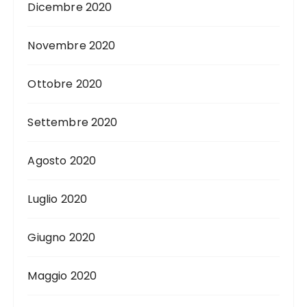
Dicembre 2020
Novembre 2020
Ottobre 2020
Settembre 2020
Agosto 2020
Luglio 2020
Giugno 2020
Maggio 2020