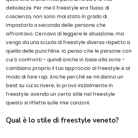
debolezze. Per me il freestyle era flusso di
coscienza, non sono mai stato in grado di
impostarlo a seconda delle persone che
affrontavo. Cercavo di leggere le situazione, ma
vengo da una scuola di freestyle diversa rispetto a
quella delle punchline. Io penso che le persone con
cui ti confronti – quindi anche in base alla zona –
cambiano proprio il tuo approccio al freestyle e al
modo di fare rap. Anche perché se mi danno un
beat su cui scrivere, lo provo inizialmente in
freestyle: avendo un certo stile nel freestyle
questo si riflette sulle mie canzoni.
Qual è lo stile di freestyle veneto?