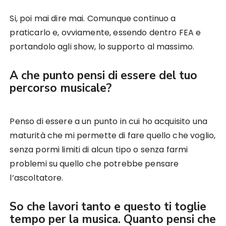
Si, poi mai dire mai. Comunque continuo a
praticarlo e, ovviamente, essendo dentro FEA e
portandolo agli show, lo supporto al massimo.
A che punto pensi di essere del tuo
percorso musicale?
Penso di essere a un punto in cui ho acquisito una
maturità che mi permette di fare quello che voglio,
senza pormi limiti di alcun tipo o senza farmi
problemi su quello che potrebbe pensare
l’ascoltatore.
So che lavori tanto e questo ti toglie
tempo per la musica. Quanto pensi che