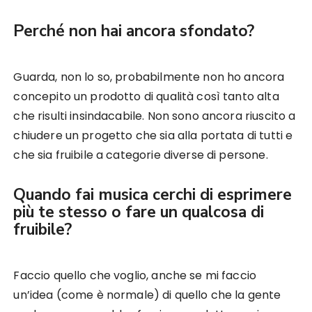
Perché non hai ancora sfondato?
Guarda, non lo so, probabilmente non ho ancora
concepito un prodotto di qualità così tanto alta
che risulti insindacabile. Non sono ancora riuscito a
chiudere un progetto che sia alla portata di tutti e
che sia fruibile a categorie diverse di persone.
Quando fai musica cerchi di esprimere
più te stesso o fare un qualcosa di
fruibile?
Faccio quello che voglio, anche se mi faccio
un’idea (come è normale) di quello che la gente