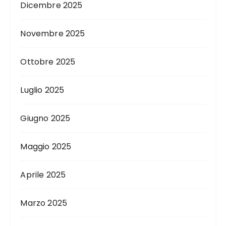
Dicembre 2025
Novembre 2025
Ottobre 2025
Luglio 2025
Giugno 2025
Maggio 2025
Aprile 2025
Marzo 2025