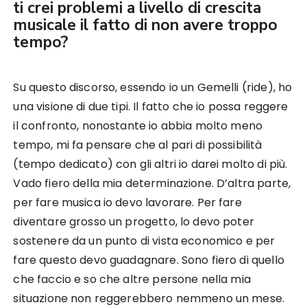
ti crei problemi a livello di crescita
musicale il fatto di non avere troppo
tempo?
Su questo discorso, essendo io un Gemelli (ride), ho
una visione di due tipi. Il fatto che io possa reggere
il confronto, nonostante io abbia molto meno
tempo, mi fa pensare che al pari di possibilità
(tempo dedicato) con gli altri io darei molto di più.
Vado fiero della mia determinazione. D’altra parte,
per fare musica io devo lavorare. Per fare
diventare grosso un progetto, lo devo poter
sostenere da un punto di vista economico e per
fare questo devo guadagnare. Sono fiero di quello
che faccio e so che altre persone nella mia
situazione non reggerebbero nemmeno un mese.