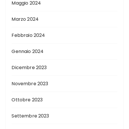
Maggio 2024
Marzo 2024
Febbraio 2024
Gennaio 2024
Dicembre 2023
Novembre 2023
Ottobre 2023
Settembre 2023