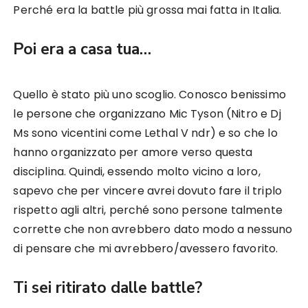
Perché era la battle più grossa mai fatta in Italia.
Poi era a casa tua…
Quello è stato più uno scoglio. Conosco benissimo
le persone che organizzano Mic Tyson (Nitro e Dj
Ms sono vicentini come Lethal V ndr) e so che lo
hanno organizzato per amore verso questa
disciplina. Quindi, essendo molto vicino a loro,
sapevo che per vincere avrei dovuto fare il triplo
rispetto agli altri, perché sono persone talmente
corrette che non avrebbero dato modo a nessuno
di pensare che mi avrebbero/avessero favorito.
Ti sei ritirato dalle battle?