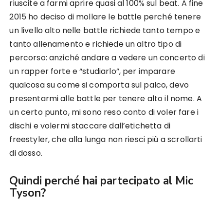
riuscite a farmi aprire quasi al 100% sul beat. A fine
2015 ho deciso di mollare le battle perché tenere
un livello alto nelle battle richiede tanto tempo e
tanto allenamento e richiede un altro tipo di
percorso: anziché andare a vedere un concerto di
un rapper forte e “studiarlo”, per imparare
qualcosa su come si comporta sul palco, devo
presentarmi alle battle per tenere alto il nome. A
un certo punto, mi sono reso conto di voler fare i
dischi e volermi staccare dall’etichetta di
freestyler, che alla lunga non riesci più a scrollarti
di dosso.
Quindi perché hai partecipato al Mic
Tyson?