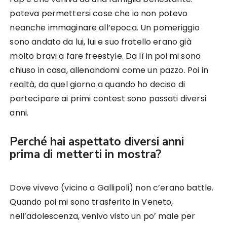
poteva permettersi cose che io non potevo
neanche immaginare all’epoca. Un pomeriggio
sono andato da lui, lui e suo fratello erano già
molto bravi a fare freestyle. Da lì in poi mi sono
chiuso in casa, allenandomi come un pazzo. Poi in
realtà, da quel giorno a quando ho deciso di
partecipare ai primi contest sono passati diversi
anni.
Perché hai aspettato diversi anni
prima di metterti in mostra?
Dove vivevo (vicino a Gallipoli) non c’erano battle.
Quando poi mi sono trasferito in Veneto,
nell’adolescenza, venivo visto un po’ male per