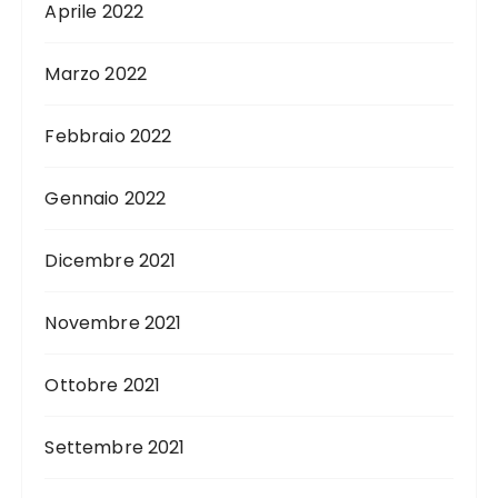
Aprile 2022
Marzo 2022
Febbraio 2022
Gennaio 2022
Dicembre 2021
Novembre 2021
Ottobre 2021
Settembre 2021