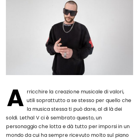
A
rricchire la creazione musicale di valori,
utili soprattutto a se stesso per quello che
la musica stessa ti può dare, al di là dei
soldi. Lethal V ci è sembrato questo, un
personaggio che lotta e dà tutto per imporsi in un
mondo da cui ha sempre ricevuto molto sul piano