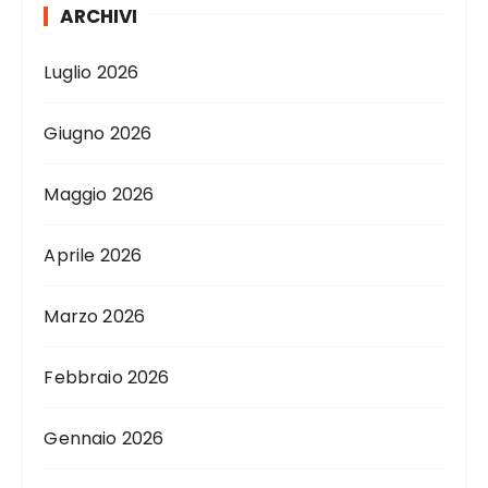
ARCHIVI
Luglio 2026
Giugno 2026
Maggio 2026
Aprile 2026
Marzo 2026
Febbraio 2026
Gennaio 2026