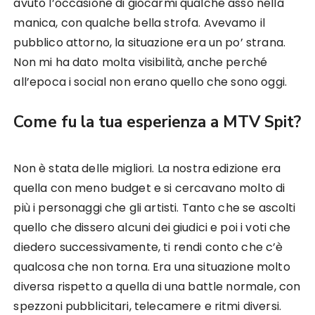
avuto l’occasione di giocarmi qualche asso nella
manica, con qualche bella strofa. Avevamo il
pubblico attorno, la situazione era un po’ strana.
Non mi ha dato molta visibilità, anche perché
all’epoca i social non erano quello che sono oggi.
Come fu la tua esperienza a MTV Spit?
Non è stata delle migliori. La nostra edizione era
quella con meno budget e si cercavano molto di
più i personaggi che gli artisti. Tanto che se ascolti
quello che dissero alcuni dei giudici e poi i voti che
diedero successivamente, ti rendi conto che c’è
qualcosa che non torna. Era una situazione molto
diversa rispetto a quella di una battle normale, con
spezzoni pubblicitari, telecamere e ritmi diversi.