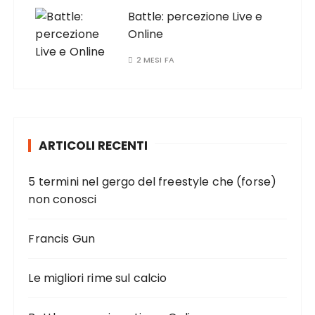
Battle: percezione Live e
Online
2 MESI FA
ARTICOLI RECENTI
5 termini nel gergo del freestyle che (forse)
non conosci
Francis Gun
Le migliori rime sul calcio