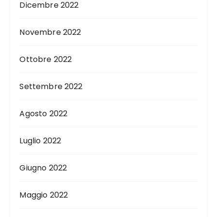
Dicembre 2022
Novembre 2022
Ottobre 2022
Settembre 2022
Agosto 2022
Luglio 2022
Giugno 2022
Maggio 2022