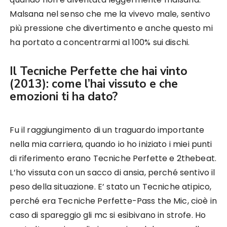
Malsana nel senso che me la vivevo male, sentivo
più pressione che divertimento e anche questo mi
ha portato a concentrarmi al 100% sui dischi.
Il Tecniche Perfette che hai vinto
(2013): come l’hai vissuto e che
emozioni ti ha dato?
Fu il raggiungimento di un traguardo importante
nella mia carriera, quando io ho iniziato i miei punti
di riferimento erano Tecniche Perfette e 2thebeat.
L’ho vissuta con un sacco di ansia, perché sentivo il
peso della situazione. E’ stato un Tecniche atipico,
perché era Tecniche Perfette-Pass the Mic, cioè in
caso di spareggio gli mc si esibivano in strofe. Ho