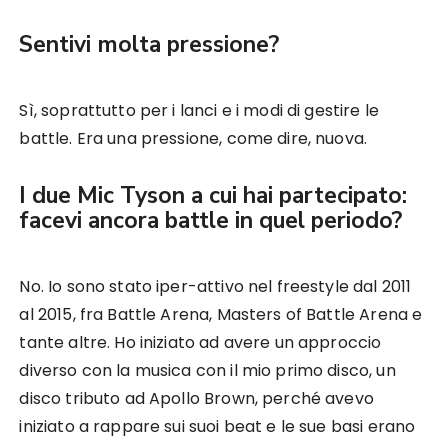
Sentivi molta pressione?
Sì, soprattutto per i lanci e i modi di gestire le
battle. Era una pressione, come dire, nuova.
I due Mic Tyson a cui hai partecipato:
facevi ancora battle in quel periodo?
No. Io sono stato iper-attivo nel freestyle dal 2011
al 2015, fra Battle Arena, Masters of Battle Arena e
tante altre. Ho iniziato ad avere un approccio
diverso con la musica con il mio primo disco, un
disco tributo ad Apollo Brown, perché avevo
iniziato a rappare sui suoi beat e le sue basi erano