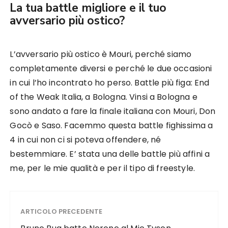
La tua battle migliore e il tuo
avversario più ostico?
L’avversario più ostico è Mouri, perché siamo
completamente diversi e perché le due occasioni
in cui l’ho incontrato ho perso. Battle più figa: End
of the Weak Italia, a Bologna. Vinsi a Bologna e
sono andato a fare la finale italiana con Mouri, Don
Gocò e Saso. Facemmo questa battle fighissima a
4 in cui non ci si poteva offendere, né
bestemmiare. E’ stata una delle battle più affini a
me, per le mie qualità e per il tipo di freestyle.
ARTICOLO PRECEDENTE