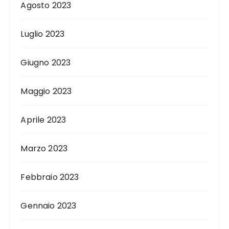
Agosto 2023
Luglio 2023
Giugno 2023
Maggio 2023
Aprile 2023
Marzo 2023
Febbraio 2023
Gennaio 2023