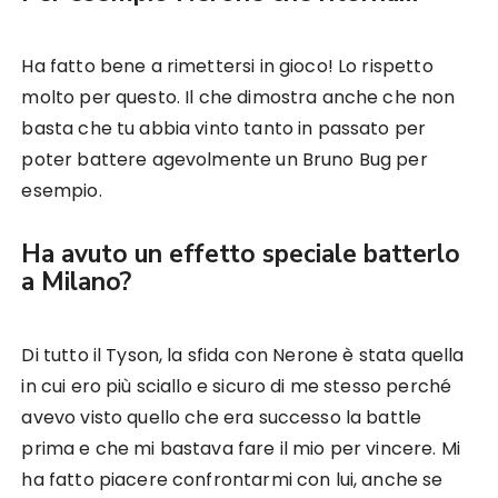
Ha fatto bene a rimettersi in gioco! Lo rispetto
molto per questo. Il che dimostra anche che non
basta che tu abbia vinto tanto in passato per
poter battere agevolmente un Bruno Bug per
esempio.
Ha avuto un effetto speciale batterlo
a Milano?
Di tutto il Tyson, la sfida con Nerone è stata quella
in cui ero più sciallo e sicuro di me stesso perché
avevo visto quello che era successo la battle
prima e che mi bastava fare il mio per vincere. Mi
ha fatto piacere confrontarmi con lui, anche se