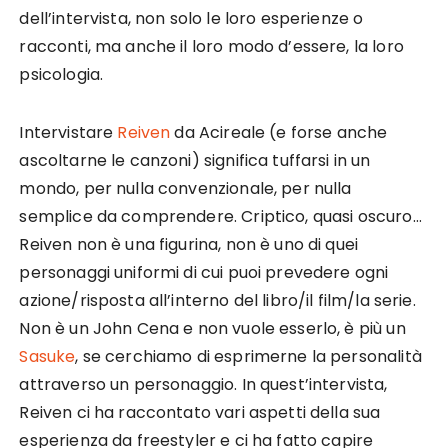
dell’intervista, non solo le loro esperienze o
racconti, ma anche il loro modo d’essere, la loro
psicologia.
Intervistare
Reiven
da Acireale (e forse anche
ascoltarne le canzoni) significa tuffarsi in un
mondo, per nulla convenzionale, per nulla
semplice da comprendere. Criptico, quasi oscuro…
Reiven non è una figurina, non è uno di quei
personaggi uniformi di cui puoi prevedere ogni
azione/risposta all’interno del libro/il film/la serie.
Non è un John Cena e non vuole esserlo, è più un
Sasuke
, se cerchiamo di esprimerne la personalità
attraverso un personaggio. In quest’intervista,
Reiven ci ha raccontato vari aspetti della sua
esperienza da freestyler e ci ha fatto capire