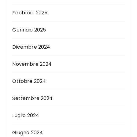
Febbraio 2025
Gennaio 2025
Dicembre 2024
Novembre 2024
Ottobre 2024
Settembre 2024
Luglio 2024
Giugno 2024