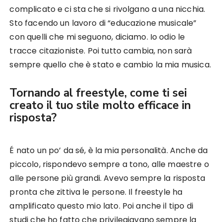
complicato e ci sta che si rivolgano a una nicchia.
Sto facendo un lavoro di “educazione musicale”
con quelli che mi seguono, diciamo. Io odio le
tracce citazioniste. Poi tutto cambia, non sarà
sempre quello che è stato e cambio la mia musica.
Tornando al freestyle, come ti sei
creato il tuo stile molto efficace in
risposta?
É nato un po’ da sé, è la mia personalità. Anche da
piccolo, rispondevo sempre a tono, alle maestre o
alle persone più grandi. Avevo sempre la risposta
pronta che zittiva le persone. Il freestyle ha
amplificato questo mio lato. Poi anche il tipo di
studi che ho fatto che privilegiavano sempre la