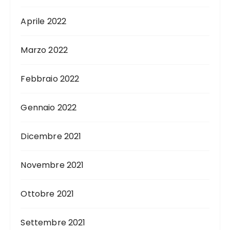
Aprile 2022
Marzo 2022
Febbraio 2022
Gennaio 2022
Dicembre 2021
Novembre 2021
Ottobre 2021
Settembre 2021