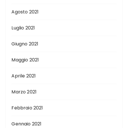
Agosto 2021
Luglio 2021
Giugno 2021
Maggio 2021
Aprile 2021
Marzo 2021
Febbraio 2021
Gennaio 2021