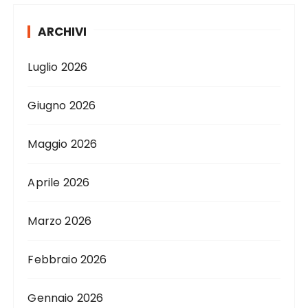
ARCHIVI
Luglio 2026
Giugno 2026
Maggio 2026
Aprile 2026
Marzo 2026
Febbraio 2026
Gennaio 2026