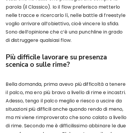
parola (il Classico). Io il flow preferisco metterlo
nelle tracce e ricercarlo lì, nelle battle di freestyle
voglio arrivare all’obiettivo, cioè vincere la sfida.
Sono dell’opinione che c’è una punchline in grado
di distruggere qualsiasi flow.
Più difficile lavorare su presenza
scenica o sulle rime?
Bella domanda, prima avevo più difficoltà a tenere
il palco, ma ero più bravo a livello di rime e incastri.
Adesso, tengo il palco meglio e riesco a uscire da
situazioni più difficili anche quando rendo di meno,
ma mi viene rimproverato che sono calato a livello
di rime. Secondo me è difficilissimo abbinare le due