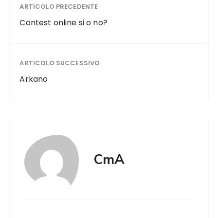
ARTICOLO PRECEDENTE
Contest online si o no?
ARTICOLO SUCCESSIVO
Arkano
CmA