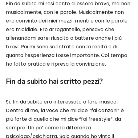
Fin da subito mi resi conto di essere bravo, ma non
musicalmente, con le parole. Musicalmente non
ero convinto dei miei mezzi, mentre con le parole
ero micidiale. Ero arrogantello, pensavo che
allenandomi sarei riuscito a battere anche i più
bravi. Poi mi sono scontrato con la realtà e di
quanto l’esperienza fosse importante. Col tempo
ho fatto pratica e ripreso la convinzione.
Fin da subito hai scritto pezzi?
Sì, fin da subito ero interessato a fare musica.
Dentro di me, la voce che mi dice “fai canzoni” è
più forte di quella che mi dice “fai freestyle”, da
sempre. Un po’ come la differenza
psicologo/psichiatra. Solo quando ho vinto il