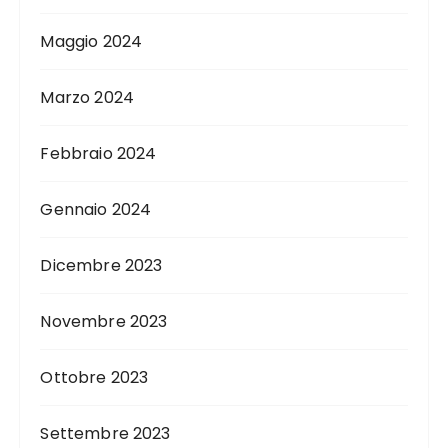
Maggio 2024
Marzo 2024
Febbraio 2024
Gennaio 2024
Dicembre 2023
Novembre 2023
Ottobre 2023
Settembre 2023