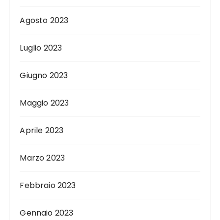
Agosto 2023
Luglio 2023
Giugno 2023
Maggio 2023
Aprile 2023
Marzo 2023
Febbraio 2023
Gennaio 2023