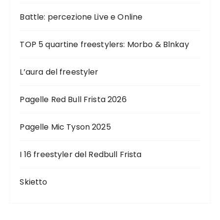
Battle: percezione Live e Online
TOP 5 quartine freestylers: Morbo & Blnkay
L’aura del freestyler
Pagelle Red Bull Frista 2026
Pagelle Mic Tyson 2025
I 16 freestyler del Redbull Frista
Skietto