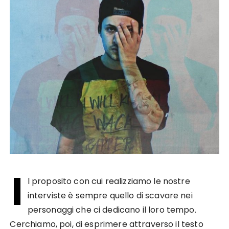
I
l proposito con cui realizziamo le nostre
interviste è sempre quello di scavare nei
personaggi che ci dedicano il loro tempo.
Cerchiamo, poi, di esprimere attraverso il testo