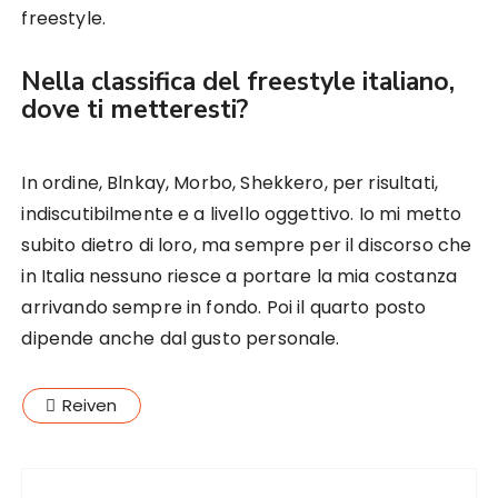
freestyle.
Nella classifica del freestyle italiano,
dove ti metteresti?
In ordine, Blnkay, Morbo, Shekkero, per risultati,
indiscutibilmente e a livello oggettivo. Io mi metto
subito dietro di loro, ma sempre per il discorso che
in Italia nessuno riesce a portare la mia costanza
arrivando sempre in fondo. Poi il quarto posto
dipende anche dal gusto personale.
Reiven