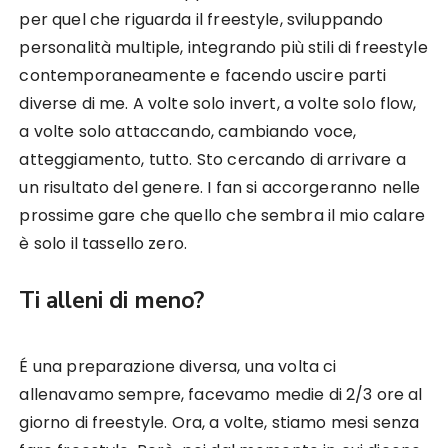
per quel che riguarda il freestyle, sviluppando
personalità multiple, integrando più stili di freestyle
contemporaneamente e facendo uscire parti
diverse di me. A volte solo invert, a volte solo flow,
a volte solo attaccando, cambiando voce,
atteggiamento, tutto. Sto cercando di arrivare a
un risultato del genere. I fan si accorgeranno nelle
prossime gare che quello che sembra il mio calare
è solo il tassello zero.
Ti alleni di meno?
É una preparazione diversa, una volta ci
allenavamo sempre, facevamo medie di 2/3 ore al
giorno di freestyle. Ora, a volte, stiamo mesi senza