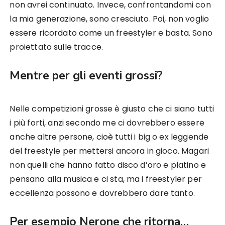
non avrei continuato. Invece, confrontandomi con
la mia generazione, sono cresciuto. Poi, non voglio
essere ricordato come un freestyler e basta. Sono
proiettato sulle tracce.
Mentre per gli eventi grossi?
Nelle competizioni grosse è giusto che ci siano tutti
i più forti, anzi secondo me ci dovrebbero essere
anche altre persone, cioè tutti i big o ex leggende
del freestyle per mettersi ancora in gioco. Magari
non quelli che hanno fatto disco d’oro e platino e
pensano alla musica e ci sta, ma i freestyler per
eccellenza possono e dovrebbero dare tanto.
Per esempio Nerone che ritorna…