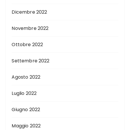
Dicembre 2022
Novembre 2022
Ottobre 2022
Settembre 2022
Agosto 2022
Luglio 2022
Giugno 2022
Maggio 2022