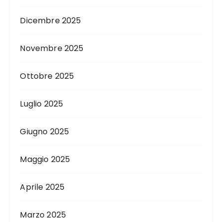
Dicembre 2025
Novembre 2025
Ottobre 2025
Luglio 2025
Giugno 2025
Maggio 2025
Aprile 2025
Marzo 2025