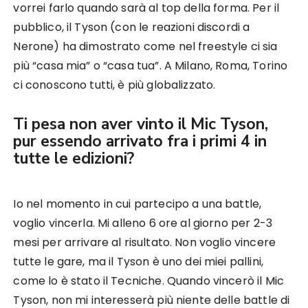
vorrei farlo quando sarà al top della forma. Per il
pubblico, il Tyson (con le reazioni discordi a
Nerone) ha dimostrato come nel freestyle ci sia
più “casa mia” o “casa tua”. A Milano, Roma, Torino
ci conoscono tutti, è più globalizzato.
Ti pesa non aver vinto il Mic Tyson,
pur essendo arrivato fra i primi 4 in
tutte le edizioni?
Io nel momento in cui partecipo a una battle,
voglio vincerla. Mi alleno 6 ore al giorno per 2-3
mesi per arrivare al risultato. Non voglio vincere
tutte le gare, ma il Tyson è uno dei miei pallini,
come lo è stato il Tecniche. Quando vincerò il Mic
Tyson, non mi interesserà più niente delle battle di