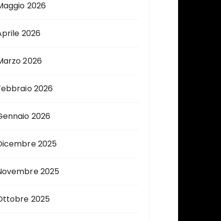
Maggio 2026
Aprile 2026
Marzo 2026
Febbraio 2026
Gennaio 2026
Dicembre 2025
Novembre 2025
Ottobre 2025