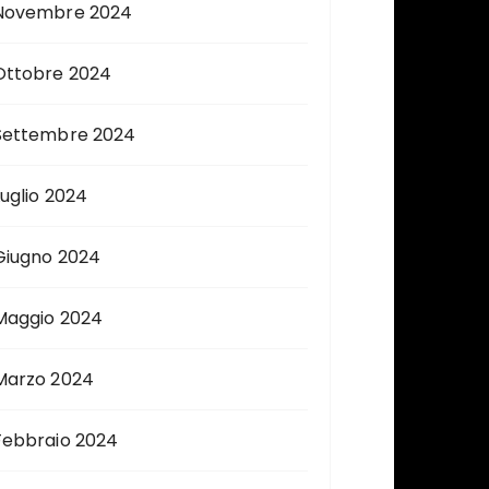
Novembre 2024
Ottobre 2024
Settembre 2024
Luglio 2024
Giugno 2024
Maggio 2024
Marzo 2024
Febbraio 2024