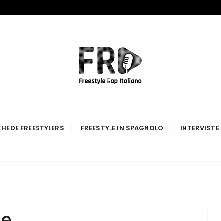
p Italiano
HEDE FREESTYLERS
FREESTYLE IN SPAGNOLO
INTERVISTE
ie