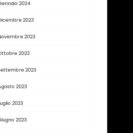
Gennaio 2024
Dicembre 2023
Novembre 2023
Ottobre 2023
Settembre 2023
Agosto 2023
Luglio 2023
Giugno 2023