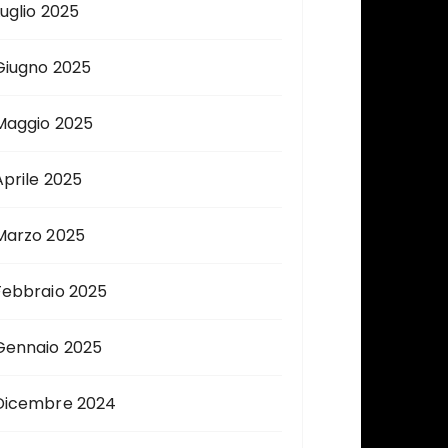
Luglio 2025
Giugno 2025
Maggio 2025
Aprile 2025
Marzo 2025
Febbraio 2025
Gennaio 2025
Dicembre 2024