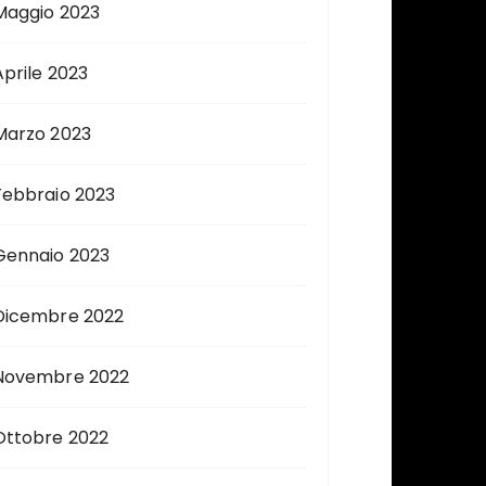
Maggio 2023
Aprile 2023
Marzo 2023
Febbraio 2023
Gennaio 2023
Dicembre 2022
Novembre 2022
Ottobre 2022