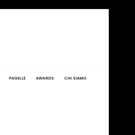
PAGELLE
AWARDS
CHI SIAMO