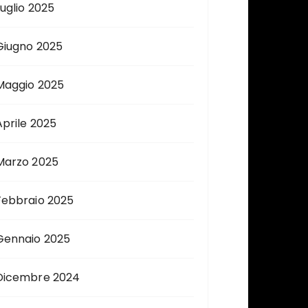
Luglio 2025
Giugno 2025
Maggio 2025
Aprile 2025
Marzo 2025
Febbraio 2025
Gennaio 2025
Dicembre 2024