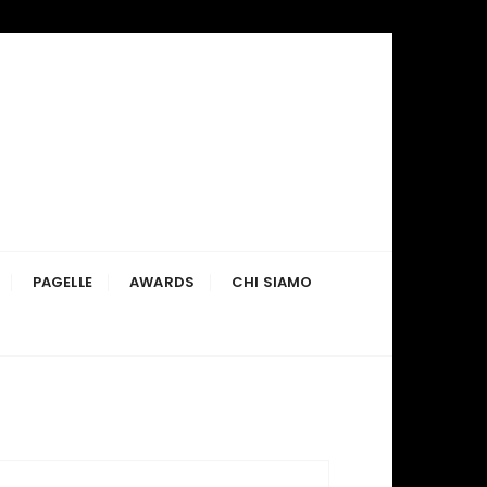
PAGELLE
AWARDS
CHI SIAMO