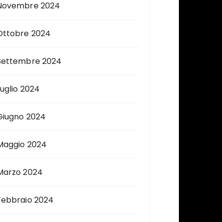
Novembre 2024
Ottobre 2024
Settembre 2024
Luglio 2024
Giugno 2024
Maggio 2024
Marzo 2024
Febbraio 2024