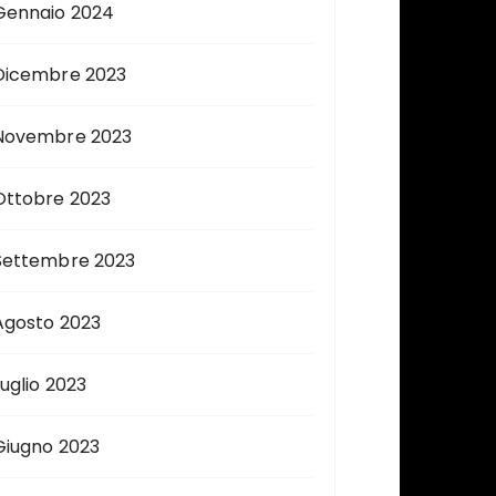
Gennaio 2024
Dicembre 2023
Novembre 2023
Ottobre 2023
Settembre 2023
Agosto 2023
Luglio 2023
Giugno 2023