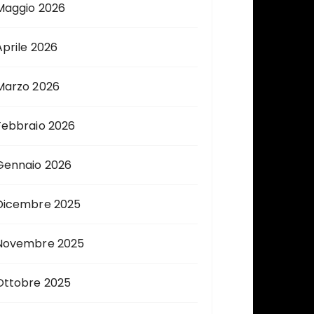
Maggio 2026
Aprile 2026
Marzo 2026
Febbraio 2026
Gennaio 2026
Dicembre 2025
Novembre 2025
Ottobre 2025