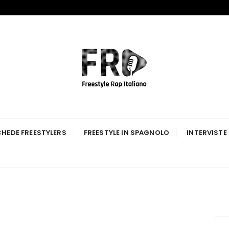
p Italiano
HEDE FREESTYLERS
FREESTYLE IN SPAGNOLO
INTERVISTE