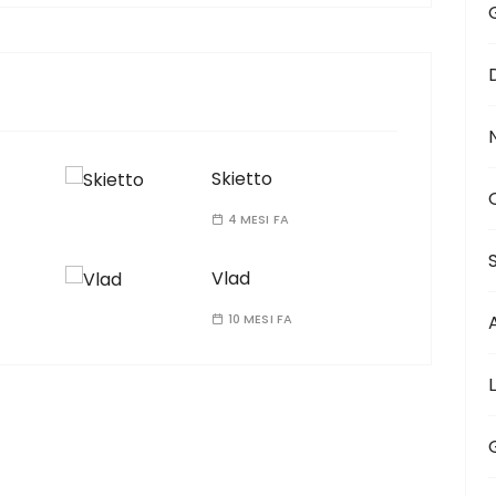
Skietto
4 MESI FA
Vlad
10 MESI FA