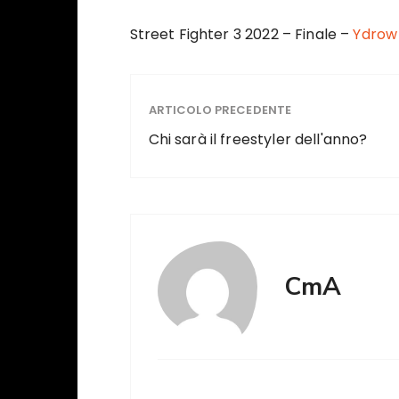
Street Fighter 3 2022 – Finale –
Ydrow
ARTICOLO PRECEDENTE
Chi sarà il freestyler dell'anno?
CmA