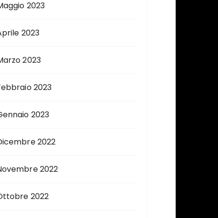
Maggio 2023
Aprile 2023
Marzo 2023
Febbraio 2023
Gennaio 2023
Dicembre 2022
Novembre 2022
Ottobre 2022