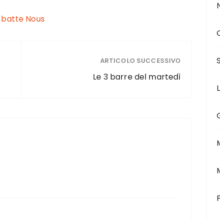
 batte Nous
ARTICOLO SUCCESSIVO
Le 3 barre del martedì