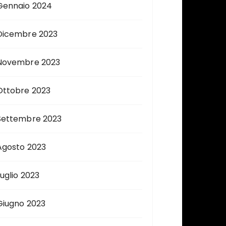
Gennaio 2024
Dicembre 2023
Novembre 2023
Ottobre 2023
Settembre 2023
Agosto 2023
Luglio 2023
Giugno 2023