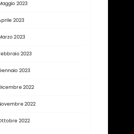
Maggio 2023
Aprile 2023
Marzo 2023
Febbraio 2023
Gennaio 2023
Dicembre 2022
Novembre 2022
Ottobre 2022