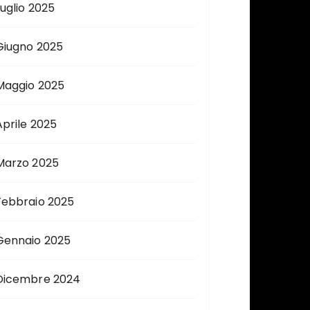
Luglio 2025
Giugno 2025
Maggio 2025
Aprile 2025
Marzo 2025
Febbraio 2025
Gennaio 2025
Dicembre 2024