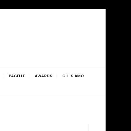
PAGELLE
AWARDS
CHI SIAMO