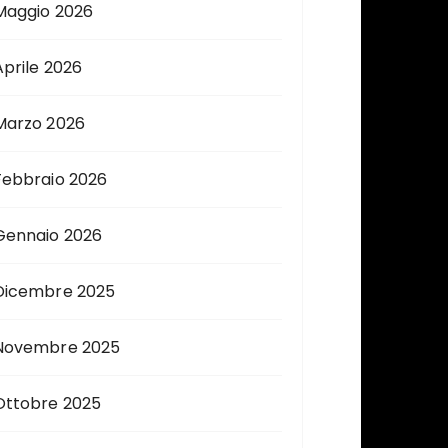
Maggio 2026
Aprile 2026
Marzo 2026
Febbraio 2026
Gennaio 2026
Dicembre 2025
Novembre 2025
Ottobre 2025