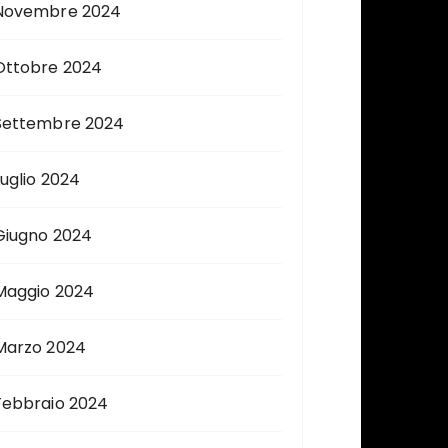
Novembre 2024
Ottobre 2024
Settembre 2024
Luglio 2024
Giugno 2024
Maggio 2024
Marzo 2024
Febbraio 2024