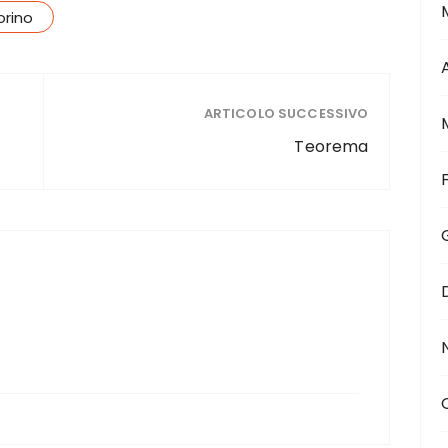
orino
ARTICOLO SUCCESSIVO
Teorema