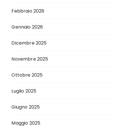
Febbraio 2026
Gennaio 2026
Dicembre 2025
Novembre 2025
Ottobre 2025
Luglio 2025
Giugno 2025
Maggio 2025