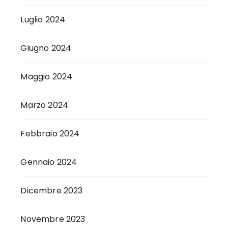
Luglio 2024
Giugno 2024
Maggio 2024
Marzo 2024
Febbraio 2024
Gennaio 2024
Dicembre 2023
Novembre 2023