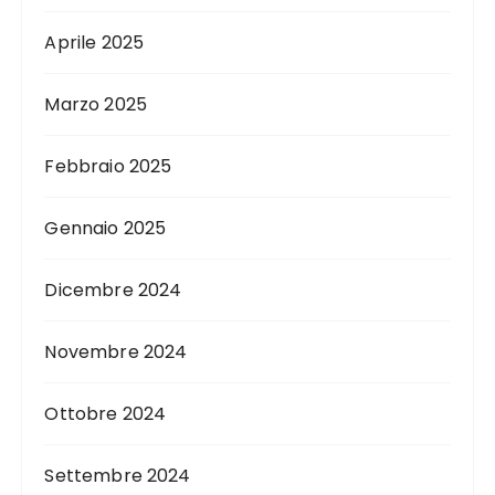
Aprile 2025
Marzo 2025
Febbraio 2025
Gennaio 2025
Dicembre 2024
Novembre 2024
Ottobre 2024
Settembre 2024