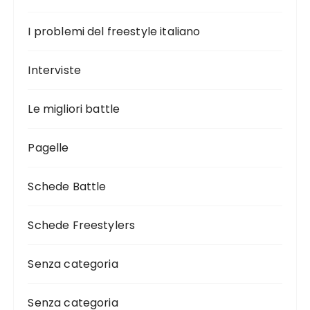
I problemi del freestyle italiano
Interviste
Le migliori battle
Pagelle
Schede Battle
Schede Freestylers
Senza categoria
Senza categoria