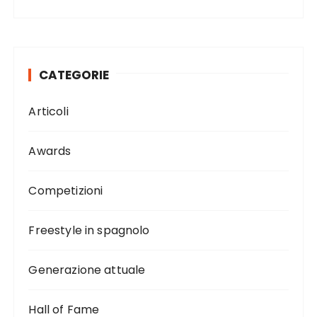
CATEGORIE
Articoli
Awards
Competizioni
Freestyle in spagnolo
Generazione attuale
Hall of Fame