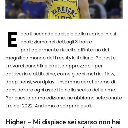
E
cco il secondo capitolo della rubrica in cui
analizziamo nei dettagli 3 barre
particolarmente riuscite all’interno del
magnifico mondo del freestyle italiano. Potreste
trovarci punchline dirette apprezzabili per
cattiveria e attitudine, come giochi metrici, flow,
doppi sensi, wordplay… insomma cercheremo di
considerare ogni aspetto nella scelta delle rime.
Per questa prima edizione, ne abbiamo selezionate
tre del 2022. Andiamo a scoprire quali.
Higher – Mi dispiace sei scarso non hai