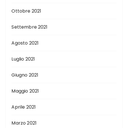
Ottobre 2021
Settembre 2021
Agosto 2021
Luglio 2021
Giugno 2021
Maggio 2021
Aprile 2021
Marzo 2021