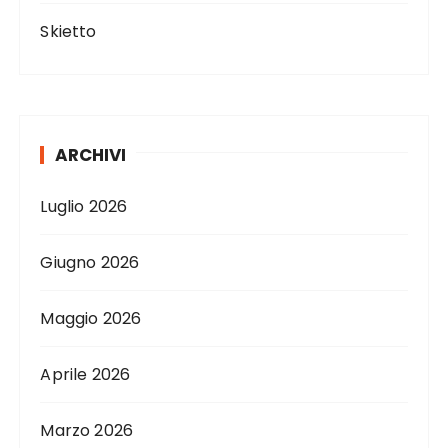
Skietto
ARCHIVI
Luglio 2026
Giugno 2026
Maggio 2026
Aprile 2026
Marzo 2026