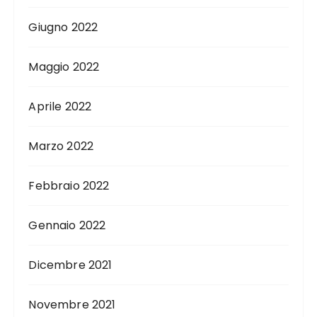
Giugno 2022
Maggio 2022
Aprile 2022
Marzo 2022
Febbraio 2022
Gennaio 2022
Dicembre 2021
Novembre 2021