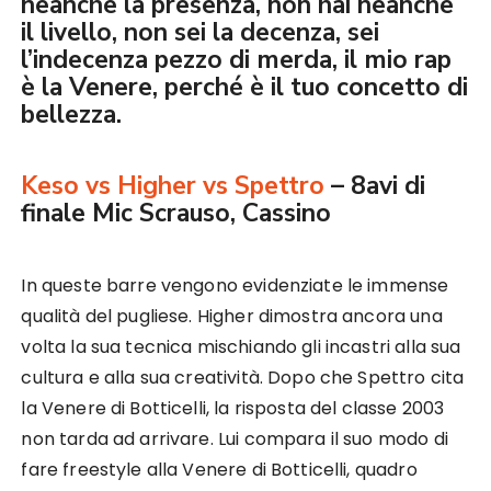
neanche la presenza, non hai neanche
il livello, non sei la decenza, sei
l’indecenza pezzo di merda, il mio rap
è la Venere, perché è il tuo concetto di
bellezza.
Keso vs Higher vs Spettro
– 8avi di
finale Mic Scrauso, Cassino
In queste barre vengono evidenziate le immense
qualità del pugliese. Higher dimostra ancora una
volta la sua tecnica mischiando gli incastri alla sua
cultura e alla sua creatività. Dopo che Spettro cita
la Venere di Botticelli, la risposta del classe 2003
non tarda ad arrivare. Lui compara il suo modo di
fare freestyle alla Venere di Botticelli, quadro