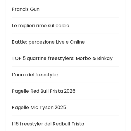
Francis Gun
Le migliori rime sul calcio
Battle: percezione Live e Online
TOP 5 quartine freestylers: Morbo & Blnkay
L’aura del freestyler
Pagelle Red Bull Frista 2026
Pagelle Mic Tyson 2025
I 16 freestyler del Redbull Frista