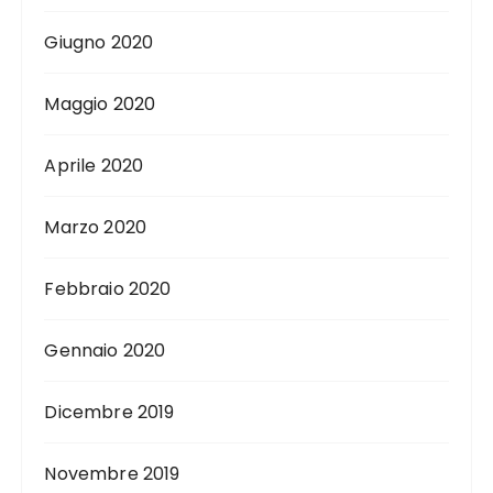
Giugno 2020
Maggio 2020
Aprile 2020
Marzo 2020
Febbraio 2020
Gennaio 2020
Dicembre 2019
Novembre 2019