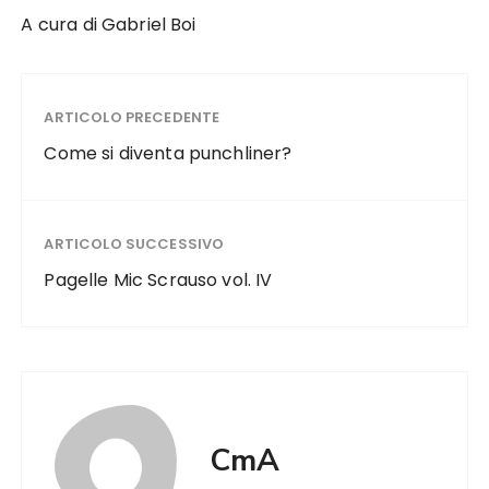
A cura di Gabriel Boi
ARTICOLO PRECEDENTE
Come si diventa punchliner?
ARTICOLO SUCCESSIVO
Pagelle Mic Scrauso vol. IV
CmA