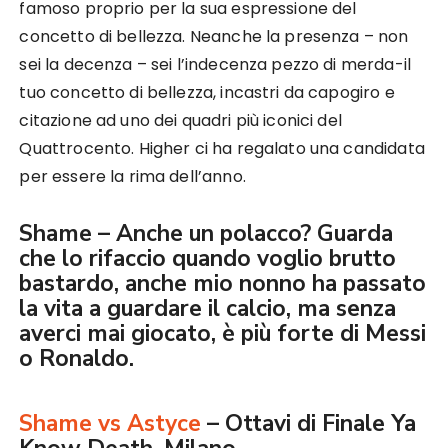
famoso proprio per la sua espressione del
concetto di bellezza. Neanche la presenza – non
sei la decenza – sei l’indecenza pezzo di merda-il
tuo concetto di bellezza, incastri da capogiro e
citazione ad uno dei quadri più iconici del
Quattrocento. Higher ci ha regalato una candidata
per essere la rima dell’anno.
Shame – Anche un polacco? Guarda
che lo rifaccio quando voglio brutto
bastardo, anche mio nonno ha passato
la vita a guardare il calcio, ma senza
averci mai giocato, è più forte di Messi
o Ronaldo.
Shame vs Astyce
– Ottavi di Finale Ya