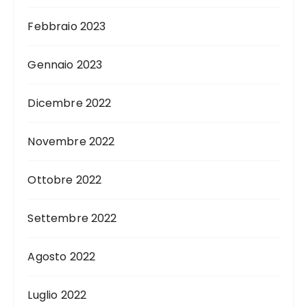
Febbraio 2023
Gennaio 2023
Dicembre 2022
Novembre 2022
Ottobre 2022
Settembre 2022
Agosto 2022
Luglio 2022