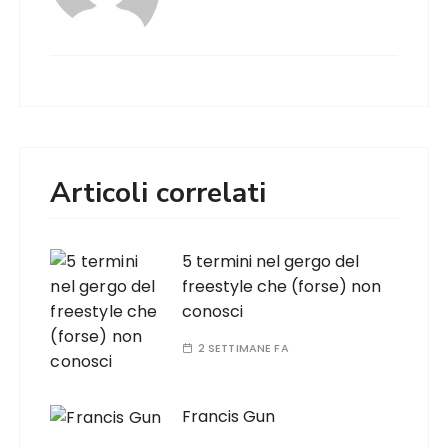
Articoli correlati
5 termini nel gergo del
freestyle che (forse) non
conosci
2 SETTIMANE FA
Francis Gun