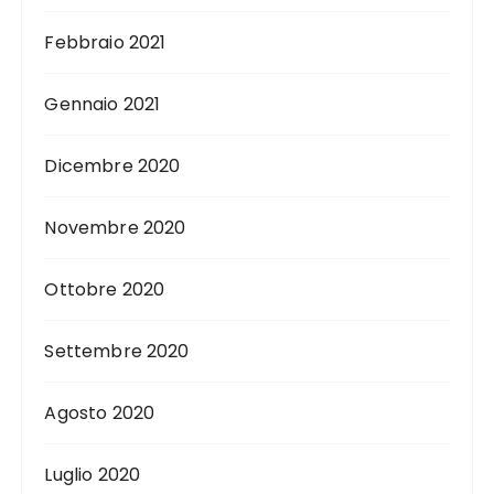
Febbraio 2021
Gennaio 2021
Dicembre 2020
Novembre 2020
Ottobre 2020
Settembre 2020
Agosto 2020
Luglio 2020