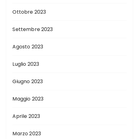
Ottobre 2023
Settembre 2023
Agosto 2023
Luglio 2023
Giugno 2023
Maggio 2023
Aprile 2023
Marzo 2023