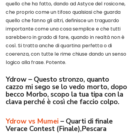
quello che ha fatto, dando ad Astyce del rosicone,
che proprio come un tifoso qualsiasi che guarda
quello che fanno gli altri, definisce un traguardo
importante come una cosa semplice e che tutti
sarebbero in grado di fare, quando in realtà non è
così. Si tratta anche di quartina perfetta o di
coerenza, con tutte le rime chiuse dando un senso
logico alla frase. Potente.
Ydrow – Questo stronzo, quanto
cazzo mi sego se lo vedo morto, dopo
becco Morbo, scopo la tua tipa con la
clava perché è così che faccio colpo.
Ydrow vs Mumei
– Quarti di finale
Verace Contest (Finale),Pescara