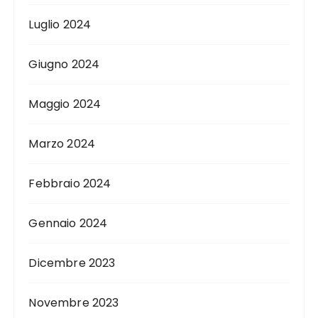
Luglio 2024
Giugno 2024
Maggio 2024
Marzo 2024
Febbraio 2024
Gennaio 2024
Dicembre 2023
Novembre 2023