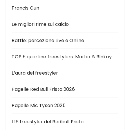
Francis Gun
Le migliori rime sul calcio
Battle: percezione Live e Online
TOP 5 quartine freestylers: Morbo & Blnkay
L’aura del freestyler
Pagelle Red Bull Frista 2026
Pagelle Mic Tyson 2025
I 16 freestyler del Redbull Frista