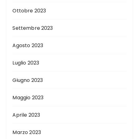
Ottobre 2023
Settembre 2023
Agosto 2023
Luglio 2023
Giugno 2023
Maggio 2023
Aprile 2023
Marzo 2023