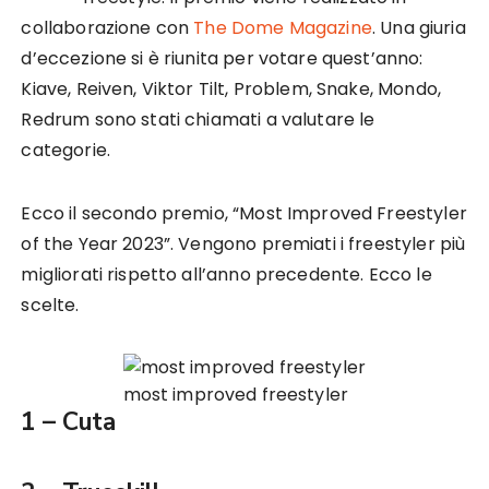
collaborazione con
The Dome Magazine
. Una giuria
d’eccezione si è riunita per votare quest’anno:
Kiave, Reiven, Viktor Tilt, Problem, Snake, Mondo,
Redrum sono stati chiamati a valutare le
categorie.
Ecco il secondo premio, “Most Improved Freestyler
of the Year 2023”. Vengono premiati i freestyler più
migliorati rispetto all’anno precedente. Ecco le
scelte.
most improved freestyler
1 – Cuta