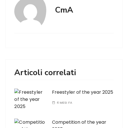
CmA
Articoli correlati
Freestyler of the year 2025
4 MESI FA
Competition of the year