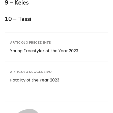
9 – Keies
10 – Tassi
ARTICOLO PRECEDENTE
Young Freestyler of the Year 2023
ARTICOLO SUCCESSIVO
Fatality of the Year 2023