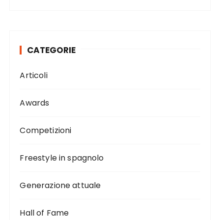
CATEGORIE
Articoli
Awards
Competizioni
Freestyle in spagnolo
Generazione attuale
Hall of Fame