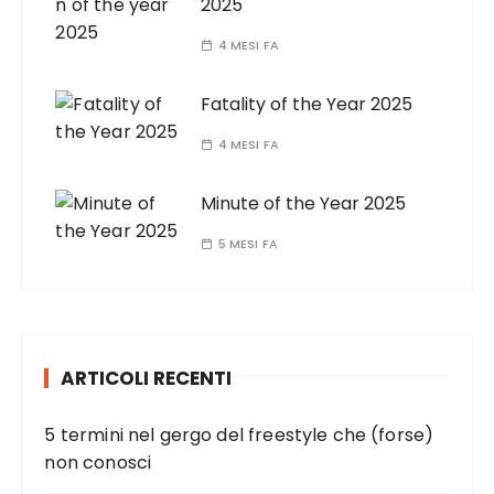
2025
4 MESI FA
Fatality of the Year 2025
4 MESI FA
Minute of the Year 2025
5 MESI FA
ARTICOLI RECENTI
5 termini nel gergo del freestyle che (forse)
non conosci