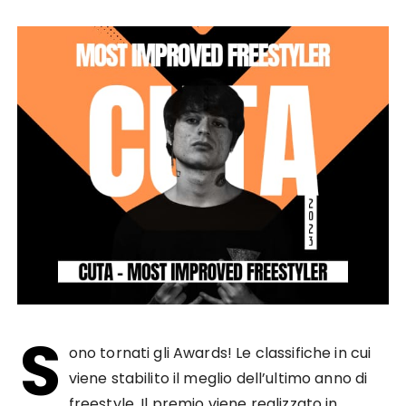
S
ono tornati gli Awards! Le classifiche in cui
viene stabilito il meglio dell’ultimo anno di
freestyle. Il premio viene realizzato in