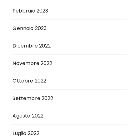
Febbraio 2023
Gennaio 2023
Dicembre 2022
Novembre 2022
Ottobre 2022
Settembre 2022
Agosto 2022
Luglio 2022