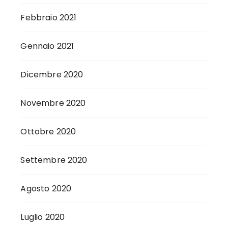
Febbraio 2021
Gennaio 2021
Dicembre 2020
Novembre 2020
Ottobre 2020
Settembre 2020
Agosto 2020
Luglio 2020