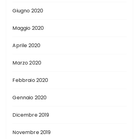
Giugno 2020
Maggio 2020
Aprile 2020
Marzo 2020
Febbraio 2020
Gennaio 2020
Dicembre 2019
Novembre 2019