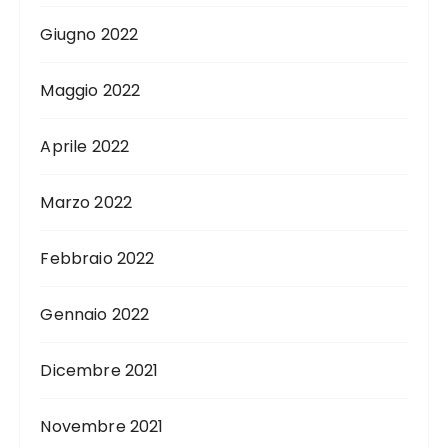
Giugno 2022
Maggio 2022
Aprile 2022
Marzo 2022
Febbraio 2022
Gennaio 2022
Dicembre 2021
Novembre 2021