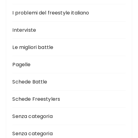
I problemi del freestyle italiano
Interviste
Le migliori battle
Pagelle
Schede Battle
Schede Freestylers
Senza categoria
Senza categoria