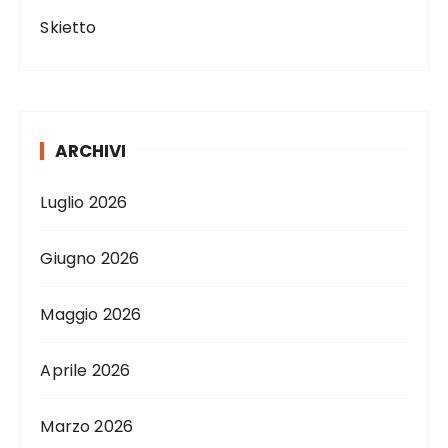
Skietto
ARCHIVI
Luglio 2026
Giugno 2026
Maggio 2026
Aprile 2026
Marzo 2026