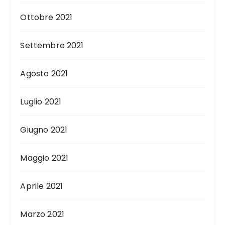
Ottobre 2021
Settembre 2021
Agosto 2021
Luglio 2021
Giugno 2021
Maggio 2021
Aprile 2021
Marzo 2021