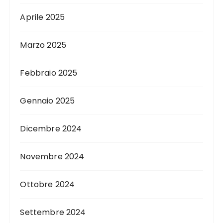
Aprile 2025
Marzo 2025
Febbraio 2025
Gennaio 2025
Dicembre 2024
Novembre 2024
Ottobre 2024
Settembre 2024