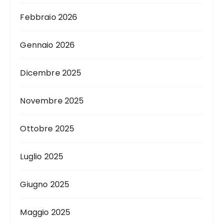
Febbraio 2026
Gennaio 2026
Dicembre 2025
Novembre 2025
Ottobre 2025
Luglio 2025
Giugno 2025
Maggio 2025