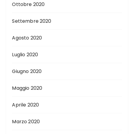
Ottobre 2020
Settembre 2020
Agosto 2020
Luglio 2020
Giugno 2020
Maggio 2020
Aprile 2020
Marzo 2020