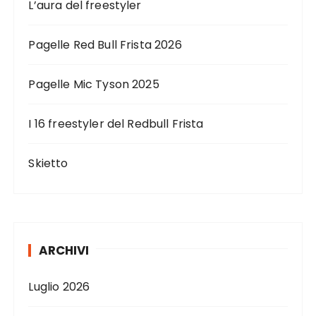
L’aura del freestyler
Pagelle Red Bull Frista 2026
Pagelle Mic Tyson 2025
I 16 freestyler del Redbull Frista
Skietto
ARCHIVI
Luglio 2026