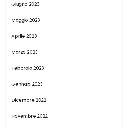
Giugno 2023
Maggio 2023
Aprile 2023
Marzo 2023
Febbraio 2023
Gennaio 2023
Dicembre 2022
Novembre 2022