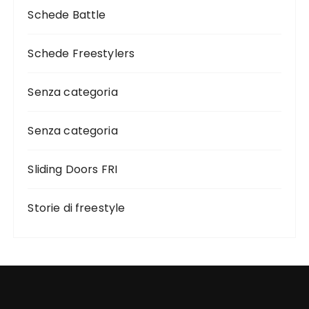
Schede Battle
Schede Freestylers
Senza categoria
Senza categoria
Sliding Doors FRI
Storie di freestyle