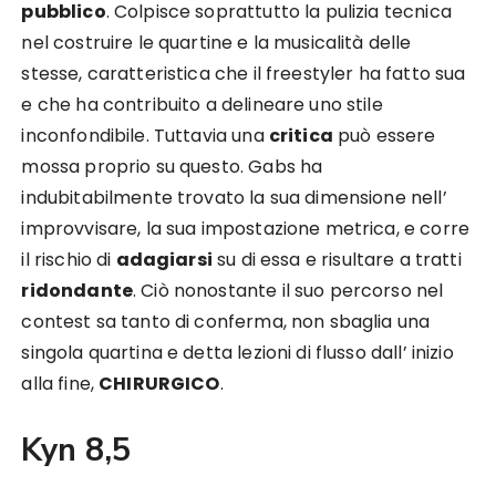
pubblico
. Colpisce soprattutto la pulizia tecnica
nel costruire le quartine e la musicalità delle
stesse, caratteristica che il freestyler ha fatto sua
e che ha contribuito a delineare uno stile
inconfondibile. Tuttavia una
critica
può essere
mossa proprio su questo. Gabs ha
indubitabilmente trovato la sua dimensione nell’
improvvisare, la sua impostazione metrica, e corre
il rischio di
adagiarsi
su di essa e risultare a tratti
ridondante
. Ciò nonostante il suo percorso nel
contest sa tanto di conferma, non sbaglia una
singola quartina e detta lezioni di flusso dall’ inizio
alla fine,
CHIRURGICO
.
Kyn 8,5