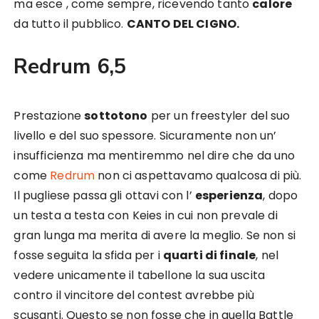
ma esce , come sempre, ricevendo tanto
calore
da tutto il pubblico.
CANTO DEL CIGNO.
Redrum 6,5
Prestazione
sottotono
per un freestyler del suo
livello e del suo spessore. Sicuramente non un’
insufficienza ma mentiremmo nel dire che da uno
come
Redrum
non ci aspettavamo qualcosa di più.
Il pugliese passa gli ottavi con l’
esperienza
, dopo
un testa a testa con Keies in cui non prevale di
gran lunga ma merita di avere la meglio. Se non si
fosse seguita la sfida per i
quarti di finale
, nel
vedere unicamente il tabellone la sua uscita
contro il vincitore del contest avrebbe più
scusanti. Questo se non fosse che in quella Battle