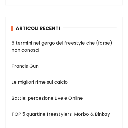
ARTICOLI RECENTI
5 termini nel gergo del freestyle che (forse)
non conosci
Francis Gun
Le migliori rime sul calcio
Battle: percezione Live e Online
TOP 5 quartine freestylers: Morbo & Blnkay