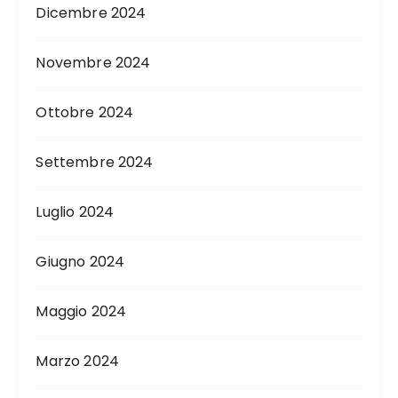
Dicembre 2024
Novembre 2024
Ottobre 2024
Settembre 2024
Luglio 2024
Giugno 2024
Maggio 2024
Marzo 2024