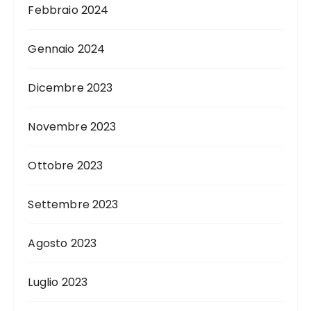
Febbraio 2024
Gennaio 2024
Dicembre 2023
Novembre 2023
Ottobre 2023
Settembre 2023
Agosto 2023
Luglio 2023