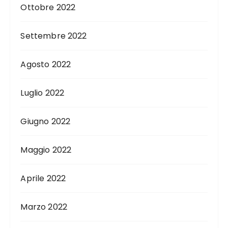
Ottobre 2022
Settembre 2022
Agosto 2022
Luglio 2022
Giugno 2022
Maggio 2022
Aprile 2022
Marzo 2022