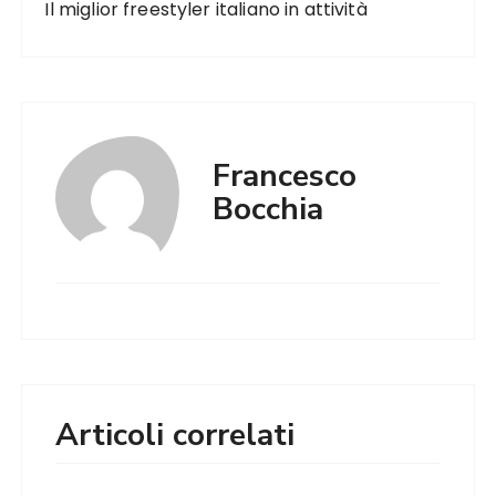
Il miglior freestyler italiano in attività
Francesco
Bocchia
Articoli correlati