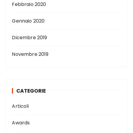
Febbraio 2020
Gennaio 2020
Dicembre 2019
Novembre 2019
CATEGORIE
Articoli
Awards