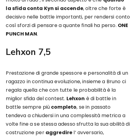
la sfida conta Kyn si accende
, oltre che forte è
decisivo nelle battle importanti, per rendersi conto
così sforzi di pensare a quante finali ha perso.
ONE
PUNCH MAN
.
Lehxon 7,5
Prestazione di grande spessore e personalità di un
ragazzo in continua evoluzione, insieme a Bruno ci
regala quella che con tutte le probabilità è la
miglior sfida del contest.
Lehxon
è di battle in
battle sempre più
completo
, se in passato
tendeva a chiudersi in una complessità metrica a
volte fine a se stessa adesso sfrutta la sua abilità di
costruzione per
aggredire
l’ avversario,