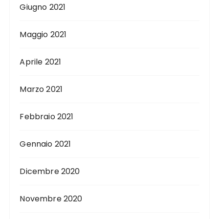
Giugno 2021
Maggio 2021
Aprile 2021
Marzo 2021
Febbraio 2021
Gennaio 2021
Dicembre 2020
Novembre 2020