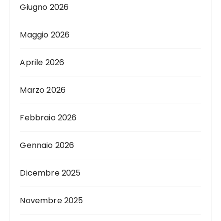
Giugno 2026
Maggio 2026
Aprile 2026
Marzo 2026
Febbraio 2026
Gennaio 2026
Dicembre 2025
Novembre 2025