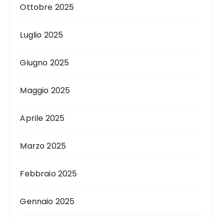
Ottobre 2025
Luglio 2025
Giugno 2025
Maggio 2025
Aprile 2025
Marzo 2025
Febbraio 2025
Gennaio 2025