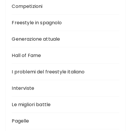
Competizioni
Freestyle in spagnolo
Generazione attuale
Hall of Fame
I problemi del freestyle italiano
Interviste
Le migliori battle
Pagelle