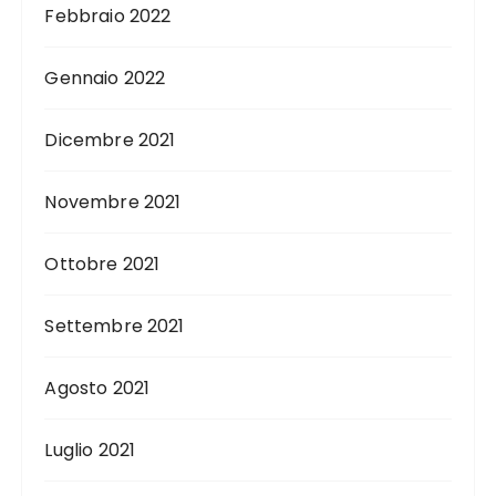
Febbraio 2022
Gennaio 2022
Dicembre 2021
Novembre 2021
Ottobre 2021
Settembre 2021
Agosto 2021
Luglio 2021