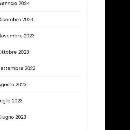
Gennaio 2024
Dicembre 2023
Novembre 2023
Ottobre 2023
Settembre 2023
Agosto 2023
Luglio 2023
Giugno 2023