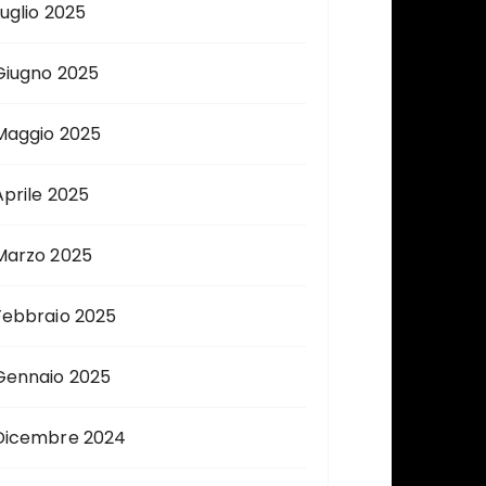
Luglio 2025
Giugno 2025
Maggio 2025
Aprile 2025
Marzo 2025
Febbraio 2025
Gennaio 2025
Dicembre 2024