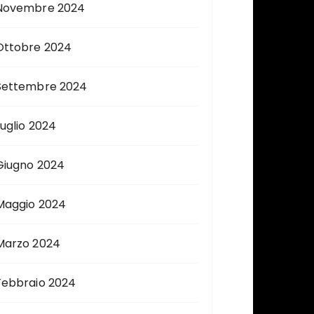
Novembre 2024
Ottobre 2024
Settembre 2024
Luglio 2024
Giugno 2024
Maggio 2024
Marzo 2024
Febbraio 2024