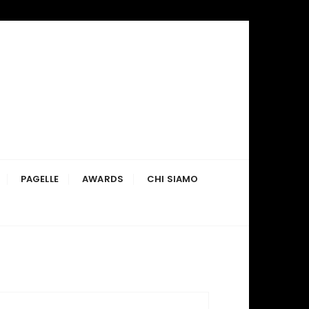
PAGELLE
AWARDS
CHI SIAMO