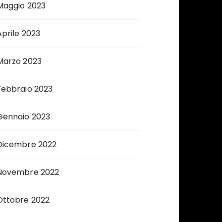
Maggio 2023
Aprile 2023
Marzo 2023
Febbraio 2023
Gennaio 2023
Dicembre 2022
Novembre 2022
Ottobre 2022