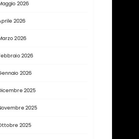
Maggio 2026
Aprile 2026
Marzo 2026
Febbraio 2026
Gennaio 2026
Dicembre 2025
Novembre 2025
Ottobre 2025