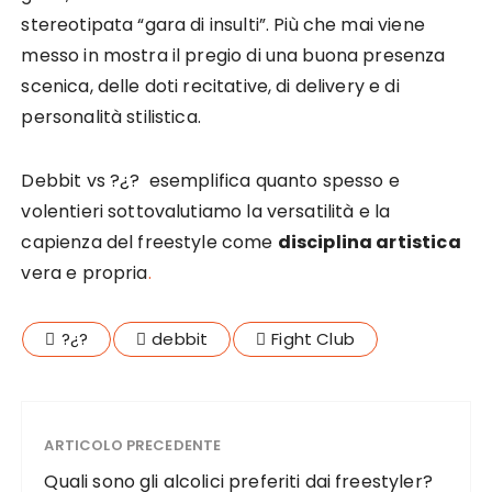
stereotipata “gara di insulti”. Più che mai viene
messo in mostra il pregio di una buona presenza
scenica, delle doti recitative, di delivery e di
personalità stilistica.
Debbit vs ?¿? esemplifica quanto spesso e
volentieri sottovalutiamo la versatilità e la
capienza del freestyle come
disciplina artistica
vera e propria
.
?¿?
debbit
Fight Club
ARTICOLO PRECEDENTE
Quali sono gli alcolici preferiti dai freestyler?