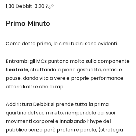
1,30 Debbit 3,20 ?¿?
Primo Minuto
Come detto prima, le similitudini sono evidenti.
Entrambi gli MCs puntano molto sulla componente
teatrale
, sfruttando a pieno gestualità, enfasi e
pause, dando vita a vere e proprie performance
attoriali oltre che di rap.
Addirittura Debbit si prende tutta la prima
quartina del suo minuto, riempendola coi suoi
movimenti corporei e innalzando l’hype del
pubblico senza però proferire parola, (strategia