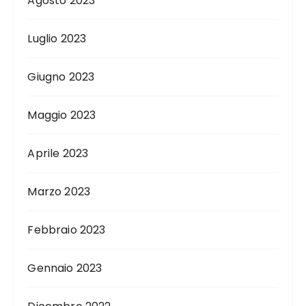
Agosto 2023
Luglio 2023
Giugno 2023
Maggio 2023
Aprile 2023
Marzo 2023
Febbraio 2023
Gennaio 2023