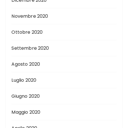
Dicembre 2020
Novembre 2020
Ottobre 2020
Settembre 2020
Agosto 2020
Luglio 2020
Giugno 2020
Maggio 2020