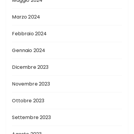
Maggio 2024
Marzo 2024
Febbraio 2024
Gennaio 2024
Dicembre 2023
Novembre 2023
Ottobre 2023
Settembre 2023