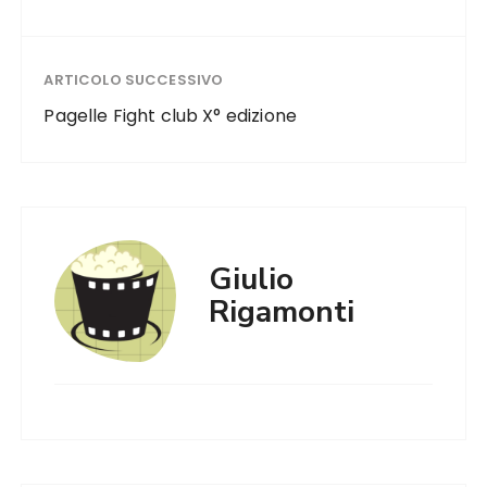
ARTICOLO SUCCESSIVO
Pagelle Fight club X° edizione
Giulio
Rigamonti