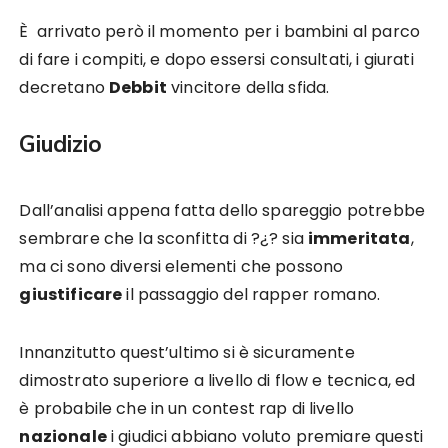
È arrivato però il momento per i bambini al parco
di fare i compiti, e dopo essersi consultati, i giurati
decretano
Debbit
vincitore della sfida.
Giudizio
Dall’analisi appena fatta dello spareggio potrebbe
sembrare che la sconfitta di ?¿? sia
immeritata
,
ma ci sono diversi elementi che possono
giustificare
il passaggio del rapper romano.
Innanzitutto quest’ultimo si è sicuramente
dimostrato superiore a livello di flow e tecnica, ed
è probabile che in un contest rap di livello
nazionale
i giudici abbiano voluto premiare questi