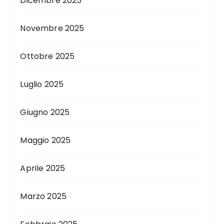
Dicembre 2025
Novembre 2025
Ottobre 2025
Luglio 2025
Giugno 2025
Maggio 2025
Aprile 2025
Marzo 2025