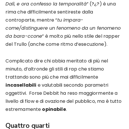
Dalì, e ora confesso la temporalità
” (?¿?) è una
rima che difficilmente sentireste dalla
controparte, mentre “
tu impara-
come/distinguere un fenomeno da un fenomeno
da bara-ccone
” è molto più nello stile del rapper
del Trullo (anche come ritmo d’esecuzione).
Complicato dire chi abbia meritato di più nel
minuto, d’altronde gli stili di rap che stiamo
trattando sono più che mai difficilmente
incasellabili
e valutabili secondo parametri
oggettivi. Forse Debbit ha reso maggiormente a
livello di flow e di ovazione del pubblico, ma è tutto
estremamente
opinabile
.
Quattro quarti