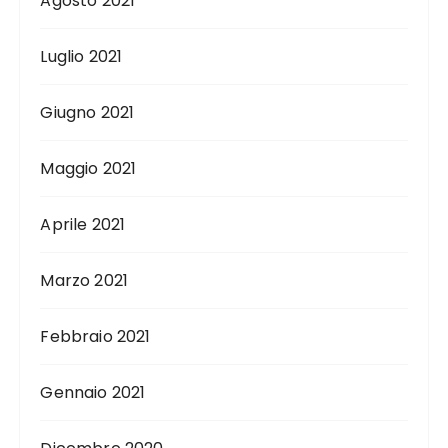
Agosto 2021
Luglio 2021
Giugno 2021
Maggio 2021
Aprile 2021
Marzo 2021
Febbraio 2021
Gennaio 2021