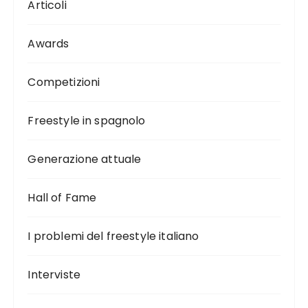
Articoli
Awards
Competizioni
Freestyle in spagnolo
Generazione attuale
Hall of Fame
I problemi del freestyle italiano
Interviste