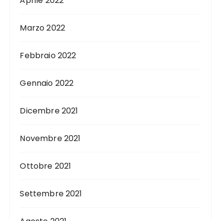
Aprile 2022
Marzo 2022
Febbraio 2022
Gennaio 2022
Dicembre 2021
Novembre 2021
Ottobre 2021
Settembre 2021