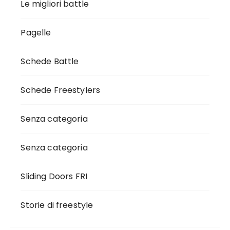
Le migliori battle
Pagelle
Schede Battle
Schede Freestylers
Senza categoria
Senza categoria
Sliding Doors FRI
Storie di freestyle