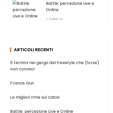
Battle: percezione Live e
Online
2 MESI FA
ARTICOLI RECENTI
5 termini nel gergo del freestyle che (forse)
non conosci
Francis Gun
Le migliori rime sul calcio
Battle: percezione Live e Online