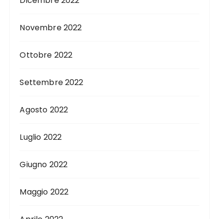
Dicembre 2022
Novembre 2022
Ottobre 2022
Settembre 2022
Agosto 2022
Luglio 2022
Giugno 2022
Maggio 2022