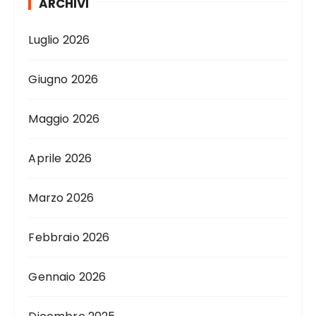
ARCHIVI
Luglio 2026
Giugno 2026
Maggio 2026
Aprile 2026
Marzo 2026
Febbraio 2026
Gennaio 2026