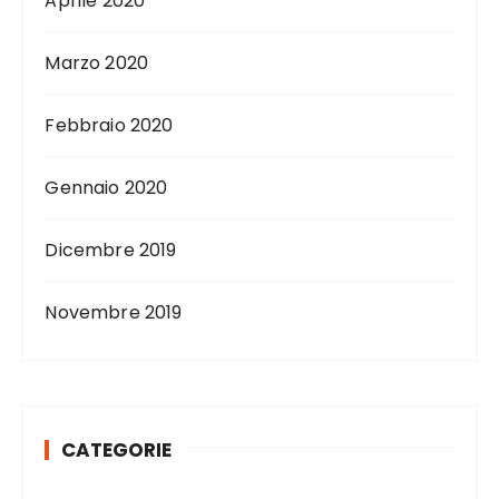
Aprile 2020
Marzo 2020
Febbraio 2020
Gennaio 2020
Dicembre 2019
Novembre 2019
CATEGORIE