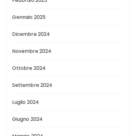
Febbraio 2025
Gennaio 2025
Dicembre 2024
Novembre 2024
Ottobre 2024
Settembre 2024
Luglio 2024
Giugno 2024