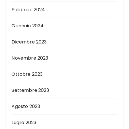
Febbraio 2024
Gennaio 2024
Dicembre 2023
Novembre 2023
Ottobre 2023
Settembre 2023
Agosto 2023
Luglio 2023