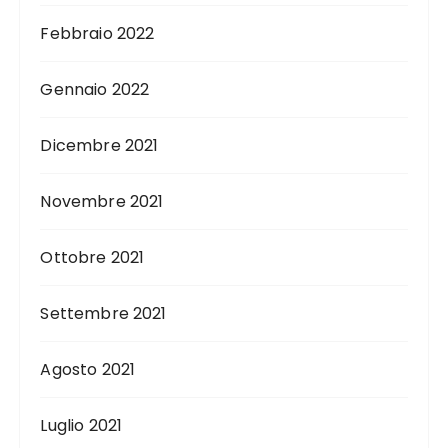
Febbraio 2022
Gennaio 2022
Dicembre 2021
Novembre 2021
Ottobre 2021
Settembre 2021
Agosto 2021
Luglio 2021