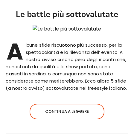
Le battle più sottovalutate
A
lcune sfide riscuotono più successo, per la
spettacolarità e la rilevanza dell’ evento. A
nostro avviso ci sono però degli incontri che,
nonostante la qualità e lo show portato, sono
passati in sordina, o comunque non sono state
considerate come meriterebbero. Ecco allora 5 sfide
(a nostro avviso) sottovalutate nel freestyle italiano.
CONTINUA A LEGGERE