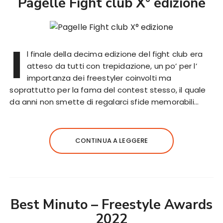
Pagelle Fight club X° edizione
I
l finale della decima edizione del fight club era
atteso da tutti con trepidazione, un po’ per l’
importanza dei freestyler coinvolti ma
soprattutto per la fama del contest stesso, il quale
da anni non smette di regalarci sfide memorabili…
CONTINUA A LEGGERE
Best Minuto – Freestyle Awards
2022