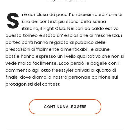
S
i è conclusa da poco l’ undicesima edizione di
uno dei contest più storici della scena
italiana, il Fight Club. Nel torrido caldo estivo
questo torneo è stato un’ esplosione di freschezza, i
partecipanti hanno regalato al pubblico delle
prestazioni difficilmente dimenticabili, e alcune
battle hanno espresso un livello qualitativo che non si
vede molto facilmente. Ecco perciò le pagelle con il
commento agli otto freestyler arrivati al quarto di
finale, dove diamo la nostra personale opinione sui
protagonisti del contest.
CONTINUA A LEGGERE