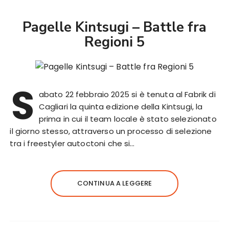
Pagelle Kintsugi – Battle fra
Regioni 5
S
abato 22 febbraio 2025 si è tenuta al Fabrik di
Cagliari la quinta edizione della Kintsugi, la
prima in cui il team locale è stato selezionato
il giorno stesso, attraverso un processo di selezione
tra i freestyler autoctoni che si…
CONTINUA A LEGGERE