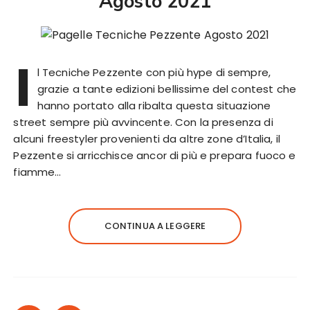
Agosto 2021
I
l Tecniche Pezzente con più hype di sempre,
grazie a tante edizioni bellissime del contest che
hanno portato alla ribalta questa situazione
street sempre più avvincente. Con la presenza di
alcuni freestyler provenienti da altre zone d’Italia, il
Pezzente si arricchisce ancor di più e prepara fuoco e
fiamme…
CONTINUA A LEGGERE