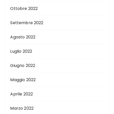
Ottobre 2022
Settembre 2022
Agosto 2022
Luglio 2022
Giugno 2022
Maggio 2022
Aprile 2022
Marzo 2022