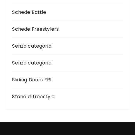
Schede Battle
Schede Freestylers
Senza categoria
Senza categoria
Sliding Doors FRI
Storie di freestyle