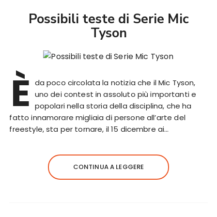
Possibili teste di Serie Mic
Tyson
È
da poco circolata la notizia che il Mic Tyson,
uno dei contest in assoluto più importanti e
popolari nella storia della disciplina, che ha
fatto innamorare migliaia di persone all’arte del
freestyle, sta per tornare, il 15 dicembre ai…
CONTINUA A LEGGERE