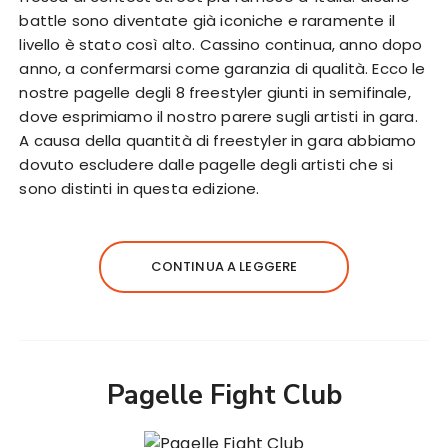
battle sono diventate già iconiche e raramente il
livello è stato così alto. Cassino continua, anno dopo
anno, a confermarsi come garanzia di qualità. Ecco le
nostre pagelle degli 8 freestyler giunti in semifinale,
dove esprimiamo il nostro parere sugli artisti in gara.
A causa della quantità di freestyler in gara abbiamo
dovuto escludere dalle pagelle degli artisti che si
sono distinti in questa edizione.
CONTINUA A LEGGERE
Pagelle Fight Club