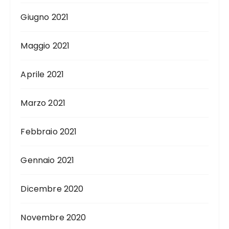
Giugno 2021
Maggio 2021
Aprile 2021
Marzo 2021
Febbraio 2021
Gennaio 2021
Dicembre 2020
Novembre 2020