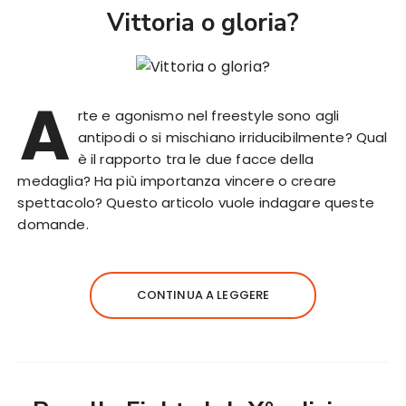
Vittoria o gloria?
A
rte e agonismo nel freestyle sono agli
antipodi o si mischiano irriducibilmente? Qual
è il rapporto tra le due facce della
medaglia? Ha più importanza vincere o creare
spettacolo? Questo articolo vuole indagare queste
domande.
CONTINUA A LEGGERE