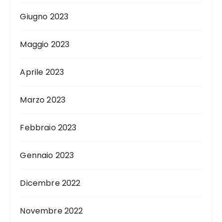
Giugno 2023
Maggio 2023
Aprile 2023
Marzo 2023
Febbraio 2023
Gennaio 2023
Dicembre 2022
Novembre 2022