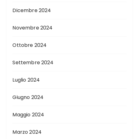
Dicembre 2024
Novembre 2024
Ottobre 2024
Settembre 2024
Luglio 2024
Giugno 2024
Maggio 2024
Marzo 2024