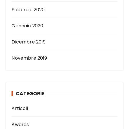
Febbraio 2020
Gennaio 2020
Dicembre 2019
Novembre 2019
CATEGORIE
Articoli
Awards