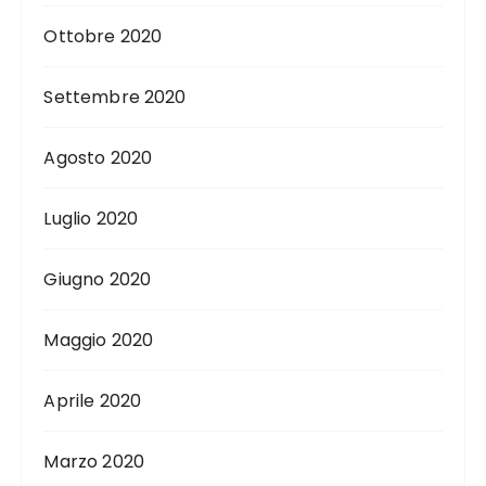
Ottobre 2020
Settembre 2020
Agosto 2020
Luglio 2020
Giugno 2020
Maggio 2020
Aprile 2020
Marzo 2020