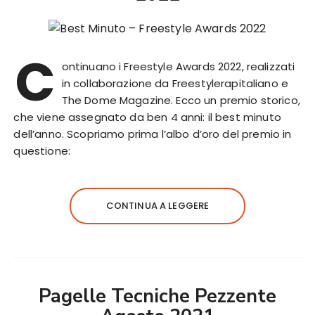
C
ontinuano i Freestyle Awards 2022, realizzati
in collaborazione da Freestylerapitaliano e
The Dome Magazine. Ecco un premio storico,
che viene assegnato da ben 4 anni: il best minuto
dell’anno. Scopriamo prima l’albo d’oro del premio in
questione:
CONTINUA A LEGGERE
Pagelle Tecniche Pezzente