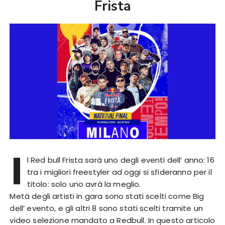
Frista
I
l Red bull Frista sarà uno degli eventi dell’ anno: 16
tra i migliori freestyler ad oggi si sfideranno per il
titolo: solo uno avrà la meglio.
Metà degli artisti in gara sono stati scelti come Big
dell’ evento, e gli altri 8 sono stati scelti tramite un
video selezione mandato a Redbull. In questo articolo