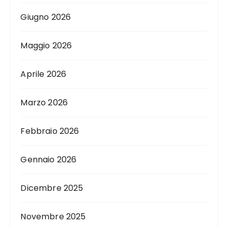
Giugno 2026
Maggio 2026
Aprile 2026
Marzo 2026
Febbraio 2026
Gennaio 2026
Dicembre 2025
Novembre 2025