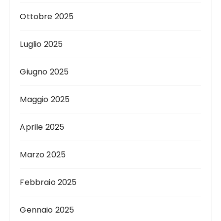
Ottobre 2025
Luglio 2025
Giugno 2025
Maggio 2025
Aprile 2025
Marzo 2025
Febbraio 2025
Gennaio 2025