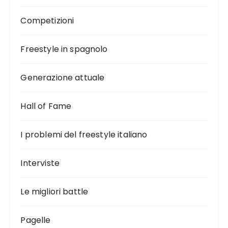
Competizioni
Freestyle in spagnolo
Generazione attuale
Hall of Fame
I problemi del freestyle italiano
Interviste
Le migliori battle
Pagelle