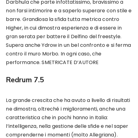
Darbhula che parte infottatissimo, bravissimo a
non farsi intimorire e a saperlo superare con stile e
barre. Grandiosa la sfida tutta metrica contro
Higher, in cui dimostra esperienza e di essere in
gran serata per battere il Delfino del freestyle.
Supera anche Ydrow in un bel confronto e si ferma
contro il muro Morbo. In ogni caso, che
performance. SMETRICATE D’AUTORE
Redrum 7.5
La grande crescita che ha avuto a livello di risultati
ne dimostra, oltreché i miglioramenti, anche una
caratteristica che in pochi hanno in Italia:
l’intelligenza, nella gestione delle sfide e nel saper
comprenderne i momenti (molto Allegriana).