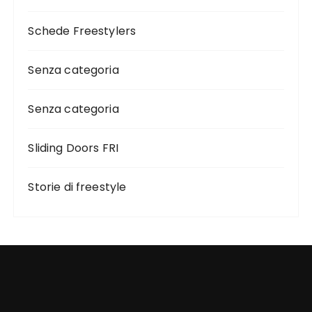
Schede Freestylers
Senza categoria
Senza categoria
Sliding Doors FRI
Storie di freestyle