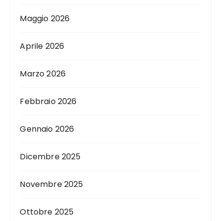
Maggio 2026
Aprile 2026
Marzo 2026
Febbraio 2026
Gennaio 2026
Dicembre 2025
Novembre 2025
Ottobre 2025