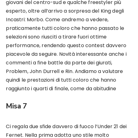
giovani del centro-sud e qualche freestyler più
esperto, oltre all’arrivo a sorpresa del King degli
Incastri: Morbo. Come andremo a vedere,
praticamente tutti coloro che hanno passato le
selezioni sono riusciti a tirare fuori ottime
performance, rendendo questo contest davvero
piacevole da seguire. Novità interessante anche i
commenti a fine battle da parte dei giurati,
Problem, John Durrell e Rin. Andiamo a valutare
quindi le prestazioni di tutti coloro che hanno
raggiunto i quarti di finale, come da abitudine
Misa 7
Ci regala due sfide davvero di fuoco l’Under 21 dei
Fernet. Nella prima adotta uno stile molto