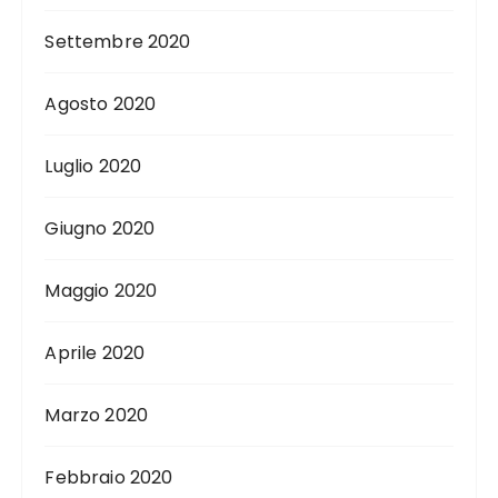
Settembre 2020
Agosto 2020
Luglio 2020
Giugno 2020
Maggio 2020
Aprile 2020
Marzo 2020
Febbraio 2020