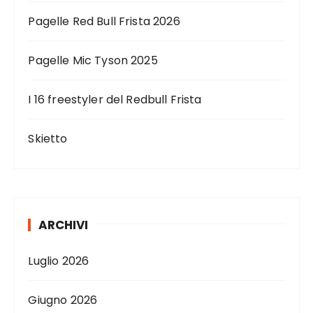
Pagelle Red Bull Frista 2026
Pagelle Mic Tyson 2025
I 16 freestyler del Redbull Frista
Skietto
ARCHIVI
Luglio 2026
Giugno 2026