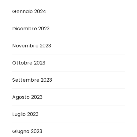
Gennaio 2024
Dicembre 2023
Novembre 2023
Ottobre 2023
Settembre 2023
Agosto 2023
Luglio 2023
Giugno 2023