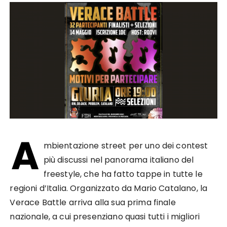
A
mbientazione street per uno dei contest
più discussi nel panorama italiano del
freestyle, che ha fatto tappe in tutte le
regioni d’Italia. Organizzato da Mario Catalano, la
Verace Battle arriva alla sua prima finale
nazionale, a cui presenziano quasi tutti i migliori