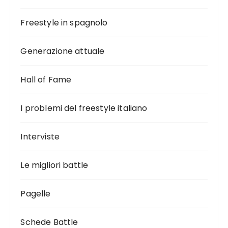
Freestyle in spagnolo
Generazione attuale
Hall of Fame
I problemi del freestyle italiano
Interviste
Le migliori battle
Pagelle
Schede Battle