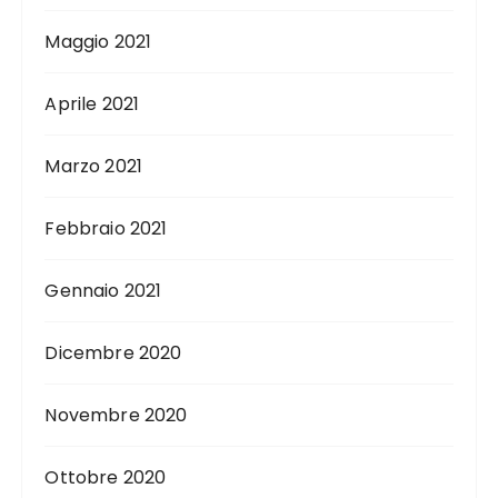
Maggio 2021
Aprile 2021
Marzo 2021
Febbraio 2021
Gennaio 2021
Dicembre 2020
Novembre 2020
Ottobre 2020