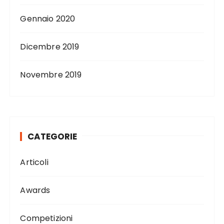
Gennaio 2020
Dicembre 2019
Novembre 2019
CATEGORIE
Articoli
Awards
Competizioni