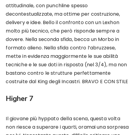
attitudinale, con punchline spesso
decontestualizzate, ma ottime per costruzione,
delivery e idee. Bello il confronto con un Lexhon
molto più tecnico, che però risponde sempre a
dovere. Nella seconda sfida, becca un Morbo in
formato alieno. Nella sfida contro l’abruzzese,
mette in evidenza maggiormente le sue abilità
tecniche e le sue doti in risposta (nel 3/4), ma non
bastano contro le strutture perfettamente
costruite dal King degli Incastri. BRAVO E CON STILE
Higher 7
Il giovane più hyppato della scena, questa volta
non riesce a superare i quarti, oramai una sorpresa