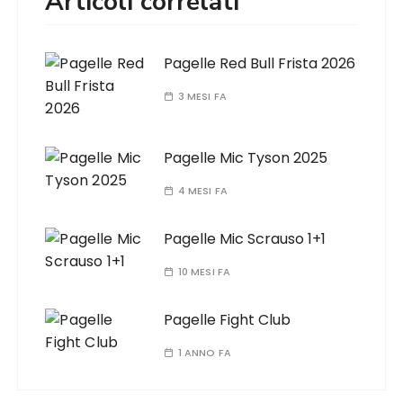
Articoli correlati
Pagelle Red Bull Frista 2026
3 MESI FA
Pagelle Mic Tyson 2025
4 MESI FA
Pagelle Mic Scrauso 1+1
10 MESI FA
Pagelle Fight Club
1 ANNO FA