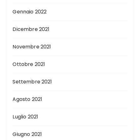
Gennaio 2022
Dicembre 2021
Novembre 2021
Ottobre 2021
Settembre 2021
Agosto 2021
Luglio 2021
Giugno 2021