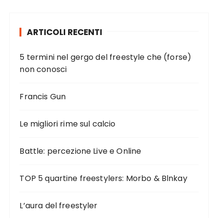
ARTICOLI RECENTI
5 termini nel gergo del freestyle che (forse)
non conosci
Francis Gun
Le migliori rime sul calcio
Battle: percezione Live e Online
TOP 5 quartine freestylers: Morbo & Blnkay
L’aura del freestyler