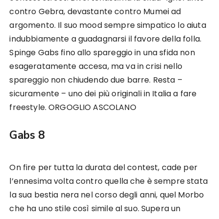
contro Gebra, devastante contro Mumei ad
argomento. Il suo mood sempre simpatico lo aiuta
indubbiamente a guadagnarsi il favore della folla.
Spinge Gabs fino allo spareggio in una sfida non
esageratamente accesa, ma va in crisi nello
spareggio non chiudendo due barre. Resta –
sicuramente – uno dei più originali in Italia a fare
freestyle. ORGOGLIO ASCOLANO
Gabs 8
On fire per tutta la durata del contest, cade per
l’ennesima volta contro quella che è sempre stata
la sua bestia nera nel corso degli anni, quel Morbo
che ha uno stile così simile al suo. Supera un