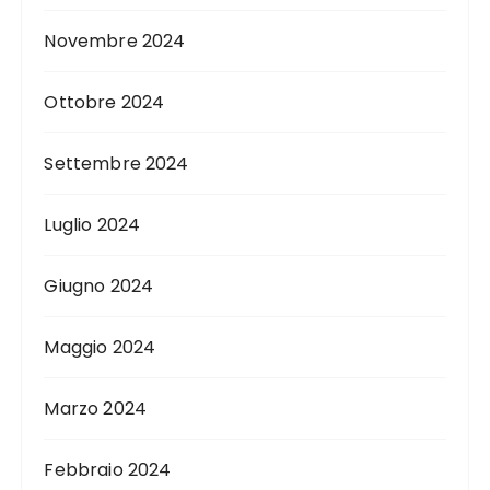
Novembre 2024
Ottobre 2024
Settembre 2024
Luglio 2024
Giugno 2024
Maggio 2024
Marzo 2024
Febbraio 2024