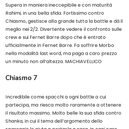
Supera in maniera ineccepibile e con maturità
Rahimi, in una bella sfida. Fortissimo contro
Chiasmo, gestisce alla grande tutta la battle e dà il
meglio nei 2/2. Divertente vedere il confronto sulle
crew e sui Fernet Barre dopo che è entrato
ufficialmente in Fernet Barre. Fa soffrire Morbo
nella modalità last word, ma paga a caro prezzo
un minuto non all’altezza. MACHIAVELLICO
Chiasmo 7
Incredibile come spacchi a ogni battle a cui
partecipa, ma riesca molto raramente a ottenere
il risultato massimo. Molto belle la sua sfida contro
Shanka, in cui il tema dell’argomento dello