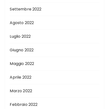
Settembre 2022
Agosto 2022
Luglio 2022
Giugno 2022
Maggio 2022
Aprile 2022
Marzo 2022
Febbraio 2022