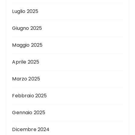
Luglio 2025
Giugno 2025
Maggio 2025
Aprile 2025
Marzo 2025
Febbraio 2025
Gennaio 2025
Dicembre 2024