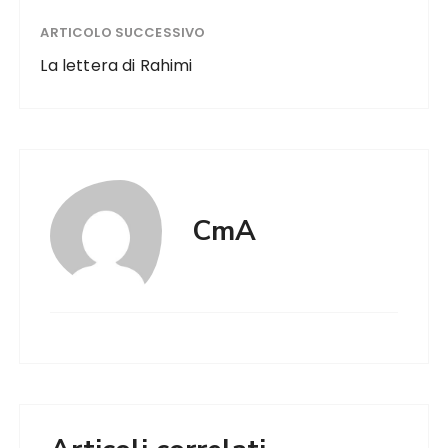
ARTICOLO SUCCESSIVO
La lettera di Rahimi
CmA