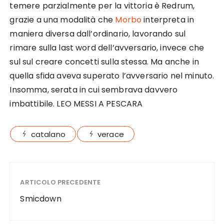
temere parzialmente per la vittoria è Redrum,
grazie a una modalità che
Morbo
interpreta in
maniera diversa dall’ordinario, lavorando sul
rimare sulla last word dell’avversario, invece che
sul sul creare concetti sulla stessa. Ma anche in
quella sfida aveva superato l’avversario nel minuto.
Insomma, serata in cui sembrava davvero
imbattibile. LEO MESSI A PESCARA
catalano
verace
ARTICOLO PRECEDENTE
Smicdown