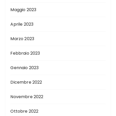
Maggio 2023
Aprile 2023
Marzo 2023
Febbraio 2023
Gennaio 2023
Dicembre 2022
Novembre 2022
Ottobre 2022