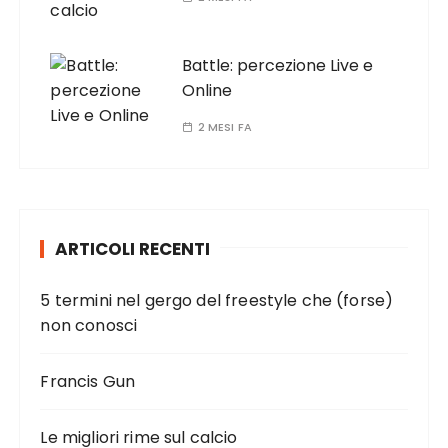
Battle: percezione Live e
Online
2 MESI FA
ARTICOLI RECENTI
5 termini nel gergo del freestyle che (forse)
non conosci
Francis Gun
Le migliori rime sul calcio