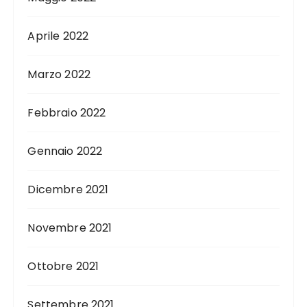
Aprile 2022
Marzo 2022
Febbraio 2022
Gennaio 2022
Dicembre 2021
Novembre 2021
Ottobre 2021
Settembre 2021