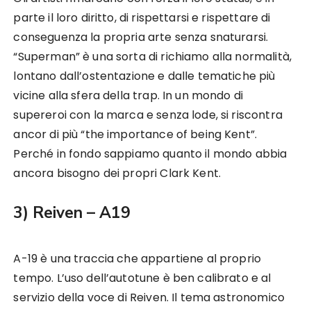
parte il loro diritto, di rispettarsi e rispettare di
conseguenza la propria arte senza snaturarsi.
“Superman” è una sorta di richiamo alla normalità,
lontano dall’ostentazione e dalle tematiche più
vicine alla sfera della trap. In un mondo di
supereroi con la marca e senza lode, si riscontra
ancor di più “the importance of being Kent”.
Perché in fondo sappiamo quanto il mondo abbia
ancora bisogno dei propri Clark Kent.
3) Reiven – A19
A-19 è una traccia che appartiene al proprio
tempo. L’uso dell’autotune è ben calibrato e al
servizio della voce di Reiven. Il tema astronomico