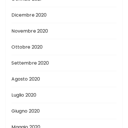
Dicembre 2020
Novembre 2020
Ottobre 2020
Settembre 2020
Agosto 2020
Luglio 2020
Giugno 2020
Maggio 2020