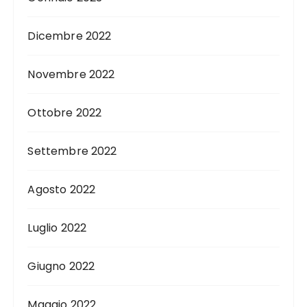
Dicembre 2022
Novembre 2022
Ottobre 2022
Settembre 2022
Agosto 2022
Luglio 2022
Giugno 2022
Maggio 2022