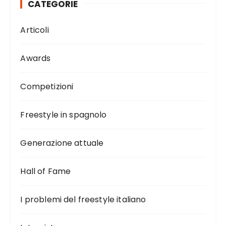
CATEGORIE
Articoli
Awards
Competizioni
Freestyle in spagnolo
Generazione attuale
Hall of Fame
I problemi del freestyle italiano