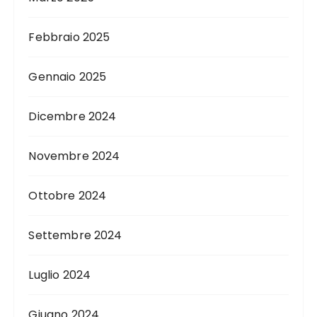
Febbraio 2025
Gennaio 2025
Dicembre 2024
Novembre 2024
Ottobre 2024
Settembre 2024
Luglio 2024
Giugno 2024