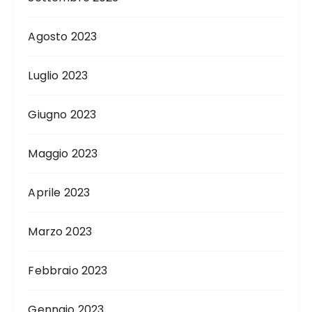
Agosto 2023
Luglio 2023
Giugno 2023
Maggio 2023
Aprile 2023
Marzo 2023
Febbraio 2023
Gennaio 2023