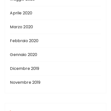
Aprile 2020
Marzo 2020
Febbraio 2020
Gennaio 2020
Dicembre 2019
Novembre 2019