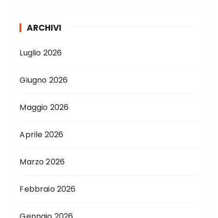
ARCHIVI
Luglio 2026
Giugno 2026
Maggio 2026
Aprile 2026
Marzo 2026
Febbraio 2026
Gennaio 2026