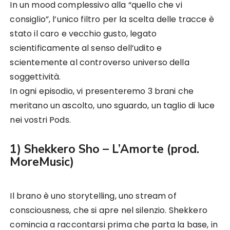
In un mood complessivo alla “quello che vi
consiglio”, l’unico filtro per la scelta delle tracce è
stato il caro e vecchio gusto, legato
scientificamente al senso dell’udito e
scientemente al controverso universo della
soggettività.
In ogni episodio, vi presenteremo 3 brani che
meritano un ascolto, uno sguardo, un taglio di luce
nei vostri Pods.
1) Shekkero Sho – L’Amorte (prod.
MoreMusic)
Il brano è uno storytelling, uno stream of
consciousness, che si apre nel silenzio. Shekkero
comincia a raccontarsi prima che parta la base, in