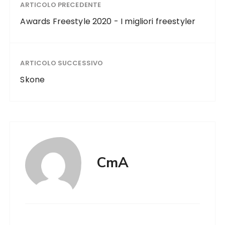
ARTICOLO PRECEDENTE
Awards Freestyle 2020 - I migliori freestyler
ARTICOLO SUCCESSIVO
Skone
CmA