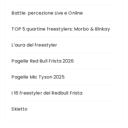
Battle: percezione Live e Online
TOP 5 quartine freestylers: Morbo & Blnkay
L’aura del freestyler
Pagelle Red Bull Frista 2026
Pagelle Mic Tyson 2025
I 16 freestyler del Redbull Frista
Skietto