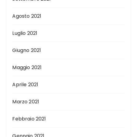
Agosto 2021
Luglio 2021
Giugno 2021
Maggio 2021
Aprile 2021
Marzo 2021
Febbraio 2021
Gennaio 2021