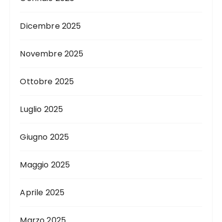
Dicembre 2025
Novembre 2025
Ottobre 2025
Luglio 2025
Giugno 2025
Maggio 2025
Aprile 2025
Marzo 2025