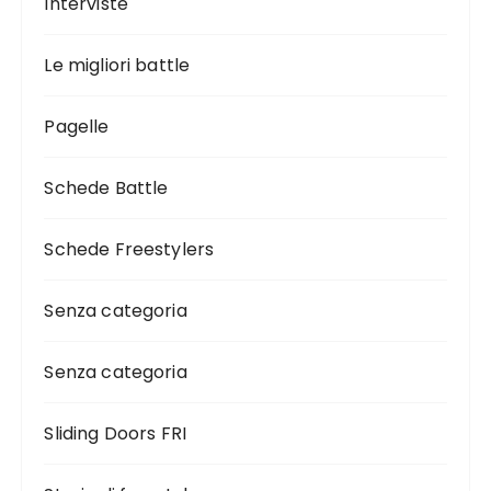
Interviste
Le migliori battle
Pagelle
Schede Battle
Schede Freestylers
Senza categoria
Senza categoria
Sliding Doors FRI