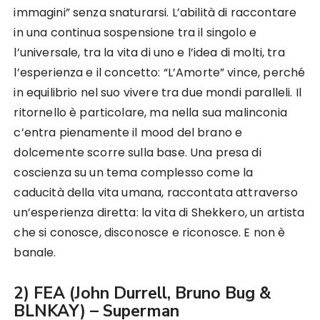
immagini” senza snaturarsi. L’abilità di raccontare
in una continua sospensione tra il singolo e
l’universale, tra la vita di uno e l’idea di molti, tra
l’esperienza e il concetto: “L’Amorte” vince, perché
in equilibrio nel suo vivere tra due mondi paralleli. Il
ritornello è particolare, ma nella sua malinconia
c’entra pienamente il mood del brano e
dolcemente scorre sulla base. Una presa di
coscienza su un tema complesso come la
caducità della vita umana, raccontata attraverso
un’esperienza diretta: la vita di Shekkero, un artista
che si conosce, disconosce e riconosce. E non è
banale.
2) FEA (John Durrell, Bruno Bug &
BLNKAY) – Superman