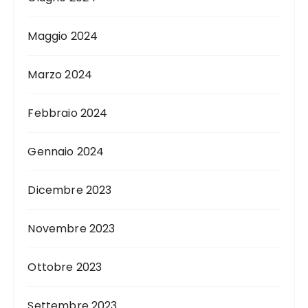
Maggio 2024
Marzo 2024
Febbraio 2024
Gennaio 2024
Dicembre 2023
Novembre 2023
Ottobre 2023
Settembre 2023