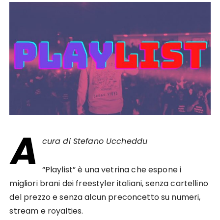
A
cura di Stefano Uccheddu
“Playlist” è una vetrina che espone i
migliori brani dei freestyler italiani, senza cartellino
del prezzo e senza alcun preconcetto su numeri,
stream e royalties.