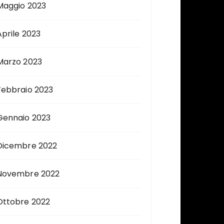
Maggio 2023
Aprile 2023
Marzo 2023
Febbraio 2023
Gennaio 2023
Dicembre 2022
Novembre 2022
Ottobre 2022