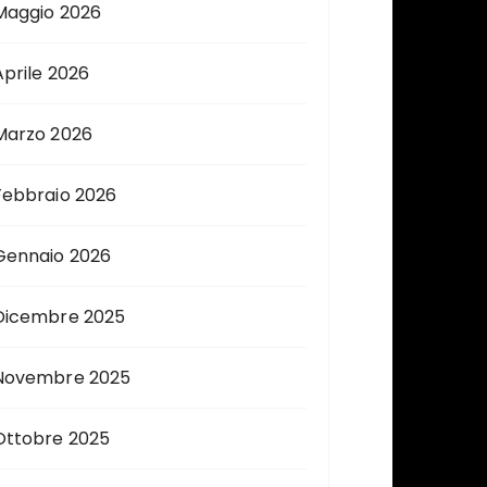
Maggio 2026
Aprile 2026
Marzo 2026
Febbraio 2026
Gennaio 2026
Dicembre 2025
Novembre 2025
Ottobre 2025