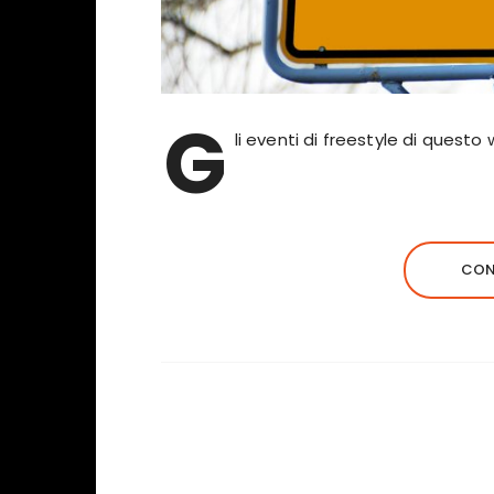
G
li eventi di freestyle di questo
CON