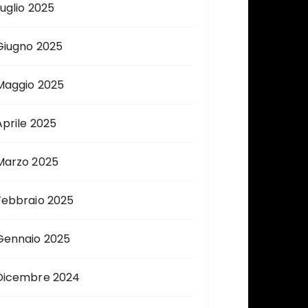
Luglio 2025
Giugno 2025
Maggio 2025
Aprile 2025
Marzo 2025
Febbraio 2025
Gennaio 2025
Dicembre 2024