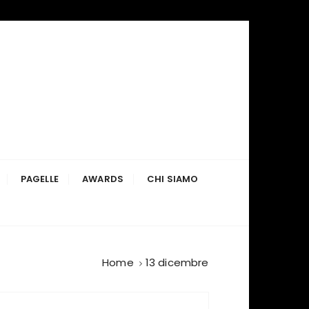
PAGELLE
AWARDS
CHI SIAMO
Home
13 dicembre