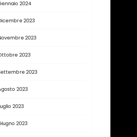
Gennaio 2024
Dicembre 2023
Novembre 2023
Ottobre 2023
Settembre 2023
Agosto 2023
Luglio 2023
Giugno 2023