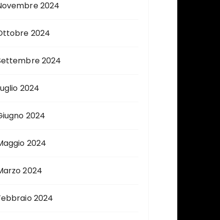
Novembre 2024
Ottobre 2024
Settembre 2024
Luglio 2024
Giugno 2024
Maggio 2024
Marzo 2024
Febbraio 2024